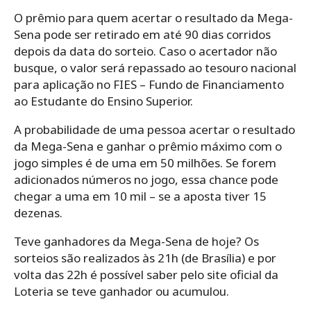
O prêmio para quem acertar o resultado da Mega-
Sena pode ser retirado em até 90 dias corridos
depois da data do sorteio. Caso o acertador não
busque, o valor será repassado ao tesouro nacional
para aplicação no FIES – Fundo de Financiamento
ao Estudante do Ensino Superior.
A probabilidade de uma pessoa acertar o resultado
da Mega-Sena e ganhar o prêmio máximo com o
jogo simples é de uma em 50 milhões. Se forem
adicionados números no jogo, essa chance pode
chegar a uma em 10 mil – se a aposta tiver 15
dezenas.
Teve ganhadores da Mega-Sena de hoje? Os
sorteios são realizados às 21h (de Brasília) e por
volta das 22h é possível saber pelo site oficial da
Loteria se teve ganhador ou acumulou.