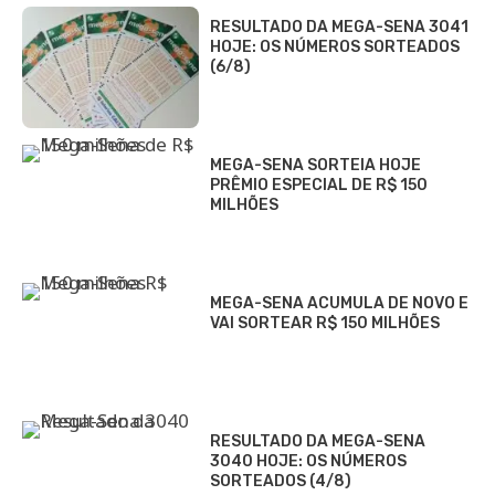
RESULTADO DA MEGA-SENA 3041
HOJE: OS NÚMEROS SORTEADOS
(6/8)
MEGA-SENA SORTEIA HOJE
PRÊMIO ESPECIAL DE R$ 150
MILHÕES
MEGA-SENA ACUMULA DE NOVO E
VAI SORTEAR R$ 150 MILHÕES
RESULTADO DA MEGA-SENA
3040 HOJE: OS NÚMEROS
SORTEADOS (4/8)