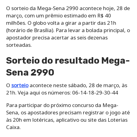
O sorteio da Mega-Sena 2990 acontece hoje, 28 de
março, com um prêmio estimado em R$ 40
milhões. O globo volta a girar a partir das 21h
(horário de Brasília). Para levar a bolada principal, o
apostador precisa acertar as seis dezenas
sorteadas.
Sorteio do resultado Mega-
Sena 2990
O
sorteio
acontece neste sábado, 28 de março, às
21h. Veja aqui os números: 06-14-18-29-30-44
Para participar do próximo concurso da Mega-
Sena, os apostadores precisam registrar o jogo até
às 20h em lotéricas, aplicativo ou site das Loterias
Caixa.