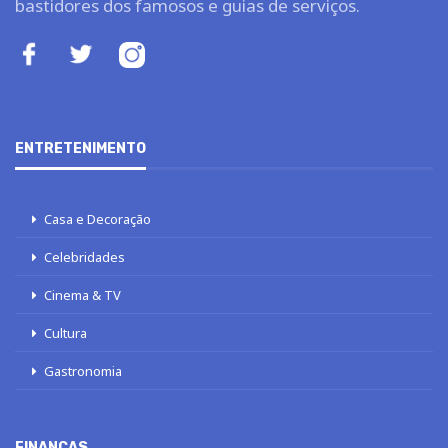
bastidores dos famosos e guias de serviços.
ENTRETENIMENTO
Casa e Decoração
Celebridades
Cinema & TV
Cultura
Gastronomia
FINANÇAS