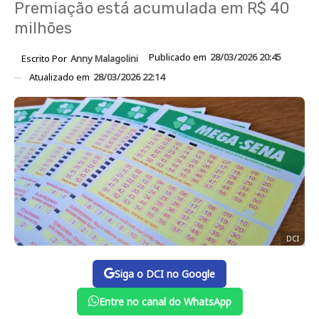
Premiação está acumulada em R$ 40
milhões
Publicado em
28/03/2026 20:45
Escrito Por
Anny Malagolini
Atualizado em
28/03/2026 22:14
DCI
Siga o DCI no Google
Entre no canal do WhatsApp