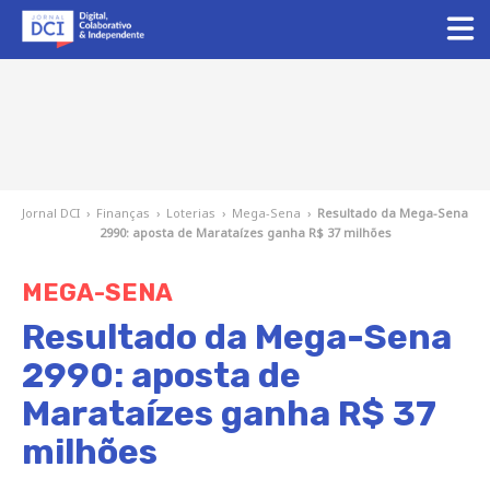
Jornal DCI
›
Finanças
›
Loterias
›
Mega-Sena
›
Resultado da Mega-Sena
2990: aposta de Marataízes ganha R$ 37 milhões
MEGA-SENA
Resultado da Mega-Sena
2990: aposta de
Marataízes ganha R$ 37
milhões