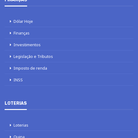
Dólar Hoje
Finanças
Investimentos
Legislação e Tributos
Imposto de renda
INSS
LOTERIAS
Loterias
Quina