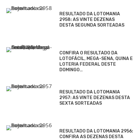
RESULTADO DA LOTOMANIA
2958: AS VINTE DEZENAS
DESTA SEGUNDA SORTEADAS
CONFIRA O RESULTADO DA
LOTOFÁCIL, MEGA-SENA, QUINA E
LOTERIA FEDERAL DESTE
DOMINGO…
RESULTADO DA LOTOMANIA
2957: AS VINTE DEZENAS DESTA
SEXTA SORTEADAS
RESULTADO DA LOTOMANIA 2956:
CONFIRA AS DEZENAS DESTA