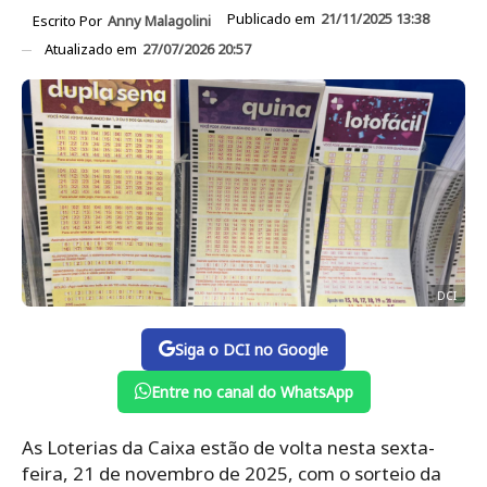
Publicado em
21/11/2025 13:38
Escrito Por
Anny Malagolini
Atualizado em
27/07/2026 20:57
DCI
Siga o DCI no Google
Entre no canal do WhatsApp
As Loterias da Caixa estão de volta nesta sexta-
feira, 21 de novembro de 2025, com o sorteio da