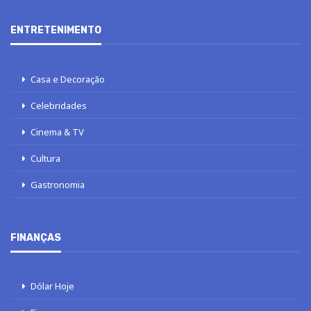
ENTRETENIMENTO
Casa e Decoração
Celebridades
Cinema & TV
Cultura
Gastronomia
FINANÇAS
Dólar Hoje