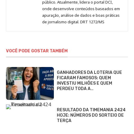
público. Atualmente, lidera o portal DCI,
onde desenvolve conteúdos baseados em
apuração, análise de dados e boas práticas
de jornalismo digital. DRT 1272/MS
VOCÊ PODE GOSTAR TAMBÉM
GANHADORES DA LOTERIA QUE
FICARAM FAMOSOS: QUEM
INVESTIU MILHÕES E QUEM
PERDEU TODA A…
RESULTADO DA TIMEMANIA 2424
HOJE: NÚMEROS DO SORTEIO DE
TERÇA