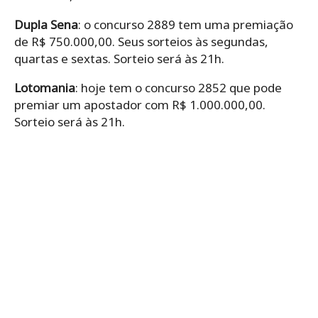
Dupla Sena
: o concurso 2889 tem uma premiação
de R$ 750.000,00. Seus sorteios às segundas,
quartas e sextas. Sorteio será às 21h.
Lotomania
: hoje tem o concurso 2852 que pode
premiar um apostador com R$ 1.000.000,00.
Sorteio será às 21h.