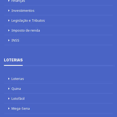
Finanças
Investimentos
Legislação e Tributos
Imposto de renda
INSS
LOTERIAS
Loterias
Quina
Lotofácil
Mega-Sena