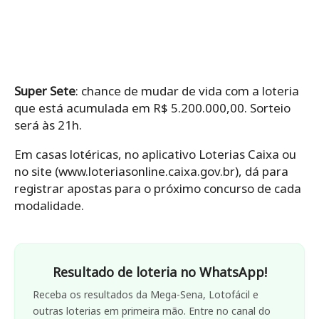
Super Sete
: chance de mudar de vida com a loteria
que está acumulada em R$ 5.200.000,00. Sorteio
será às 21h.
Em casas lotéricas, no aplicativo Loterias Caixa ou
no site (www.loteriasonline.caixa.gov.br), dá para
registrar apostas para o próximo concurso de cada
modalidade.
Resultado de loteria no WhatsApp!
Receba os resultados da Mega-Sena, Lotofácil e
outras loterias em primeira mão. Entre no canal do