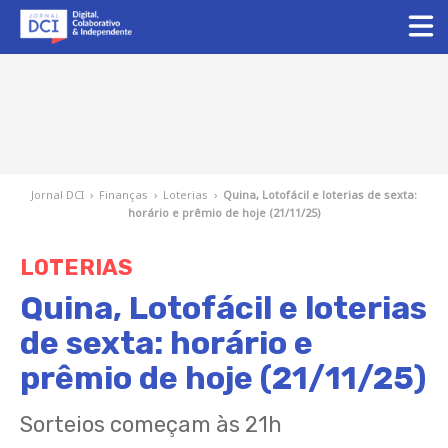
Jornal DCI
›
Finanças
›
Loterias
›
Quina, Lotofácil e loterias de sexta:
horário e prêmio de hoje (21/11/25)
LOTERIAS
Quina, Lotofácil e loterias
de sexta: horário e
prêmio de hoje (21/11/25)
Sorteios começam às 21h