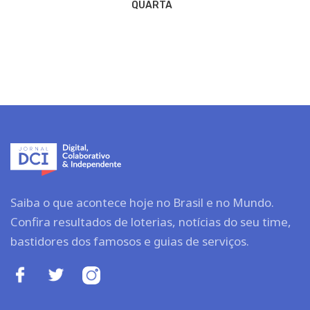
QUARTA
Saiba o que acontece hoje no Brasil e no Mundo.
Confira resultados de loterias, notícias do seu time,
bastidores dos famosos e guias de serviços.