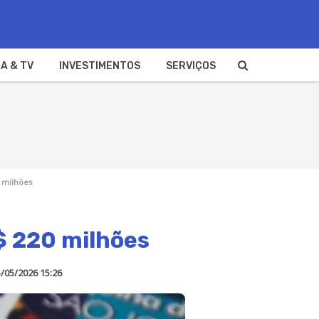
A & TV
INVESTIMENTOS
SERVIÇOS
 milhões
$ 220 milhões
/05/2026 15:26