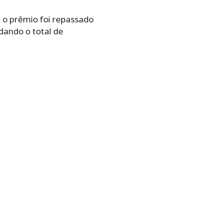
 o prêmio foi repassado
dando o total de