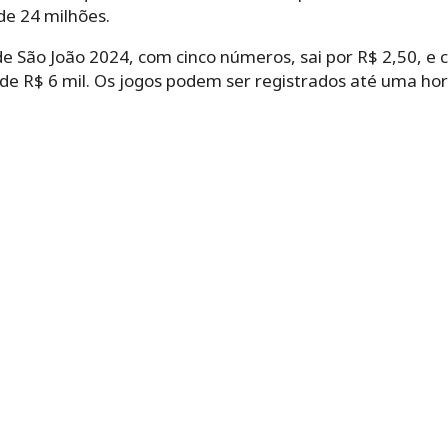
e 24 milhões.
de São João 2024, com cinco números, sai por R$ 2,50, e
 de R$ 6 mil. Os jogos podem ser registrados até uma hor