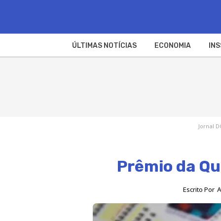
ÚLTIMAS NOTÍCIAS
ECONOMIA
INS
Jornal D
Prêmio da Qu
Escrito Por
A