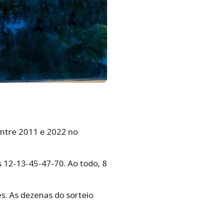
entre 2011 e 2022 no
 12-13-45-47-70. Ao todo, 8
s. As dezenas do sorteio