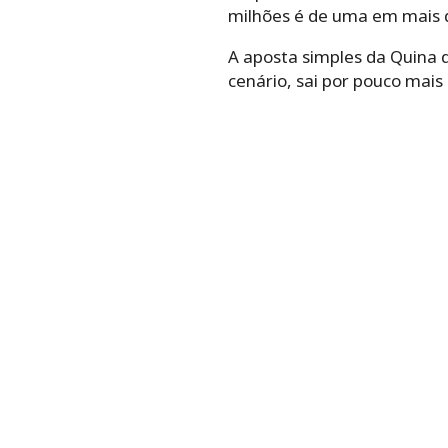
milhões é de uma em mais d
A aposta simples da Quina 
cenário, sai por pouco mais