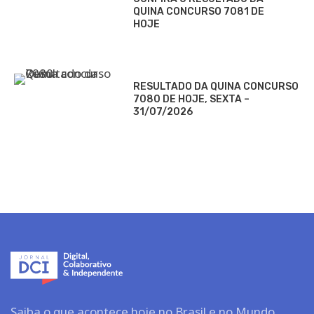
QUINA CONCURSO 7081 DE
HOJE
RESULTADO DA QUINA CONCURSO
7080 DE HOJE, SEXTA –
31/07/2026
Saiba o que acontece hoje no Brasil e no Mundo.