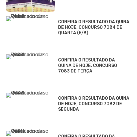
CONFIRA O RESULTADO DA QUINA
DE HOJE, CONCURSO 7084 DE
QUARTA (5/8)
CONFIRA O RESULTADO DA
QUINA DE HOJE, CONCURSO
7083 DE TERÇA
CONFIRA O RESULTADO DA QUINA
DE HOJE, CONCURSO 7082 DE
SEGUNDA
CONFIRA O RESULTADO DA