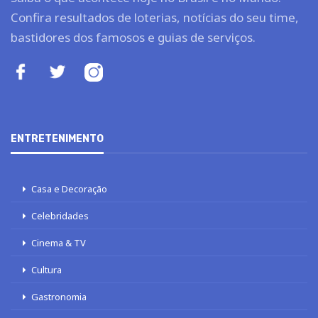
Confira resultados de loterias, notícias do seu time,
bastidores dos famosos e guias de serviços.
ENTRETENIMENTO
Casa e Decoração
Celebridades
Cinema & TV
Cultura
Gastronomia