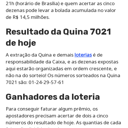
21h (horário de Brasília) e quem acertar as cinco
dezenas pode levar a bolada acumulada no valor
de R$ 14,5 milhões.
Resultado da Quina 7021
de hoje
A extração da Quina e demais
loterias
é de
responsabilidade da Caixa, e as dezenas expostas
aqui estarão organizadas em ordem crescente, e
não na do sorteio! Os números sorteados na Quina
7021 são: 01-24-29-57-61
Ganhadores da loteria
Para conseguir faturar algum prêmio, os
apostadores precisam acertar de dois a cinco
números do resultado de hoje. As quantias de cada