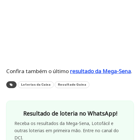
Confira também o último
resultado da Mega-Sena
.
Loterias da Caixa
Resultado Quina
Resultado de loteria no WhatsApp!
Receba os resultados da Mega-Sena, Lotofácil e
outras loterias em primeira mão. Entre no canal do
DCI.