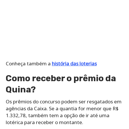
Conheça também a
história das loterias
Como receber o prêmio da
Quina?
Os prêmios do concurso podem ser resgatados em
agências da Caixa. Se a quantia for menor que R$
1.332,78, também tem a opção de ir até uma
lotérica para receber o montante.