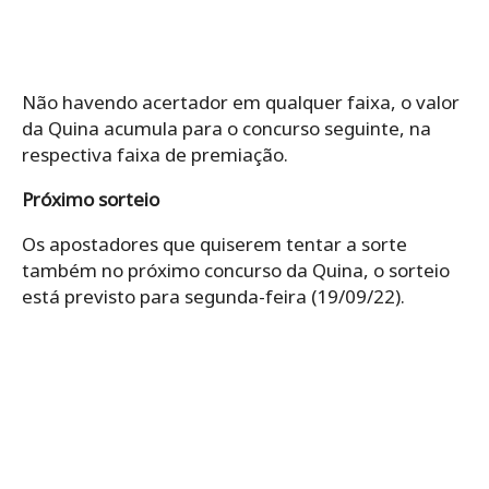
Não havendo acertador em qualquer faixa, o valor
da Quina acumula para o concurso seguinte, na
respectiva faixa de premiação.
Próximo sorteio
Os apostadores que quiserem tentar a sorte
também no próximo concurso da Quina, o sorteio
está previsto para segunda-feira (19/09/22).