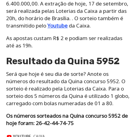
6.400.000,00. A extração de hoje, 17 de setembro,
será realizada pelas Loterias da Caixa a partir das
20h, do horário de Brasília. . O sorteio também é
transmitido pelo
Youtube
da Caixa.
As apostas custam R$ 2 e podiam ser realizadas
até as 19h.
Resultado da Quina 5952
Será que hoje é seu dia de sorte? Anote os
números do resultado da Quina concurso 5952. O
sorteio é realizado pela Loterias da Caixa. Para o
sorteio dos 5 números da Quina é utilizado 1 globo,
carregado com bolas numeradas de 01 a 80.
Os números sorteados na Quina concurso 5952 de
hoje foram: 26-42-44-74-75