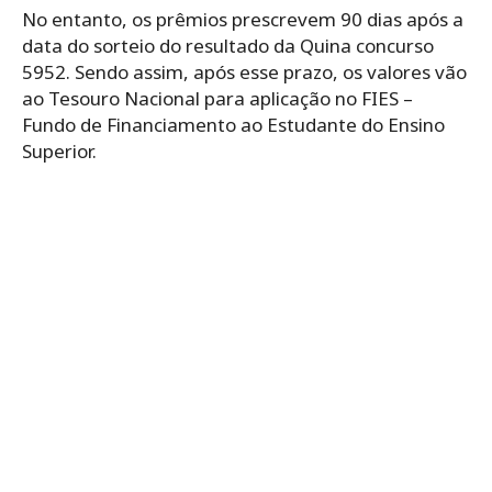
No entanto, os prêmios prescrevem 90 dias após a
data do sorteio do resultado da Quina concurso
5952. Sendo assim, após esse prazo, os valores vão
ao Tesouro Nacional para aplicação no FIES –
Fundo de Financiamento ao Estudante do Ensino
Superior.