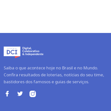
Saiba o que acontece hoje no Brasil e no Mundo.
Confira resultados de loterias, notícias do seu time,
bastidores dos famosos e guias de serviços.