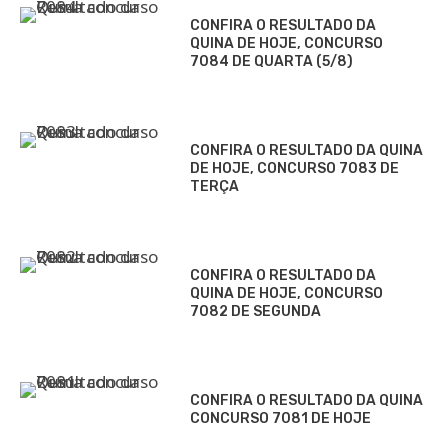
CONFIRA O RESULTADO DA
QUINA DE HOJE, CONCURSO
7084 DE QUARTA (5/8)
CONFIRA O RESULTADO DA QUINA
DE HOJE, CONCURSO 7083 DE
TERÇA
CONFIRA O RESULTADO DA
QUINA DE HOJE, CONCURSO
7082 DE SEGUNDA
CONFIRA O RESULTADO DA QUINA
CONCURSO 7081 DE HOJE