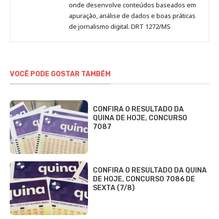
onde desenvolve conteúdos baseados em
apuração, análise de dados e boas práticas
de jornalismo digital. DRT 1272/MS
VOCÊ PODE GOSTAR TAMBÉM
CONFIRA O RESULTADO DA
QUINA DE HOJE, CONCURSO
7087
CONFIRA O RESULTADO DA QUINA
DE HOJE, CONCURSO 7086 DE
SEXTA (7/8)