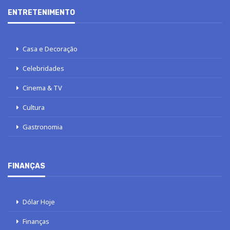
ENTRETENIMENTO
Casa e Decoração
Celebridades
Cinema & TV
Cultura
Gastronomia
FINANÇAS
Dólar Hoje
Finanças