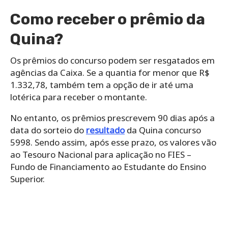
Como receber o prêmio da
Quina?
Os prêmios do concurso podem ser resgatados em
agências da Caixa. Se a quantia for menor que R$
1.332,78, também tem a opção de ir até uma
lotérica para receber o montante.
No entanto, os prêmios prescrevem 90 dias após a
data do sorteio do
resultado
da Quina concurso
5998. Sendo assim, após esse prazo, os valores vão
ao Tesouro Nacional para aplicação no FIES –
Fundo de Financiamento ao Estudante do Ensino
Superior.