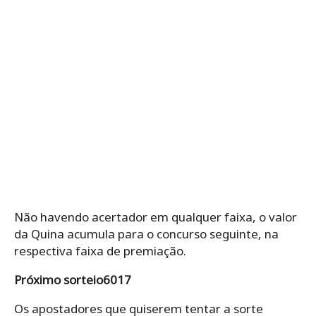
Não havendo acertador em qualquer faixa, o valor
da Quina acumula para o concurso seguinte, na
respectiva faixa de premiação.
Próximo sorteio6017
Os apostadores que quiserem tentar a sorte