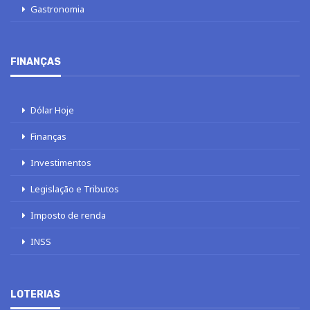
Gastronomia
FINANÇAS
Dólar Hoje
Finanças
Investimentos
Legislação e Tributos
Imposto de renda
INSS
LOTERIAS