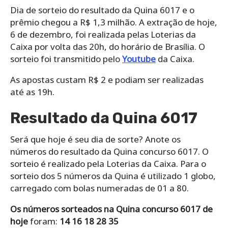
Dia de sorteio do resultado da Quina 6017 e o
prêmio chegou a R$ 1,3 milhão. A extração de hoje,
6 de dezembro, foi realizada pelas Loterias da
Caixa por volta das 20h, do horário de Brasília. O
sorteio foi transmitido pelo
Youtube
da Caixa.
As apostas custam R$ 2 e podiam ser realizadas
até as 19h.
Resultado da Quina 6017
Será que hoje é seu dia de sorte? Anote os
números do resultado da Quina concurso 6017. O
sorteio é realizado pela Loterias da Caixa. Para o
sorteio dos 5 números da Quina é utilizado 1 globo,
carregado com bolas numeradas de 01 a 80.
Os números sorteados na Quina concurso 6017 de
hoje
foram:
14 16 18 28 35