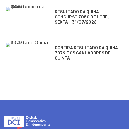
RESULTADO DA QUINA
CONCURSO 7080 DE HOJE,
SEXTA – 31/07/2026
CONFIRA RESULTADO DA QUINA
7079 E OS GANHADORES DE
QUINTA