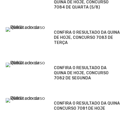
QUINA DE HOJE, CONCURSO
7084 DE QUARTA (5/8)
CONFIRA O RESULTADO DA QUINA
DE HOJE, CONCURSO 7083 DE
TERÇA
CONFIRA O RESULTADO DA
QUINA DE HOJE, CONCURSO
7082 DE SEGUNDA
CONFIRA O RESULTADO DA QUINA
CONCURSO 7081 DE HOJE