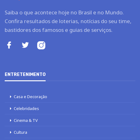
Saiba o que acontece hoje no Brasil e no Mundo.
Confira resultados de loterias, notícias do seu time,
bastidores dos famosos e guias de serviços.
ENTRETENIMENTO
Casa e Decoração
Celebridades
Cinema & TV
Cultura