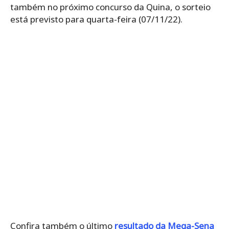
também no próximo concurso da Quina, o sorteio
está previsto para quarta-feira (07/11/22).
Confira também o último
resultado da Mega-Sena