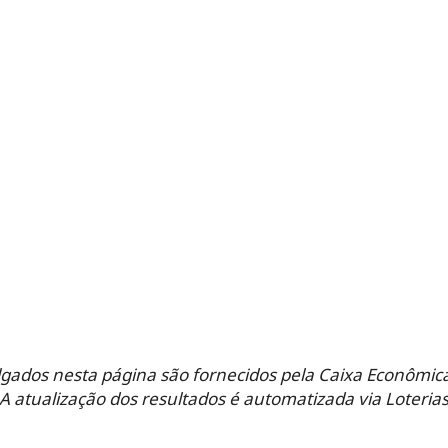
lgados nesta página são fornecidos pela Caixa Econômica
 A atualização dos resultados é automatizada via Loteria