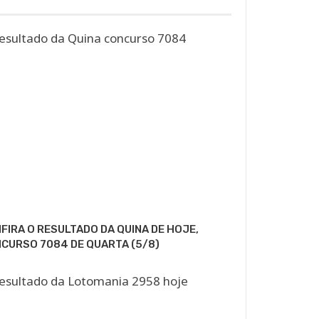
FIRA O RESULTADO DA QUINA DE HOJE,
CURSO 7084 DE QUARTA (5/8)