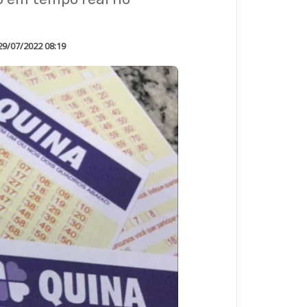
29/07/2022 08:19