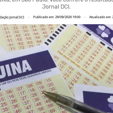
Jornal DCI.
Publicado em
29/09/2020 19:00
Atualizado em
dação Jornal DCI