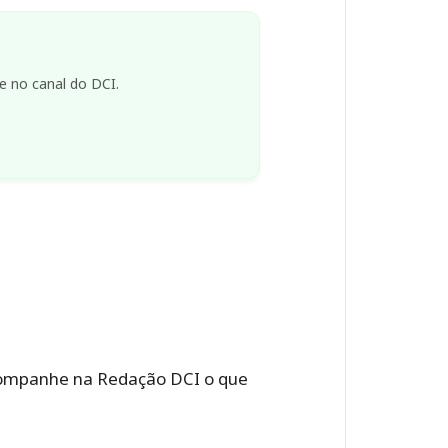
e no canal do DCI.
 Acompanhe na Redação DCI o que