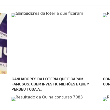
GANHADORES DA LOTERIA QUE FICARAM
CON
FAMOSOS: QUEM INVESTIU MILHÕES E QUEM
CON
PERDEU TODA A…