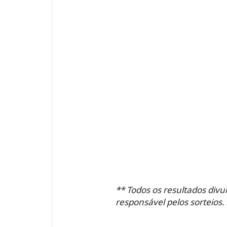
** Todos os resultados divu
responsável pelos sorteios.