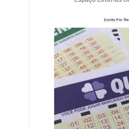
Escrito Por
Re