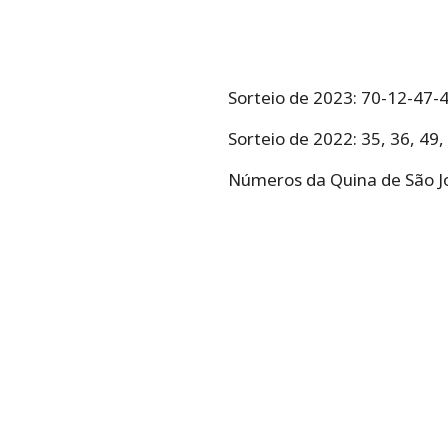
Sorteio de 2023: 70-12-47-
Sorteio de 2022: 35, 36, 49,
Números da Quina de São Joã