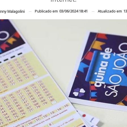
Publicado em
03/06/2024 18:41
Atualizado em
13
nny Malagolini