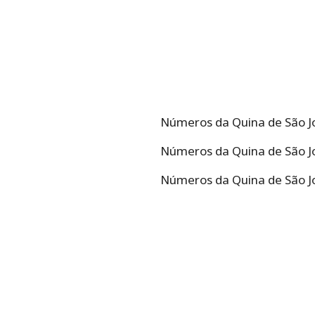
Números da Quina de São Joã
Números da Quina de São Joã
Números da Quina de São Joã