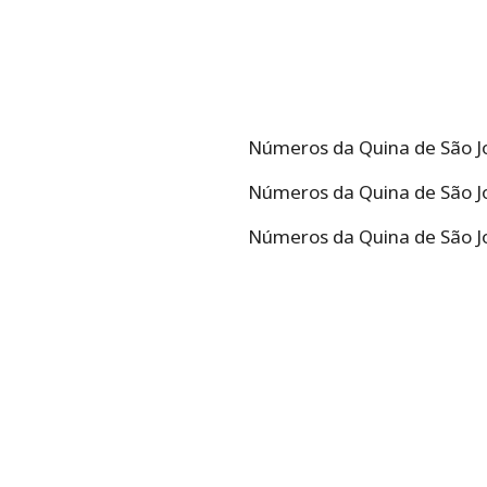
Números da Quina de São Joã
Números da Quina de São Joã
Números da Quina de São Joã