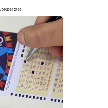
/06/2024 23:56