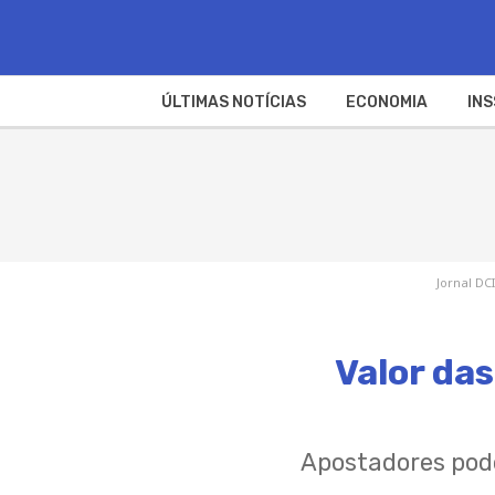
ÚLTIMAS NOTÍCIAS
ECONOMIA
INS
Jornal DCI
Valor da
Apostadores pode