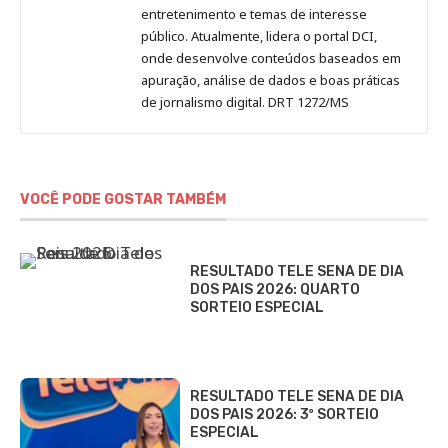
entretenimento e temas de interesse
público. Atualmente, lidera o portal DCI,
onde desenvolve conteúdos baseados em
apuração, análise de dados e boas práticas
de jornalismo digital. DRT 1272/MS
VOCÊ PODE GOSTAR TAMBÉM
RESULTADO TELE SENA DE DIA
DOS PAIS 2026: QUARTO
SORTEIO ESPECIAL
RESULTADO TELE SENA DE DIA
DOS PAIS 2026: 3º SORTEIO
ESPECIAL