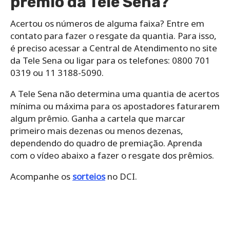
prêmio da Tele Sena?
Acertou os números de alguma faixa? Entre em
contato para fazer o resgate da quantia. Para isso,
é preciso acessar a Central de Atendimento no site
da Tele Sena ou ligar para os telefones: 0800 701
0319 ou 11 3188-5090.
A Tele Sena não determina uma quantia de acertos
mínima ou máxima para os apostadores faturarem
algum prêmio. Ganha a cartela que marcar
primeiro mais dezenas ou menos dezenas,
dependendo do quadro de premiação. Aprenda
com o vídeo abaixo a fazer o resgate dos prêmios.
Acompanhe os
sorteios
no DCI.