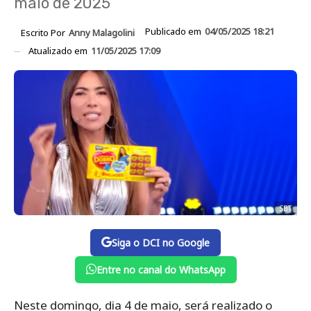
maio de 2025
Publicado em
04/05/2025 18:21
Escrito Por
Anny Malagolini
Atualizado em
11/05/2025 17:09
SBT
Siga o DCI no Google
Entre no canal do WhatsApp
Neste domingo, dia 4 de maio, será realizado o