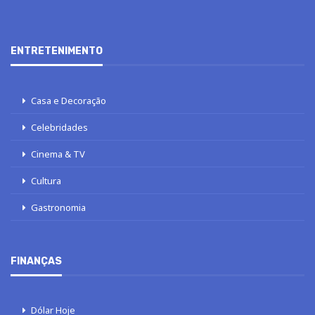
ENTRETENIMENTO
Casa e Decoração
Celebridades
Cinema & TV
Cultura
Gastronomia
FINANÇAS
Dólar Hoje