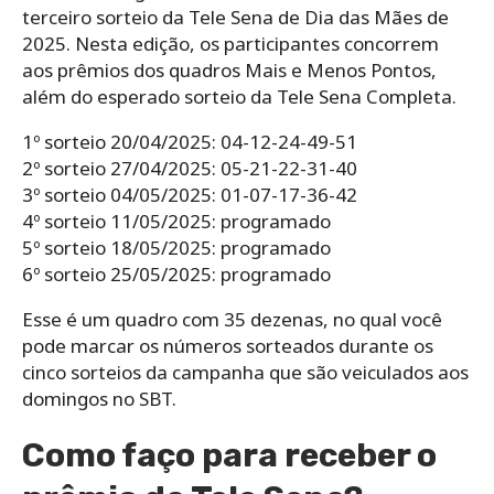
terceiro sorteio da Tele Sena de Dia das Mães de
2025. Nesta edição, os participantes concorrem
aos prêmios dos quadros Mais e Menos Pontos,
além do esperado sorteio da Tele Sena Completa.
1º sorteio 20/04/2025: 04-12-24-49-51
2º sorteio 27/04/2025: 05-21-22-31-40
3º sorteio 04/05/2025: 01-07-17-36-42
4º sorteio 11/05/2025: programado
5º sorteio 18/05/2025: programado
6º sorteio 25/05/2025: programado
Esse é um quadro com 35 dezenas, no qual você
pode marcar os números sorteados durante os
cinco sorteios da campanha que são veiculados aos
domingos no SBT.
Como faço para receber o