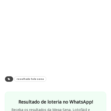
resultado tele sena
Resultado de loteria no WhatsApp!
Receba os resultados da Mega-Sena, Lotofácil e