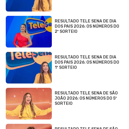
RESULTADO TELE SENA DE DIA
DOS PAIS 2026: OS NÚMEROS DO
2º SORTEIO
RESULTADO TELE SENA DE DIA
DOS PAIS 2026: OS NÚMEROS DO
1º SORTEIO
RESULTADO TELE SENA DE SÃO
JOÃO 2026: OS NÚMEROS DO 5º
SORTEIO