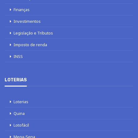
Finanças
Investimentos
Legislação e Tributos
Imposto de renda
INSS
LOTERIAS
Loterias
Quina
Lotofácil
Mega-Sena