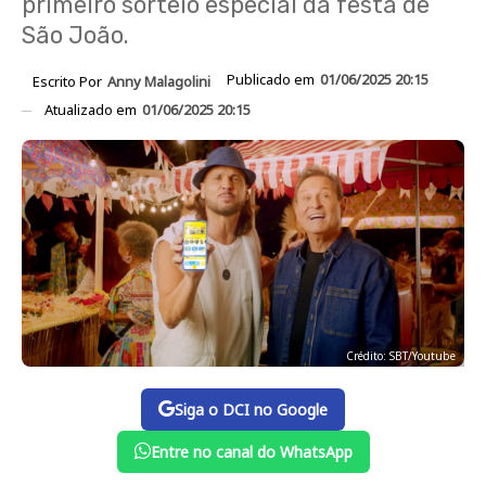
primeiro sorteio especial da festa de
São João.
Publicado em
01/06/2025 20:15
Escrito Por
Anny Malagolini
Atualizado em
01/06/2025 20:15
Crédito: SBT/Youtube
Siga o DCI no Google
Entre no canal do WhatsApp