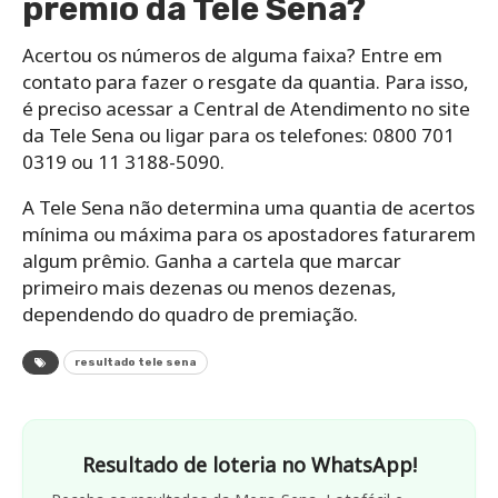
prêmio da Tele Sena?
Acertou os números de alguma faixa? Entre em
contato para fazer o resgate da quantia. Para isso,
é preciso acessar a Central de Atendimento no site
da Tele Sena ou ligar para os telefones: 0800 701
0319 ou 11 3188-5090.
A Tele Sena não determina uma quantia de acertos
mínima ou máxima para os apostadores faturarem
algum prêmio. Ganha a cartela que marcar
primeiro mais dezenas ou menos dezenas,
dependendo do quadro de premiação.
resultado tele sena
Resultado de loteria no WhatsApp!