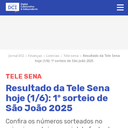
Jornal DCI
›
Finanças
›
Loterias
›
Tele sena
›
Resultado da Tele Sena
hoje (1/6): 1º sorteio de São João 2025
TELE SENA
Resultado da Tele Sena
hoje (1/6): 1º sorteio de
São João 2025
Confira os números sorteados no