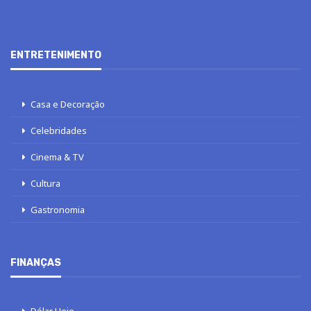
ENTRETENIMENTO
Casa e Decoração
Celebridades
Cinema & TV
Cultura
Gastronomia
FINANÇAS