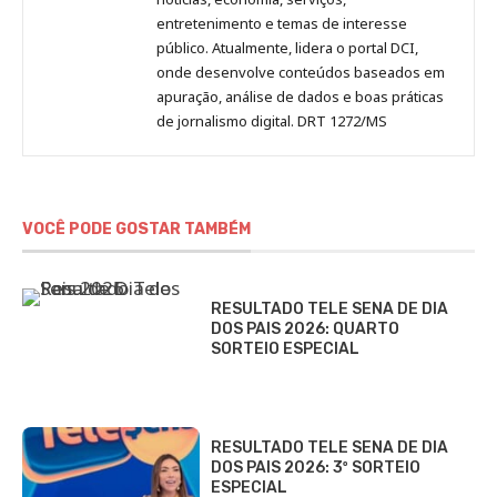
entretenimento e temas de interesse
público. Atualmente, lidera o portal DCI,
onde desenvolve conteúdos baseados em
apuração, análise de dados e boas práticas
de jornalismo digital. DRT 1272/MS
VOCÊ PODE GOSTAR TAMBÉM
RESULTADO TELE SENA DE DIA
DOS PAIS 2026: QUARTO
SORTEIO ESPECIAL
RESULTADO TELE SENA DE DIA
DOS PAIS 2026: 3º SORTEIO
ESPECIAL