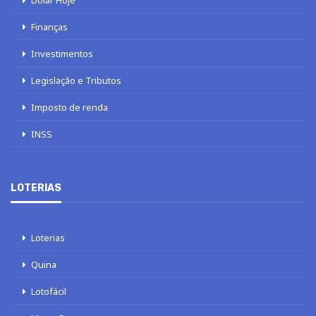
Dólar Hoje
Finanças
Investimentos
Legislação e Tributos
Imposto de renda
INSS
LOTERIAS
Loterias
Quina
Lotofácil