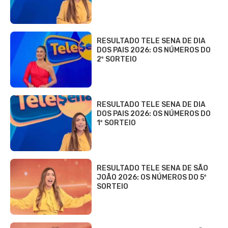
RESULTADO TELE SENA DE DIA
DOS PAIS 2026: OS NÚMEROS DO
2º SORTEIO
RESULTADO TELE SENA DE DIA
DOS PAIS 2026: OS NÚMEROS DO
1º SORTEIO
RESULTADO TELE SENA DE SÃO
JOÃO 2026: OS NÚMEROS DO 5º
SORTEIO