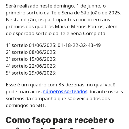
Será realizado neste domingo, 1 de junho, o
primeiro sorteio da Tele Sena de São João de 2025.
Nesta edição, os participantes concorrem aos
prêmios dos quadros Mais e Menos Pontos, além
do esperado sorteio da Tele Sena Completa.
1º sorteio 01/06/2025: 01-18-22-32-43-49
2º sorteio 08/06/2025:
3º sorteio 15/06/2025:
4º sorteio 22/06/2025:
5º sorteio 29/06/2025:
Esse é um quadro com 35 dezenas, no qual você
pode marcar os
números sorteados
durante os seis
sorteios da campanha que são veiculados aos
domingos no SBT.
Como faço para receber o