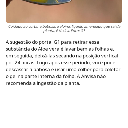
Cuidado ao cortar a babosa: a aloína, líquido amarelado que sai da
planta, é tóxica. Foto: G1
A sugestão do portal G1 para retirar essa
substância do Aloe vera é lavar bem as folhas e,
em seguida, deixá-las secando na posição vertical
por 24 horas. Logo após esse período, você pode
descascar a babosa e usar uma colher para coletar
o gel na parte interna da folha. A Anvisa não
recomenda a ingestão da planta.