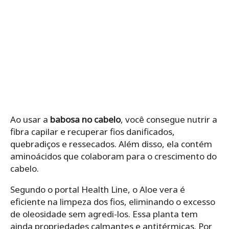
Ao usar a
babosa no cabelo
, você consegue nutrir a
fibra capilar e recuperar fios danificados,
quebradiços e ressecados. Além disso, ela contém
aminoácidos que colaboram para o crescimento do
cabelo.
Segundo o portal Health Line, o Aloe vera é
eficiente na limpeza dos fios, eliminando o excesso
de oleosidade sem agredi-los. Essa planta tem
ainda propriedades calmantes e antitérmicas. Por