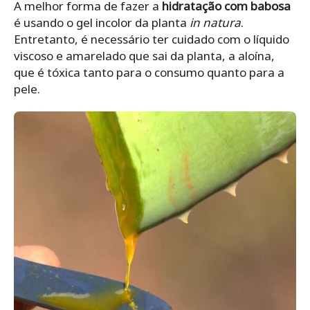
A melhor forma de fazer a
hidratação com babosa
é usando o gel incolor da planta
in natura
.
Entretanto, é necessário ter cuidado com o líquido
viscoso e amarelado que sai da planta, a aloína,
que é tóxica tanto para o consumo quanto para a
pele.