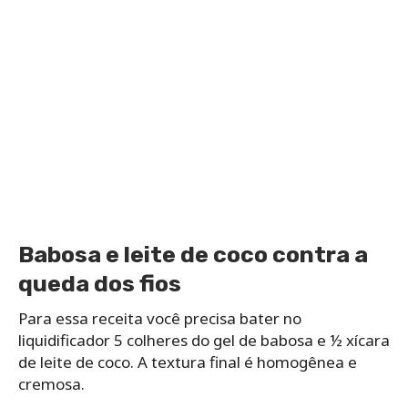
Babosa e leite de coco contra a
queda dos fios
Para essa receita você precisa bater no
liquidificador 5 colheres do gel de babosa e ½ xícara
de leite de coco. A textura final é homogênea e
cremosa.