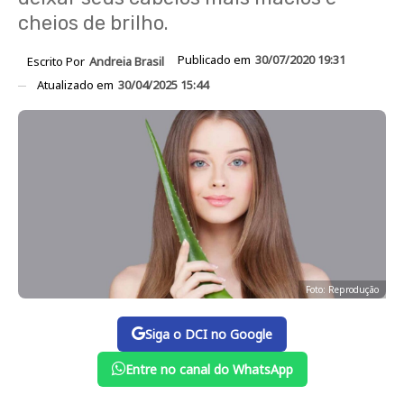
cheios de brilho.
Publicado em
30/07/2020 19:31
Escrito Por
Andreia Brasil
Atualizado em
30/04/2025 15:44
Foto: Reprodução
Siga o DCI no Google
Entre no canal do WhatsApp