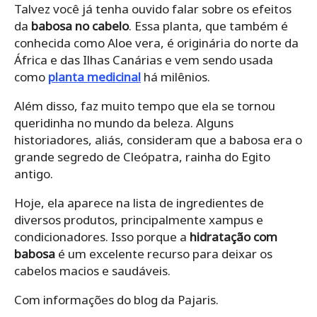
Talvez você já tenha ouvido falar sobre os efeitos
da
babosa no cabelo
. Essa planta, que também é
conhecida como Aloe vera, é originária do norte da
África e das Ilhas Canárias e vem sendo usada
como
planta medicinal
há milênios.
Além disso, faz muito tempo que ela se tornou
queridinha no mundo da beleza. Alguns
historiadores, aliás, consideram que a babosa era o
grande segredo de Cleópatra, rainha do Egito
antigo.
Hoje, ela aparece na lista de ingredientes de
diversos produtos, principalmente xampus e
condicionadores. Isso porque a
hidratação com
babosa
é um excelente recurso para deixar os
cabelos macios e saudáveis.
Com informações do blog da Pajaris.