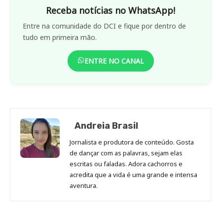
Receba notícias no WhatsApp!
Entre na comunidade do DCI e fique por dentro de
tudo em primeira mão.
ENTRE NO CANAL
Andreia Brasil
Jornalista e produtora de conteúdo. Gosta
de dançar com as palavras, sejam elas
escritas ou faladas. Adora cachorros e
acredita que a vida é uma grande e intensa
aventura.