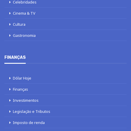
Celebridades
Cinema & TV
Cultura
Gastronomia
FINANÇAS
Dólar Hoje
Finanças
Investimentos
Legislação e Tributos
Imposto de renda