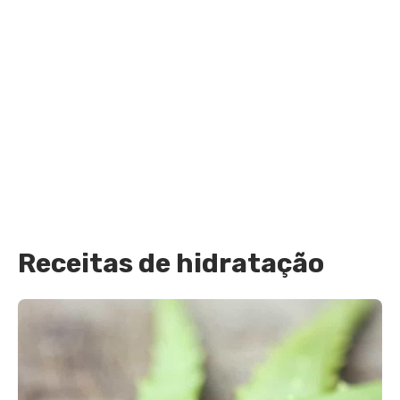
Receitas de hidratação