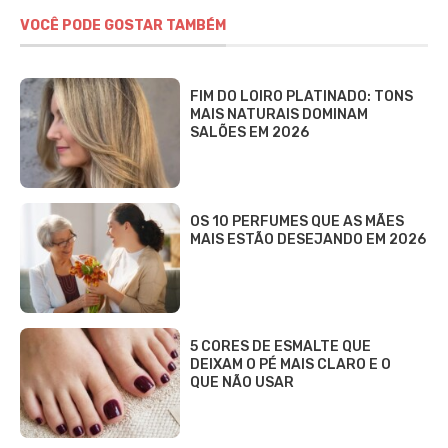
VOCÊ PODE GOSTAR TAMBÉM
FIM DO LOIRO PLATINADO: TONS
MAIS NATURAIS DOMINAM
SALÕES EM 2026
OS 10 PERFUMES QUE AS MÃES
MAIS ESTÃO DESEJANDO EM 2026
5 CORES DE ESMALTE QUE
DEIXAM O PÉ MAIS CLARO E O
QUE NÃO USAR