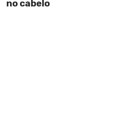
no cabelo