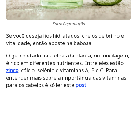
Foto: Reprodução
Se você deseja fios hidratados, cheios de brilho e
vitalidade, então aposte na babosa.
O gel coletado nas folhas da planta, ou mucilagem,
é rico em diferentes nutrientes. Entre eles estão
zinco
, cálcio, selênio e vitaminas A, B e C. Para
entender mais sobre a importância das vitaminas
para os cabelos é só ler este
post
.