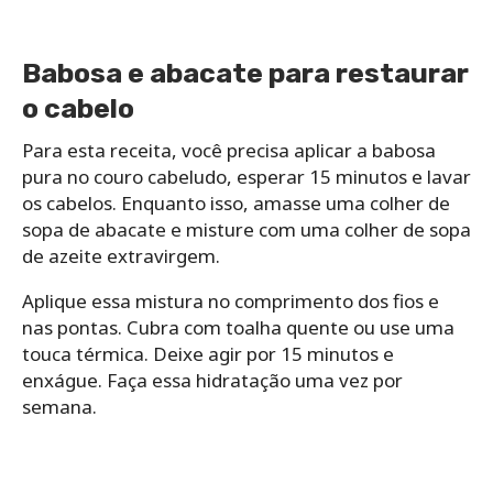
Babosa e abacate para restaurar
o cabelo
Para esta receita, você precisa aplicar a babosa
pura no couro cabeludo, esperar 15 minutos e lavar
os cabelos. Enquanto isso, amasse uma colher de
sopa de abacate e misture com uma colher de sopa
de azeite extravirgem.
Aplique essa mistura no comprimento dos fios e
nas pontas. Cubra com toalha quente ou use uma
touca térmica. Deixe agir por 15 minutos e
enxágue. Faça essa hidratação uma vez por
semana.