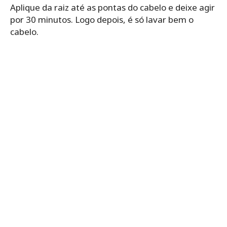
Aplique da raiz até as pontas do cabelo e deixe agir
por 30 minutos. Logo depois, é só lavar bem o
cabelo.