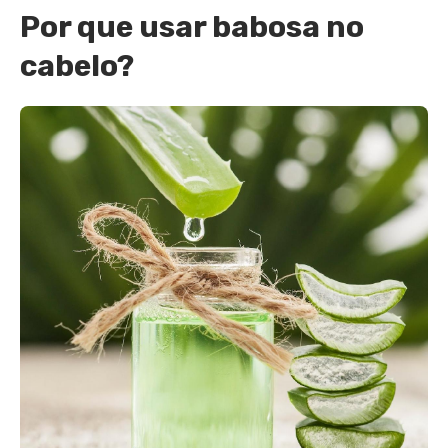
Por que usar babosa no
cabelo?