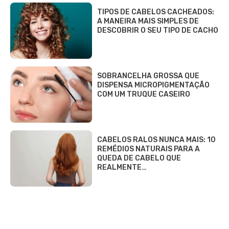
TIPOS DE CABELOS CACHEADOS:
A MANEIRA MAIS SIMPLES DE
DESCOBRIR O SEU TIPO DE CACHO
SOBRANCELHA GROSSA QUE
DISPENSA MICROPIGMENTAÇÃO
COM UM TRUQUE CASEIRO
CABELOS RALOS NUNCA MAIS: 10
REMÉDIOS NATURAIS PARA A
QUEDA DE CABELO QUE
REALMENTE…