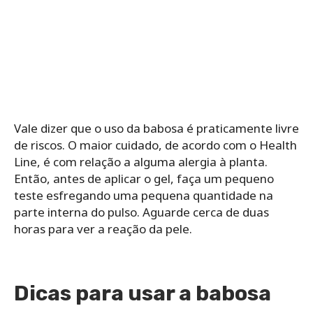
Vale dizer que o uso da babosa é praticamente livre
de riscos. O maior cuidado, de acordo com o Health
Line, é com relação a alguma alergia à planta.
Então, antes de aplicar o gel, faça um pequeno
teste esfregando uma pequena quantidade na
parte interna do pulso. Aguarde cerca de duas
horas para ver a reação da pele.
Dicas para usar a babosa