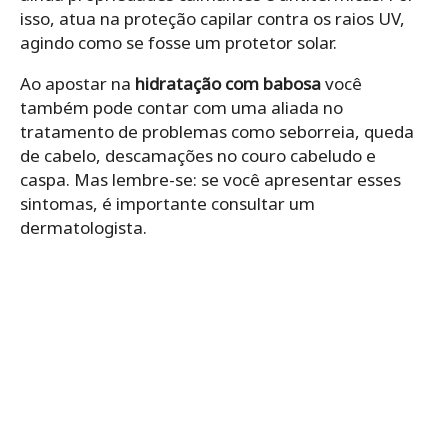
isso, atua na proteção capilar contra os raios UV,
agindo como se fosse um protetor solar.
Ao apostar na
hidratação com babosa
você
também pode contar com uma aliada no
tratamento de problemas como seborreia, queda
de cabelo, descamações no couro cabeludo e
caspa. Mas lembre-se: se você apresentar esses
sintomas, é importante consultar um
dermatologista.