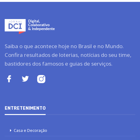
Saiba o que acontece hoje no Brasil e no Mundo.
Confira resultados de loterias, notícias do seu time,
bastidores dos famosos e guias de serviços.
ENTRETENIMENTO
Casa e Decoração