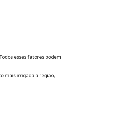
. Todos esses fatores podem
 mais irrigada a região,