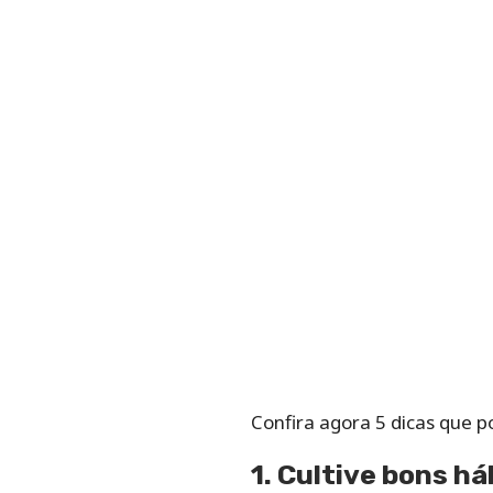
Confira agora 5 dicas que p
1. Cultive bons há