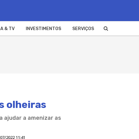
A & TV
INVESTIMENTOS
SERVIÇOS
s olheiras
a ajudar a amenizar as
07/2022 11:41