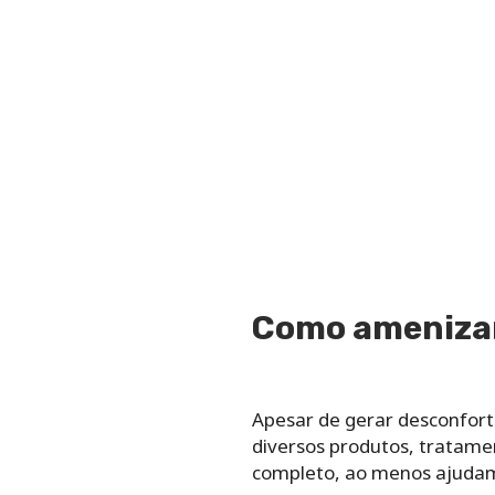
Como amenizar
Apesar de gerar desconfort
diversos produtos, tratame
completo, ao menos ajudam 