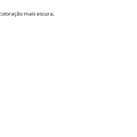
coloração mais escura,