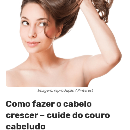
Imagem: reprodução / Pinterest
Como fazer o cabelo
crescer – cuide do couro
cabeludo