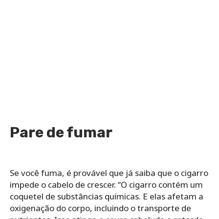
Pare de fumar
Se você fuma, é provável que já saiba que o cigarro
impede o cabelo de crescer. “O cigarro contém um
coquetel de substâncias químicas. E elas afetam a
oxigenação do corpo, incluindo o transporte de