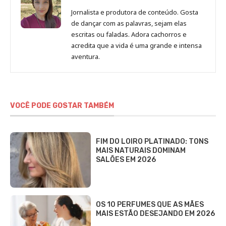
Jornalista e produtora de conteúdo. Gosta
de dançar com as palavras, sejam elas
escritas ou faladas. Adora cachorros e
acredita que a vida é uma grande e intensa
aventura.
VOCÊ PODE GOSTAR TAMBÉM
FIM DO LOIRO PLATINADO: TONS
MAIS NATURAIS DOMINAM
SALÕES EM 2026
OS 10 PERFUMES QUE AS MÃES
MAIS ESTÃO DESEJANDO EM 2026