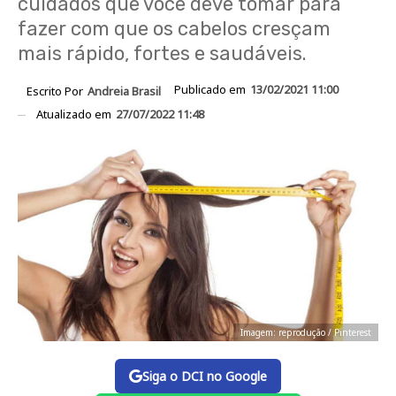
cuidados que você deve tomar para
fazer com que os cabelos cresçam
mais rápido, fortes e saudáveis.
Publicado em
13/02/2021 11:00
Escrito Por
Andreia Brasil
Atualizado em
27/07/2022 11:48
Imagem: reprodução / Pinterest
Siga o DCI no Google