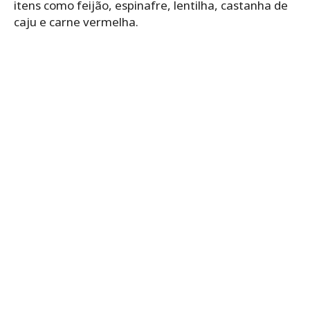
itens como feijão, espinafre, lentilha, castanha de
caju e carne vermelha.