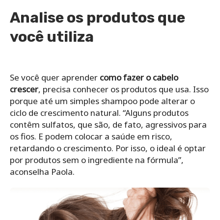
Analise os produtos que
você utiliza
Se você quer aprender
como fazer o cabelo
crescer
, precisa conhecer os produtos que usa. Isso
porque até um simples shampoo pode alterar o
ciclo de crescimento natural. “Alguns produtos
contêm sulfatos, que são, de fato, agressivos para
os fios. E podem colocar a saúde em risco,
retardando o crescimento. Por isso, o ideal é optar
por produtos sem o ingrediente na fórmula”,
aconselha Paola.