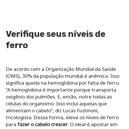
Verifique seus níveis de
ferro
De acordo com a Organização Mundial da Saúde
(OMS), 30% da população mundial é anêmica. Isso
significa queda na hemoglobina por falta de ferro.
“A hemoglobina é importante porque transporta
oxigênio dos pulmões. E, então, nutre todas as
células do organismo. Isso inclui aquelas que
alimentam o cabelo”, diz Lucas Fustinoni,
tricologista. Dessa forma, eleve os níveis de ferro
para
fazer o cabelo crescer
. O ideal é apostar em