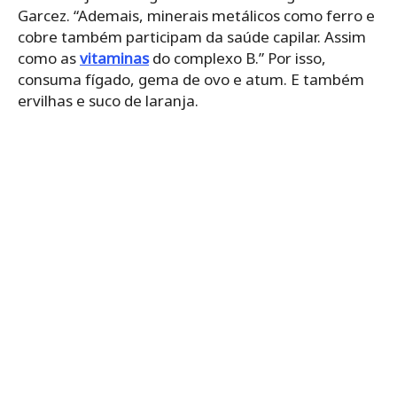
Garcez. “Ademais, minerais metálicos como ferro e
cobre também participam da saúde capilar. Assim
como as
vitaminas
do complexo B.” Por isso,
consuma fígado, gema de ovo e atum. E também
ervilhas e suco de laranja.