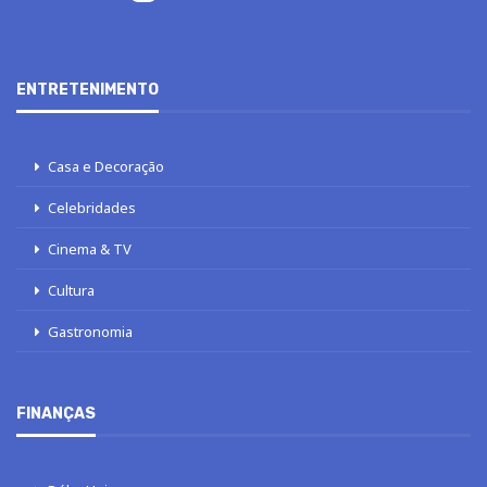
ENTRETENIMENTO
Casa e Decoração
Celebridades
Cinema & TV
Cultura
Gastronomia
FINANÇAS