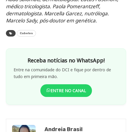
médico tricologista. Paola Pomerantzeff,
dermatologista. Marcella Garcez, nutróloga.
Marcelo Sady, pós-doutor em genética.
Cabelos
Receba notícias no WhatsApp!
Entre na comunidade do DCI e fique por dentro de
tudo em primeira mão.
ENTRE NO CANAL
Andreia Brasil