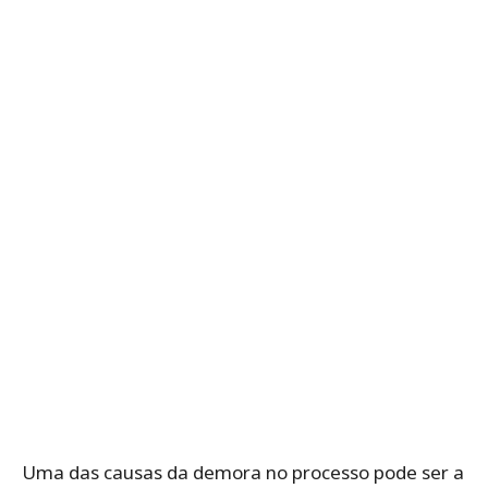
Uma das causas da demora no processo pode ser a