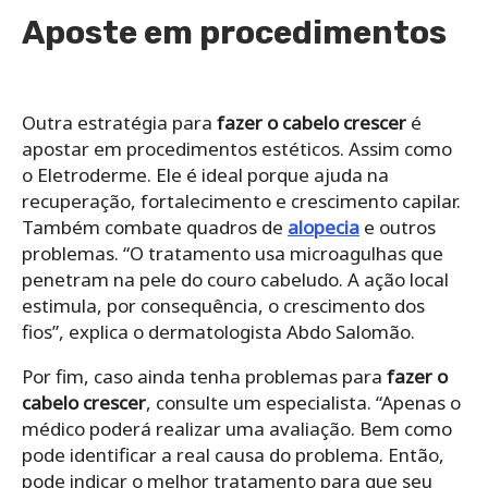
Aposte em procedimentos
Outra estratégia para
fazer o cabelo crescer
é
apostar em procedimentos estéticos. Assim como
o Eletroderme. Ele é ideal porque ajuda na
recuperação, fortalecimento e crescimento capilar.
Também combate quadros de
alopecia
e outros
problemas. “O tratamento usa microagulhas que
penetram na pele do couro cabeludo. A ação local
estimula, por consequência, o crescimento dos
fios”, explica o dermatologista Abdo Salomão.
Por fim, caso ainda tenha problemas para
fazer o
cabelo crescer
, consulte um especialista. “Apenas o
médico poderá realizar uma avaliação. Bem como
pode identificar a real causa do problema. Então,
pode indicar o melhor tratamento para que seu