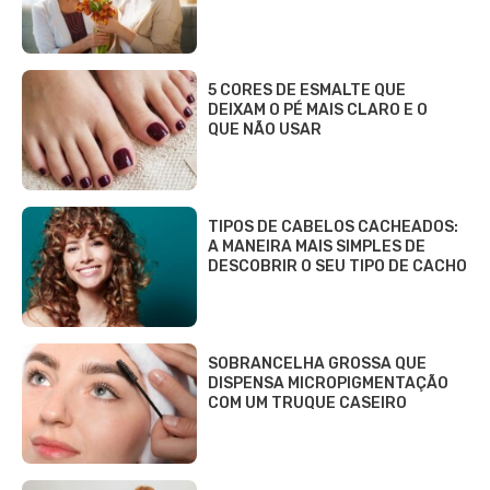
5 CORES DE ESMALTE QUE
DEIXAM O PÉ MAIS CLARO E O
QUE NÃO USAR
TIPOS DE CABELOS CACHEADOS:
A MANEIRA MAIS SIMPLES DE
DESCOBRIR O SEU TIPO DE CACHO
SOBRANCELHA GROSSA QUE
DISPENSA MICROPIGMENTAÇÃO
COM UM TRUQUE CASEIRO