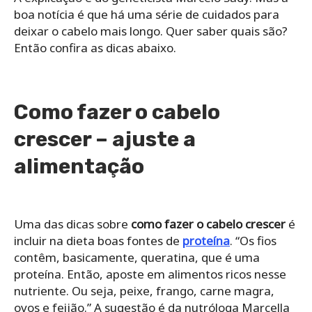
boa notícia é que há uma série de cuidados para
deixar o cabelo mais longo. Quer saber quais são?
Então confira as dicas abaixo.
Como fazer o cabelo
crescer – ajuste a
alimentação
Uma das dicas sobre
como fazer o cabelo crescer
é
incluir na dieta boas fontes de
proteína
. “Os fios
contêm, basicamente, queratina, que é uma
proteína. Então, aposte em alimentos ricos nesse
nutriente. Ou seja, peixe, frango, carne magra,
ovos e feijão.” A sugestão é da nutróloga Marcella