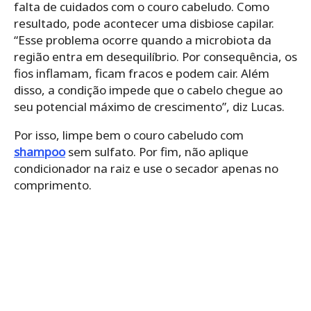
falta de cuidados com o couro cabeludo. Como
resultado, pode acontecer uma disbiose capilar.
“Esse problema ocorre quando a microbiota da
região entra em desequilíbrio. Por consequência, os
fios inflamam, ficam fracos e podem cair. Além
disso, a condição impede que o cabelo chegue ao
seu potencial máximo de crescimento”, diz Lucas.
Por isso, limpe bem o couro cabeludo com
shampoo
sem sulfato. Por fim, não aplique
condicionador na raiz e use o secador apenas no
comprimento.