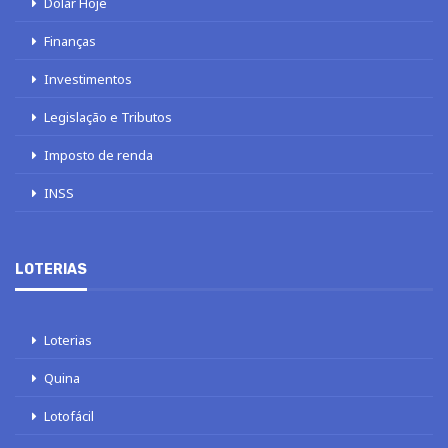
Dólar Hoje
Finanças
Investimentos
Legislação e Tributos
Imposto de renda
INSS
LOTERIAS
Loterias
Quina
Lotofácil