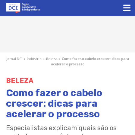
Jornal DCI
›
Indústria
›
Beleza
›
Como fazer o cabelo crescer: dicas para
acelerar o processo
BELEZA
Como fazer o cabelo
crescer: dicas para
acelerar o processo
Especialistas explicam quais são os