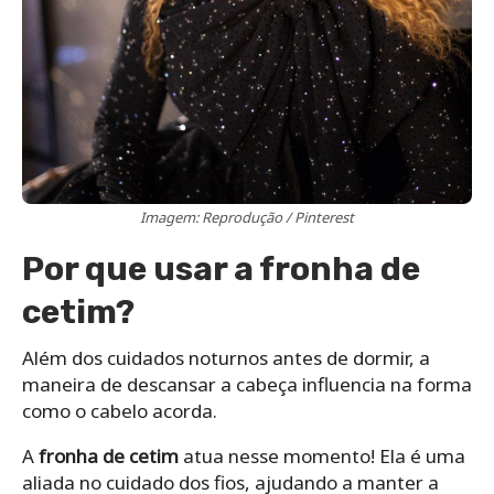
Imagem: Reprodução / Pinterest
Por que usar a fronha de
cetim?
Além dos cuidados noturnos antes de dormir, a
maneira de descansar a cabeça influencia na forma
como o cabelo acorda.
A
fronha de cetim
atua nesse momento! Ela é uma
aliada no cuidado dos fios, ajudando a manter a