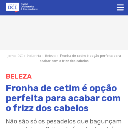
Jornal DCI
›
Indústria
›
Beleza
›
Fronha de cetim é opção perfeita para
acabar com o frizz dos cabelos
BELEZA
Fronha de cetim é opção
perfeita para acabar com
o frizz dos cabelos
Não são só os pesadelos que bagunçam