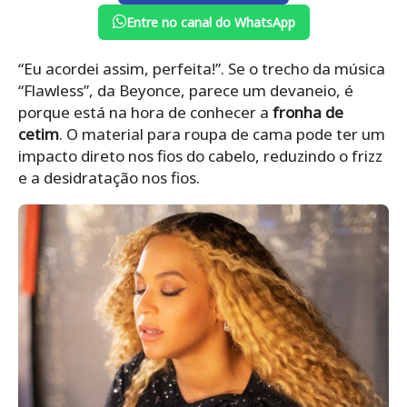
Entre no canal do WhatsApp
“Eu acordei assim, perfeita!”. Se o trecho da música
“Flawless”, da Beyonce, parece um devaneio, é
porque está na hora de conhecer a
fronha de
cetim
. O material para roupa de cama pode ter um
impacto direto nos fios do cabelo, reduzindo o frizz
e a desidratação nos fios.