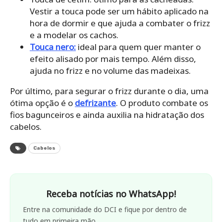
Vestir a touca pode ser um hábito aplicado na
hora de dormir e que ajuda a combater o frizz
e a modelar os cachos.
Touca nero:
ideal para quem quer manter o
efeito alisado por mais tempo. Além disso,
ajuda no frizz e no volume das madeixas.
Por último, para segurar o frizz durante o dia, uma
ótima opção é o
defrizante
. O produto combate os
fios bagunceiros e ainda auxilia na hidratação dos
cabelos.
Cabelos
Receba notícias no WhatsApp!
Entre na comunidade do DCI e fique por dentro de
tudo em primeira mão.