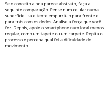
Se o conceito ainda parece abstrato, faça a
seguinte comparação. Pense num celular numa
superfície lisa e tente empurrá-lo para frente e
para trás com os dedos. Analise a força que você
fez. Depois, apoie o smartphone num local menos
regular, como um tapete ou um carpete. Repita o
processo e perceba qual foi a dificuldade do
movimento.