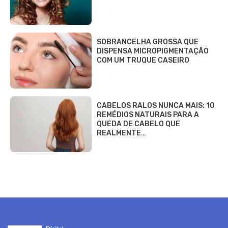
SOBRANCELHA GROSSA QUE
DISPENSA MICROPIGMENTAÇÃO
COM UM TRUQUE CASEIRO
CABELOS RALOS NUNCA MAIS: 10
REMÉDIOS NATURAIS PARA A
QUEDA DE CABELO QUE
REALMENTE…