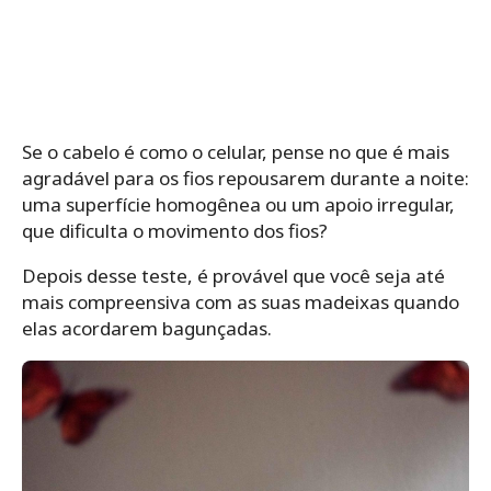
Se o cabelo é como o celular, pense no que é mais
agradável para os fios repousarem durante a noite:
uma superfície homogênea ou um apoio irregular,
que dificulta o movimento dos fios?
Depois desse teste, é provável que você seja até
mais compreensiva com as suas madeixas quando
elas acordarem bagunçadas.