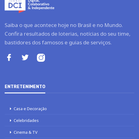
Saiba o que acontece hoje no Brasil e no Mundo.
Confira resultados de loterias, notícias do seu time,
bastidores dos famosos e guias de serviços.
ENTRETENIMENTO
Casa e Decoração
Celebridades
Cinema & TV