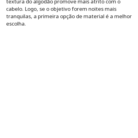
textura do algodão promove mais atrito com o
cabelo. Logo, se o objetivo forem noites mais
tranquilas, a primeira opção de material é a melhor
escolha.