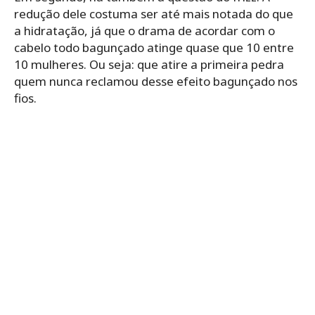
redução dele costuma ser até mais notada do que
a hidratação, já que o drama de acordar com o
cabelo todo bagunçado atinge quase que 10 entre
10 mulheres. Ou seja: que atire a primeira pedra
quem nunca reclamou desse efeito bagunçado nos
fios.