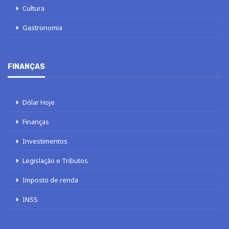
Cultura
Gastronomia
FINANÇAS
Dólar Hoje
Finanças
Investimentos
Legislação e Tributos
Imposto de renda
INSS