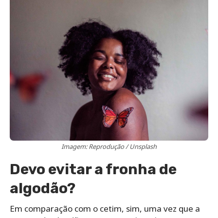
Imagem: Reprodução / Unsplash
Devo evitar a fronha de
algodão?
Em comparação com o cetim, sim, uma vez que a