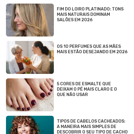
FIM DO LOIRO PLATINADO: TONS
MAIS NATURAIS DOMINAM
SALÕES EM 2026
OS 10 PERFUMES QUE AS MÃES
MAIS ESTÃO DESEJANDO EM 2026
5 CORES DE ESMALTE QUE
DEIXAM O PÉ MAIS CLARO E O
QUE NÃO USAR
TIPOS DE CABELOS CACHEADOS:
A MANEIRA MAIS SIMPLES DE
DESCOBRIR O SEU TIPO DE CACHO