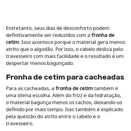
Entretanto, seus dias de desconforto podem
definitivamente ser reduzidos com a
fronha de
cetim
. Isso acontece porque o material gera menos
atrito que o algodão. Por isso, o cabelo desliza pelo
travesseiro com mais facilidade e o resultado é um
despertar menos bagunçado.
Fronha de cetim para cacheadas
Para as cacheadas, a
fronha de cetim
também é
uma ótima escolha. Além do frizz e da hidratação,
o material bagunça menos os cachos, deixando-os
definido por mais tempo. Isso também é explicado
pela questão do atrito entre o cabelo e o
travesseiro.