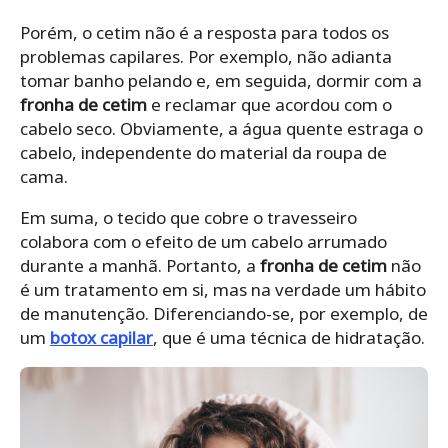
Porém, o cetim não é a resposta para todos os
problemas capilares. Por exemplo, não adianta
tomar banho pelando e, em seguida, dormir com a
fronha de cetim
e reclamar que acordou com o
cabelo seco. Obviamente, a água quente estraga o
cabelo, independente do material da roupa de
cama.
Em suma, o tecido que cobre o travesseiro
colabora com o efeito de um cabelo arrumado
durante a manhã. Portanto, a
fronha de cetim
não
é um tratamento em si, mas na verdade um hábito
de manutenção. Diferenciando-se, por exemplo, de
um
botox capilar
, que é uma técnica de hidratação.