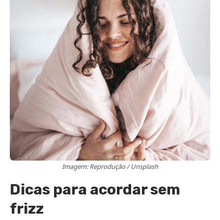
Imagem: Reprodução / Unsplash
Dicas para acordar sem
frizz