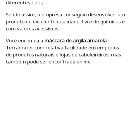
diferentes tipos.
Sendo assim, a empresa conseguiu desenvolver um
produto de excelente qualidade, livre de químicos e
com valores acessíveis.
Você encontra a
máscara de argila amarela
Terramater com relativa facilidade em empórios
de produtos naturais e lojas de cabeleireiros, mas
também pode ser encontrada online.