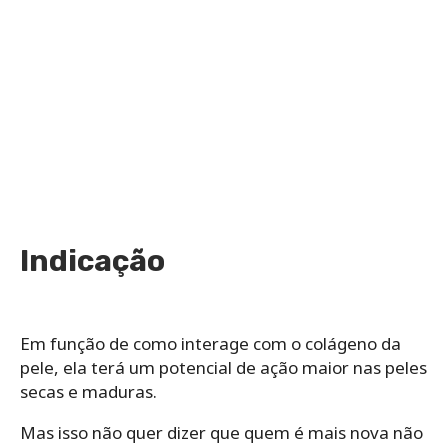
Indicação
Em função de como interage com o colágeno da
pele, ela terá um potencial de ação maior nas peles
secas e maduras.
Mas isso não quer dizer que quem é mais nova não