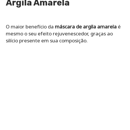
Argila Amarela
O maior benefício da
máscara de argila amarela
é
mesmo o seu efeito rejuvenescedor, graças ao
silício presente em sua composição.