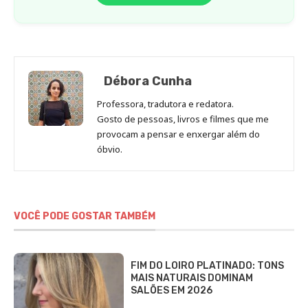
Débora Cunha
Professora, tradutora e redatora.
Gosto de pessoas, livros e filmes que me
provocam a pensar e enxergar além do
óbvio.
VOCÊ PODE GOSTAR TAMBÉM
FIM DO LOIRO PLATINADO: TONS
MAIS NATURAIS DOMINAM
SALÕES EM 2026