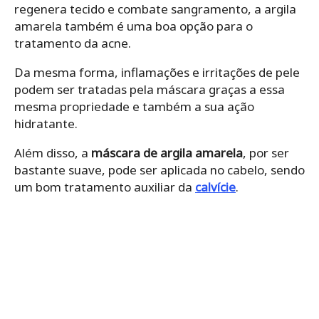
regenera tecido e combate sangramento, a argila
amarela também é uma boa opção para o
tratamento da acne
.
Da mesma forma, inflamações e irritações de pele
podem ser tratadas pela máscara graças a essa
mesma propriedade e também a sua ação
hidratante.
Além disso, a
máscara de argila amarela
, por ser
bastante suave, pode ser aplicada no cabelo, sendo
um bom tratamento auxiliar da
calvície
.