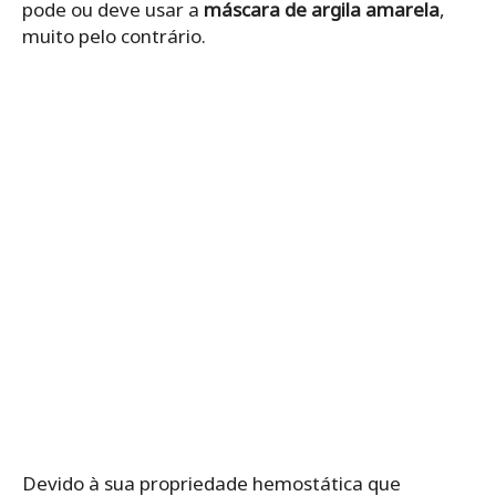
pode ou deve usar a
máscara de argila amarela
,
muito pelo contrário.
Devido à sua propriedade hemostática que