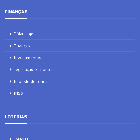
FINANÇAS
Dólar Hoje
Finanças
Investimentos
Legislação e Tributos
Imposto de renda
INSS
LOTERIAS
Loterias