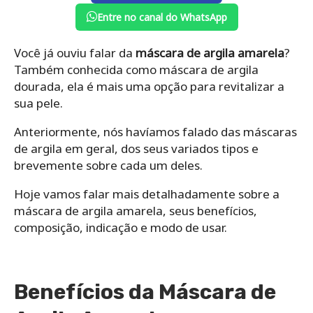
Entre no canal do WhatsApp
Você já ouviu falar da
máscara de argila amarela
?
Também conhecida como máscara de argila
dourada, ela é mais uma opção para revitalizar a
sua pele.
Anteriormente, nós havíamos falado das máscaras
de argila em geral, dos seus variados tipos e
brevemente sobre cada um deles.
Hoje vamos falar mais detalhadamente sobre a
máscara de argila amarela, seus benefícios,
composição, indicação e modo de usar.
Benefícios da Máscara de