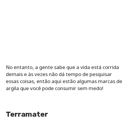
No entanto, a gente sabe que a vida está corrida
demais e às vezes não dá tempo de pesquisar
essas coisas, então aqui estão algumas marcas de
argila que você pode consumir sem medo!
Terramater