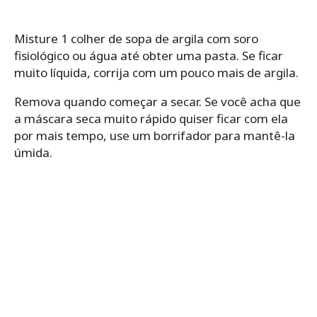
Misture 1 colher de sopa de argila com soro
fisiológico ou água até obter uma pasta. Se ficar
muito líquida, corrija com um pouco mais de argila.
Remova quando começar a secar. Se você acha que
a máscara seca muito rápido quiser ficar com ela
por mais tempo, use um borrifador para mantê-la
úmida.