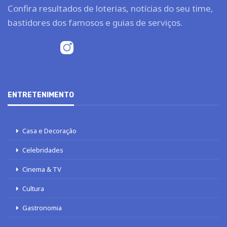
Confira resultados de loterias, notícias do seu time,
bastidores dos famosos e guias de serviços.
ENTRETENIMENTO
Casa e Decoração
Celebridades
Cinema & TV
Cultura
Gastronomia