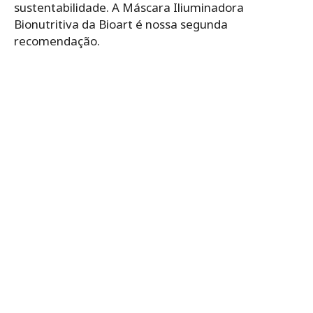
sustentabilidade. A Máscara Iliuminadora
Bionutritiva da Bioart é nossa segunda
recomendação.