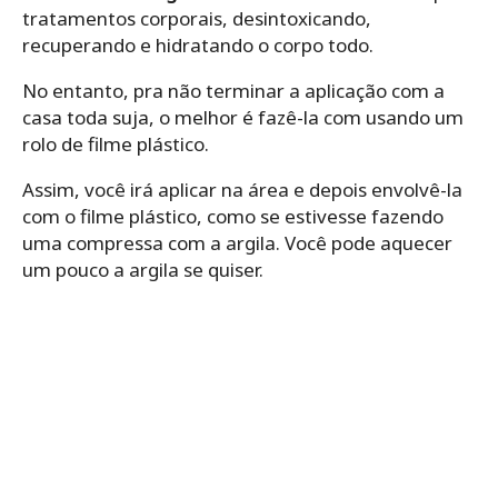
tratamentos corporais, desintoxicando,
recuperando e hidratando o corpo todo.
No entanto, pra não terminar a aplicação com a
casa toda suja, o melhor é fazê-la com usando um
rolo de filme plástico.
Assim, você irá aplicar na área e depois envolvê-la
com o filme plástico, como se estivesse fazendo
uma compressa com a
argila
. Você pode aquecer
um pouco a argila se quiser.