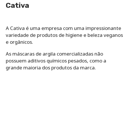
Cativa
A Cativa é uma empresa com uma impressionante
variedade de produtos de higiene e beleza veganos
e orgânicos.
As máscaras de argila comercializadas não
possuem aditivos químicos pesados, como a
grande maioria dos produtos da marca.