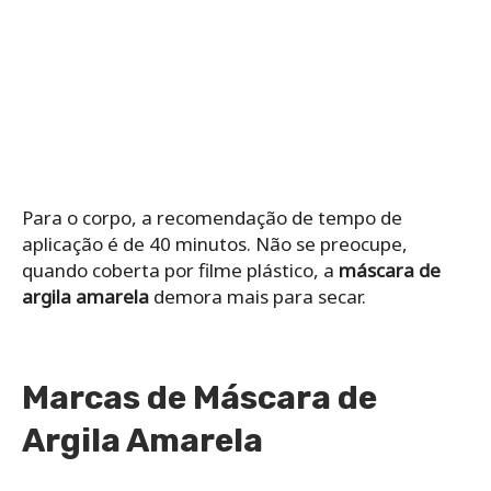
Para o corpo, a recomendação de tempo de
aplicação é de 40 minutos. Não se preocupe,
quando coberta por filme plástico, a
máscara de
argila amarela
demora mais para secar.
Marcas de Máscara de
Argila Amarela