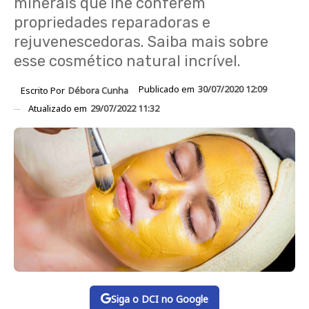
minerais que lhe conferem
propriedades reparadoras e
rejuvenescedoras. Saiba mais sobre
esse cosmético natural incrível.
Publicado em
30/07/2020 12:09
Escrito Por
Débora Cunha
Atualizado em
29/07/2022 11:32
Siga o DCI no Google