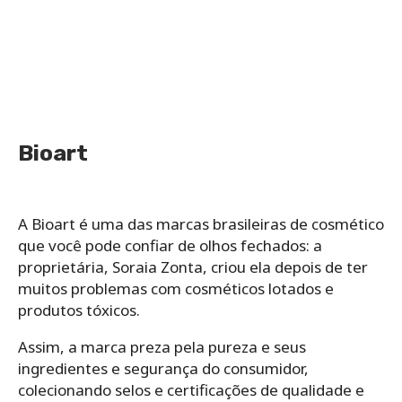
Bioart
A Bioart é uma das marcas brasileiras de cosmético
que você pode confiar de olhos fechados: a
proprietária, Soraia Zonta, criou ela depois de ter
muitos problemas com cosméticos lotados e
produtos tóxicos.
Assim, a marca preza pela pureza e seus
ingredientes e segurança do consumidor,
colecionando selos e certificações de qualidade e