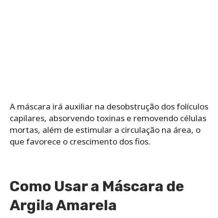
A máscara irá auxiliar na desobstrução dos folículos
capilares, absorvendo toxinas e removendo células
mortas, além de estimular a circulação na área, o
que favorece o crescimento dos fios.
Como Usar a Máscara de
Argila Amarela