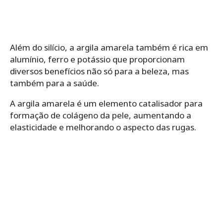
Além do silício, a argila amarela também é rica em
alumínio, ferro e potássio que proporcionam
diversos benefícios não só para a beleza, mas
também para a saúde.
A
argila amarela
é um elemento catalisador para
formação de colágeno da pele, aumentando a
elasticidade e melhorando o aspecto das rugas.