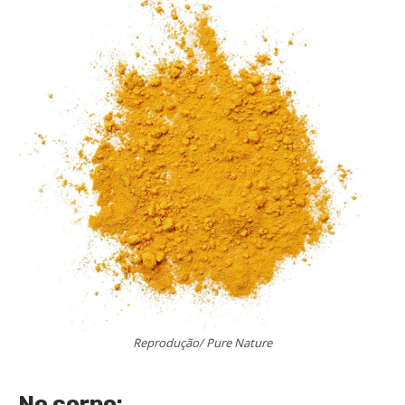
Reprodução/ Pure Nature
No corpo: