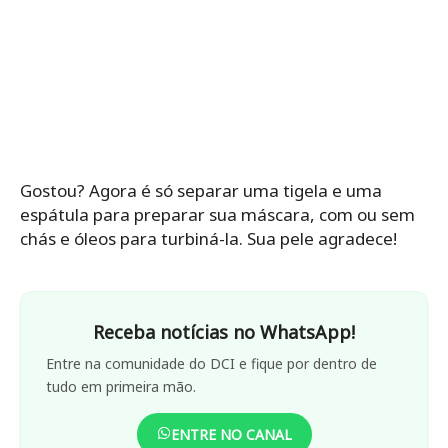
Gostou? Agora é só separar uma tigela e uma
espátula para preparar sua máscara, com ou sem
chás e óleos para turbiná-la. Sua pele agradece!
Receba notícias no WhatsApp!
Entre na comunidade do DCI e fique por dentro de
tudo em primeira mão.
ENTRE NO CANAL