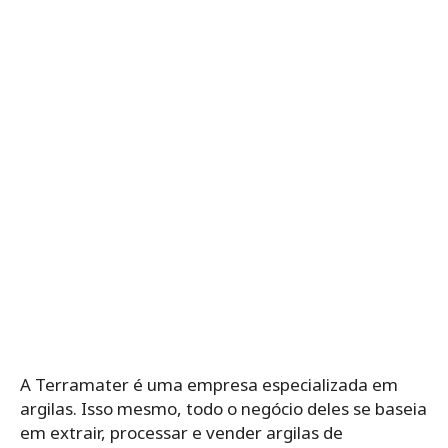
A Terramater é uma empresa especializada em
argilas. Isso mesmo, todo o negócio deles se baseia
em extrair, processar e vender argilas de