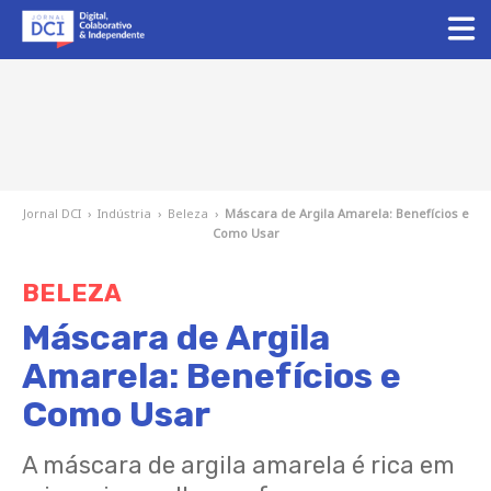
Jornal DCI
›
Indústria
›
Beleza
›
Máscara de Argila Amarela: Benefícios e
Como Usar
BELEZA
Máscara de Argila
Amarela: Benefícios e
Como Usar
A máscara de argila amarela é rica em