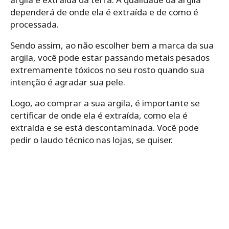
dependerá de onde ela é extraída e de como é
processada.
Sendo assim, ao não escolher bem a marca da sua
argila, você pode estar passando metais pesados
extremamente tóxicos no seu rosto quando sua
intenção é agradar sua pele.
Logo, ao comprar a sua argila, é importante se
certificar de onde ela é extraída, como ela é
extraída e se está descontaminada. Você pode
pedir o laudo técnico nas lojas, se quiser.