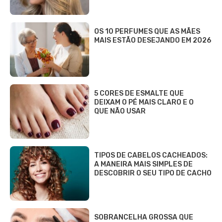
OS 10 PERFUMES QUE AS MÃES
MAIS ESTÃO DESEJANDO EM 2026
5 CORES DE ESMALTE QUE
DEIXAM O PÉ MAIS CLARO E O
QUE NÃO USAR
TIPOS DE CABELOS CACHEADOS:
A MANEIRA MAIS SIMPLES DE
DESCOBRIR O SEU TIPO DE CACHO
SOBRANCELHA GROSSA QUE