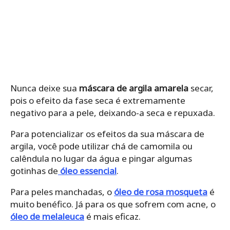
Nunca deixe sua
máscara de argila amarela
secar,
pois o efeito da fase seca é extremamente
negativo para a pele, deixando-a seca e repuxada.
Para potencializar os efeitos da sua máscara de
argila, você pode utilizar chá de camomila ou
calêndula no lugar da água e pingar algumas
gotinhas de
óleo essencial
.
Para peles manchadas, o
óleo de rosa mosqueta
é
muito benéfico. Já para os que sofrem com acne, o
óleo de melaleuca
é mais eficaz.