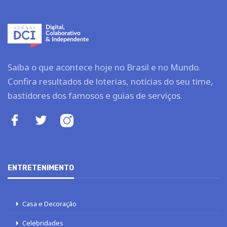
Saiba o que acontece hoje no Brasil e no Mundo.
Confira resultados de loterias, notícias do seu time,
bastidores dos famosos e guias de serviços.
ENTRETENIMENTO
Casa e Decoração
Celebridades