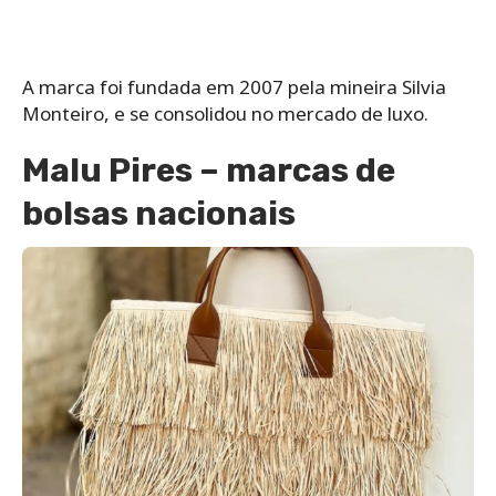
A marca foi fundada em 2007 pela mineira Silvia
Monteiro, e se consolidou no mercado de luxo.
Malu Pires – marcas de
bolsas nacionais