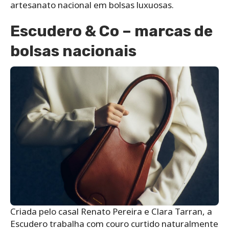
artesanato nacional em bolsas luxuosas.
Escudero & Co – marcas de
bolsas nacionais
Criada pelo casal Renato Pereira e Clara Tarran, a
Escudero trabalha com couro curtido naturalmente