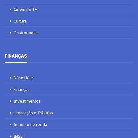
Cinema & TV
Cultura
Gastronomia
FINANÇAS
Dólar Hoje
Finanças
Investimentos
Legislação e Tributos
Imposto de renda
INSS