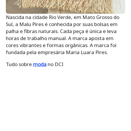
Nascida na cidade Rio Verde, em Mato Grosso do
Sul, a Malu Pires é conhecida por suas bolsas em
palha e fibras naturais. Cada peça é única e leva
horas de trabalho manual. A marca aposta em
cores vibrantes e formas orgânicas. A marca foi
fundada pela empresária Maria Luara Pires.
Tudo sobre
moda
no DCI