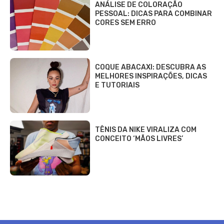
ANÁLISE DE COLORAÇÃO
PESSOAL: DICAS PARA COMBINAR
CORES SEM ERRO
COQUE ABACAXI: DESCUBRA AS
MELHORES INSPIRAÇÕES, DICAS
E TUTORIAIS
TÊNIS DA NIKE VIRALIZA COM
CONCEITO ‘MÃOS LIVRES’