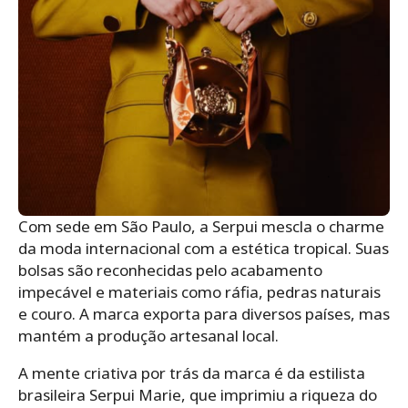
Com sede em São Paulo, a Serpui mescla o charme
da moda internacional com a estética tropical. Suas
bolsas são reconhecidas pelo acabamento
impecável e materiais como ráfia, pedras naturais
e couro. A marca exporta para diversos países, mas
mantém a produção artesanal local.
A mente criativa por trás da marca é da estilista
brasileira Serpui Marie, que imprimiu a riqueza do