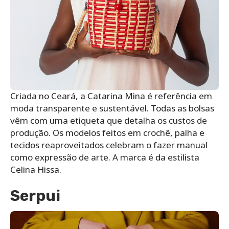
Criada no Ceará, a Catarina Mina é referência em
moda transparente e sustentável. Todas as bolsas
vêm com uma etiqueta que detalha os custos de
produção. Os modelos feitos em crochê, palha e
tecidos reaproveitados celebram o fazer manual
como expressão de arte. A marca é da estilista
Celina Hissa.
Serpui