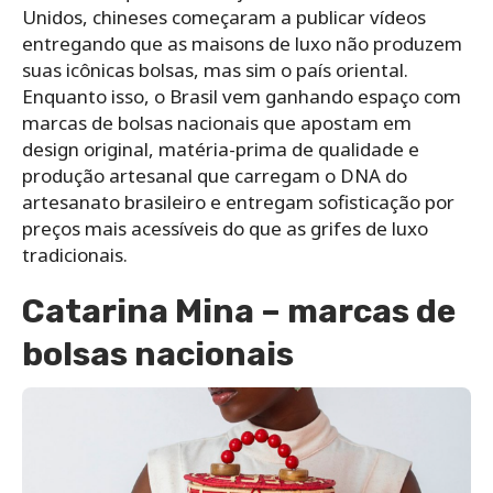
Unidos, chineses começaram a publicar vídeos
entregando que as maisons de luxo não produzem
suas icônicas bolsas, mas sim o país oriental.
Enquanto isso, o Brasil vem ganhando espaço com
marcas de bolsas nacionais que apostam em
design original, matéria-prima de qualidade e
produção artesanal que carregam o DNA do
artesanato brasileiro e entregam sofisticação por
preços mais acessíveis do que as grifes de luxo
tradicionais.
Catarina Mina – marcas de
bolsas nacionais