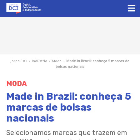
Jornal DCI
›
Indústria
›
Moda
›
Made in Brazil: conheça 5 marcas de
bolsas nacionais
MODA
Made in Brazil: conheça 5
marcas de bolsas
nacionais
Selecionamos marcas que trazem em