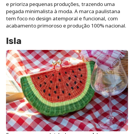
e prioriza pequenas produções, trazendo uma
pegada minimalista à moda. A marca paulistana
tem foco no design atemporal e funcional, com
acabamento primoroso e produção 100% nacional.
Isla