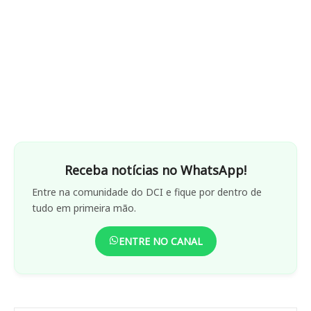
Receba notícias no WhatsApp!
Entre na comunidade do DCI e fique por dentro de
tudo em primeira mão.
ENTRE NO CANAL