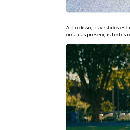
Além disso, os vestidos es
uma das presenças fortes n