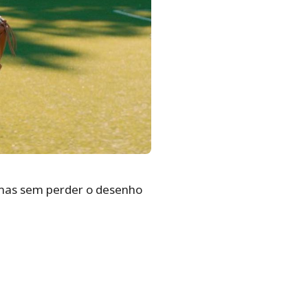
, mas sem perder o desenho