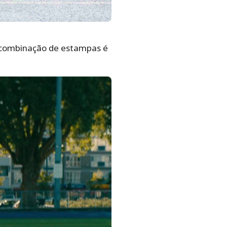
A combinação de estampas é