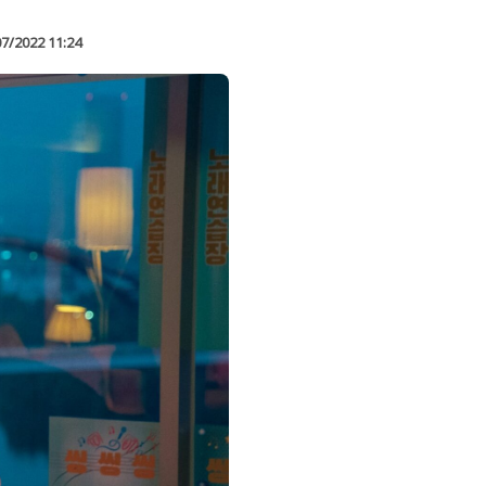
07/2022 11:24