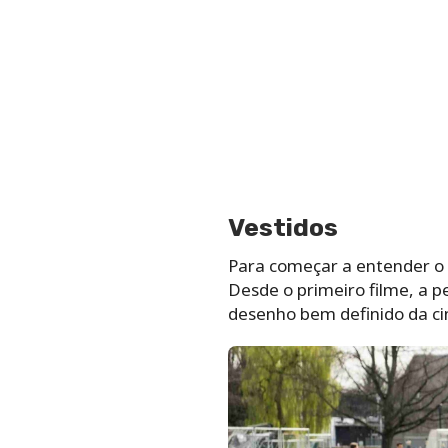
Vestidos
Para começar a entender o 
Desde o primeiro filme, a 
desenho bem definido da ci