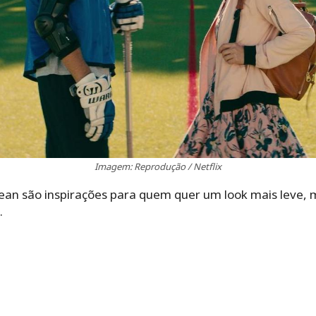
Imagem: Reprodução / Netflix
 Jean são inspirações para quem quer um look mais leve
.