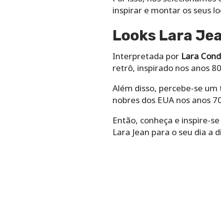
inspirar e montar os seus lo
Looks Lara Jea
Interpretada por
Lara Cond
retrô, inspirado nos anos 80
Além disso, percebe-se um 
nobres dos EUA nos anos 70.
Então, conheça e inspire-se
Lara Jean para o seu dia a d