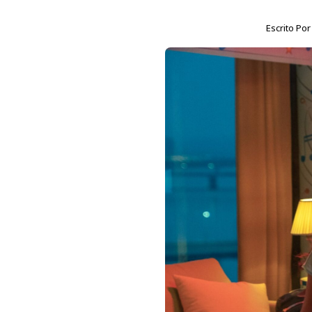
Escrito Po