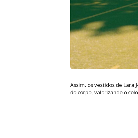
Assim, os vestidos de Lara
do corpo, valorizando o colo