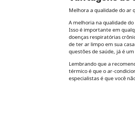
Melhora a qualidade do ar 
A melhoria na qualidade do 
Isso é importante em qual
doenças respiratórias crôni
de ter ar limpo em sua casa
questões de saúde, já é um
Lembrando que a recomendaç
térmico é que o ar-condicio
especialistas é que você nã