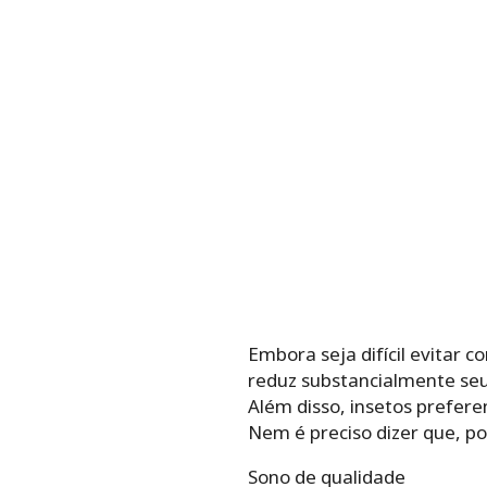
Embora seja difícil evitar 
reduz substancialmente seu 
Além disso, insetos prefere
Nem é preciso dizer que, po
Sono de qualidade