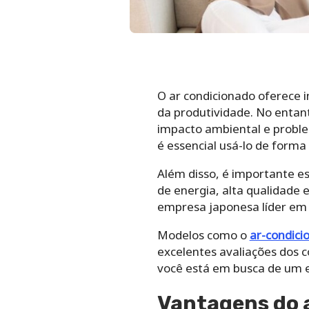
O ar condicionado oferece 
da produtividade. No entan
impacto ambiental e proble
é essencial usá-lo de form
Além disso, é importante e
de energia, alta qualidade 
empresa japonesa líder em 
Modelos como o
ar-condici
excelentes avaliações dos 
você está em busca de um e
Vantagens do 