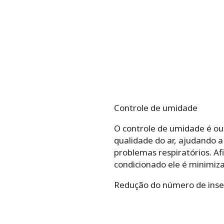
Controle de umidade
O controle de umidade é out
qualidade do ar, ajudando a
problemas respiratórios. A
condicionado ele é minimiz
Redução do número de inse