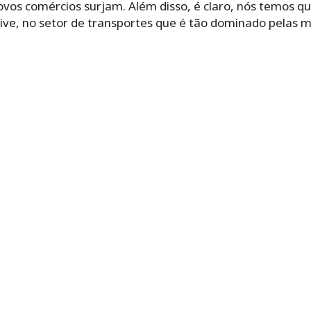
vos comércios surjam. Além disso, é claro, nós temos qu
sive, no setor de transportes que é tão dominado pelas 