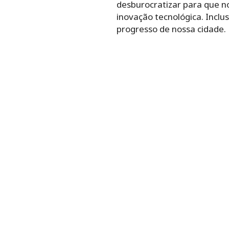
desburocratizar para que no
inovação tecnológica. Inclu
progresso de nossa cidade.