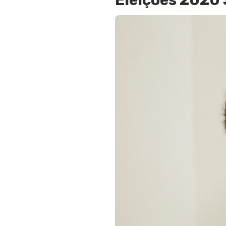
Eleições 2020 