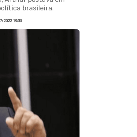
lítica brasileira.
7/2022 19:35