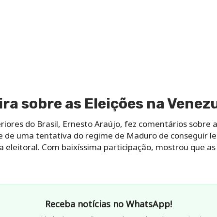
ira sobre as Eleições na Venez
riores do Brasil, Ernesto Araújo, fez comentários sobr
-se de uma tentativa do regime de Maduro de conseguir 
a eleitoral. Com baixíssima participação, mostrou que as 
Receba notícias no WhatsApp!