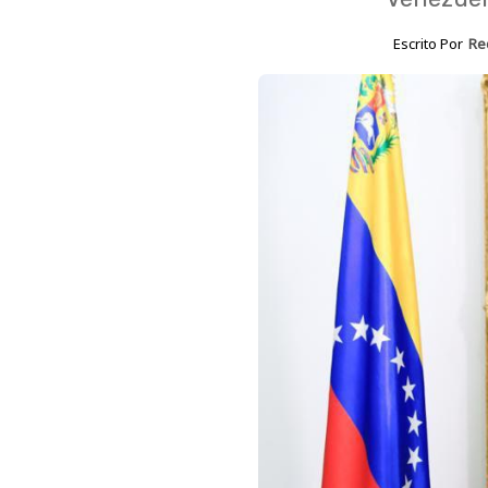
Escrito Por
Re