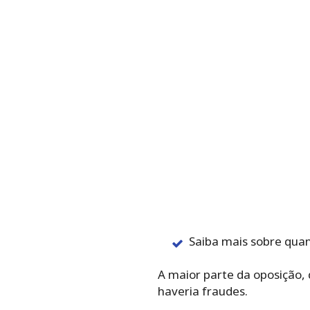
Saiba mais sobre qua
A maior parte da oposição, 
haveria fraudes.