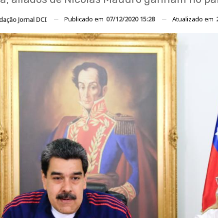
Publicado em
07/12/2020 15:28
Atualizado em
dação Jornal DCI