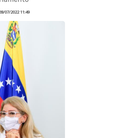
28/07/2022 11:49