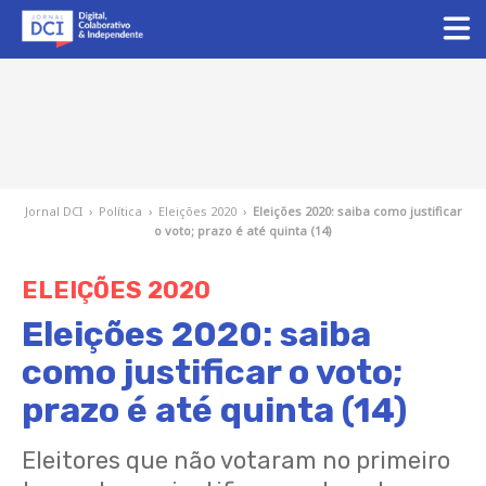
Jornal DCI
›
Política
›
Eleições 2020
›
Eleições 2020: saiba como justificar
o voto; prazo é até quinta (14)
ELEIÇÕES 2020
Eleições 2020: saiba
como justificar o voto;
prazo é até quinta (14)
Eleitores que não votaram no primeiro