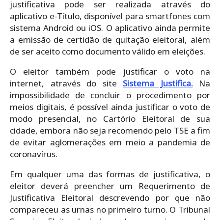
justificativa pode ser realizada através do
aplicativo e-Título, disponível para smartfones com
sistema Android ou iOS. O aplicativo ainda permite
a emissão de certidão de quitação eleitoral, além
de ser aceito como documento válido em eleições.
O eleitor também pode justificar o voto na
internet, através do site
Sistema Justifica.
Na
impossibilidade de concluir o procedimento por
meios digitais, é possível ainda justificar o voto de
modo presencial, no Cartório Eleitoral de sua
cidade, embora não seja recomendo pelo TSE a fim
de evitar aglomerações em meio a pandemia de
coronavírus.
Em qualquer uma das formas de justificativa, o
eleitor deverá preencher um Requerimento de
Justificativa Eleitoral descrevendo por que não
compareceu as urnas no primeiro turno. O Tribunal