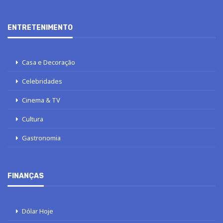
ENTRETENIMENTO
Casa e Decoração
Celebridades
Cinema & TV
Cultura
Gastronomia
FINANÇAS
Dólar Hoje