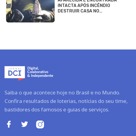
APARECIDA É ENCONTRADA
INTACTA APÓS INCÊNDIO
DESTRUIR CASA NO…
Saiba o que acontece hoje no Brasil e no Mundo.
Confira resultados de loterias, notícias do seu time,
bastidores dos famosos e guias de serviços.