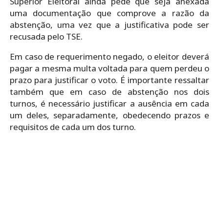
Superior Eleitoral ainda pede que seja anexada
uma documentação que comprove a razão da
abstenção, uma vez que a justificativa pode ser
recusada pelo TSE.
Em caso de requerimento negado, o eleitor deverá
pagar a mesma multa voltada para quem perdeu o
prazo para justificar o voto. É importante ressaltar
também que em caso de abstenção nos dois
turnos, é necessário justificar a ausência em cada
um deles, separadamente, obedecendo prazos e
requisitos de cada um dos turno.