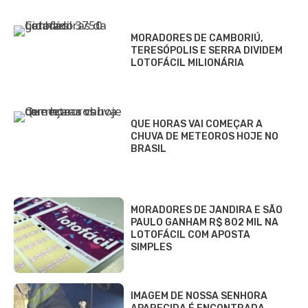
MORADORES DE CAMBORIÚ,
TERESÓPOLIS E SERRA DIVIDEM
LOTOFÁCIL MILIONÁRIA
QUE HORAS VAI COMEÇAR A
CHUVA DE METEOROS HOJE NO
BRASIL
MORADORES DE JANDIRA E SÃO
PAULO GANHAM R$ 802 MIL NA
LOTOFÁCIL COM APOSTA
SIMPLES
IMAGEM DE NOSSA SENHORA