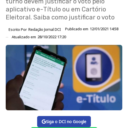
turno devem justificar o voto pelo
aplicativo e-Título ou em Cartório
Eleitoral. Saiba como justificar o voto
Publicado em
12/01/2021 14:58
Escrito Por
Redação Jornal DCI
Atualizado em
28/10/2022 17:20
Siga o DCI no Google