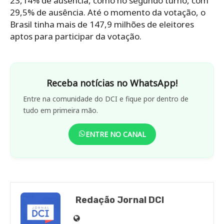
23,14% de ausência, como no segundo turno, com
29,5% de ausência. Até o momento da votação, o
Brasil tinha mais de 147,9 milhões de eleitores
aptos para participar da votação.
Receba notícias no WhatsApp!
Entre na comunidade do DCI e fique por dentro de
tudo em primeira mão.
ENTRE NO CANAL
Redação Jornal DCI
Site