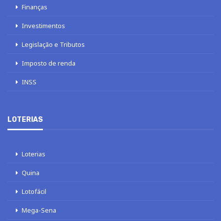
Finanças
Investimentos
Legislação e Tributos
Imposto de renda
INSS
LOTERIAS
Loterias
Quina
Lotofácil
Mega-Sena