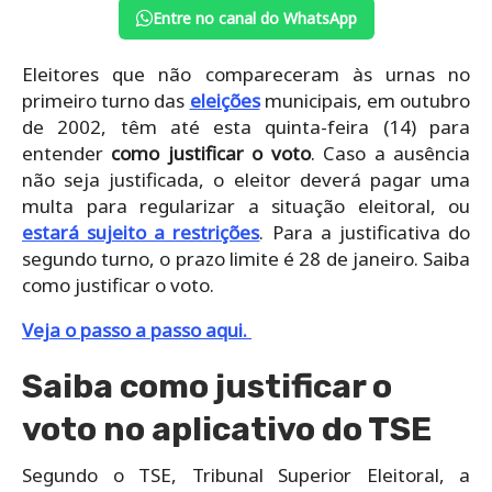
Entre no canal do WhatsApp
Eleitores que não compareceram às urnas no
primeiro turno das
eleições
municipais, em outubro
de 2002, têm até esta quinta-feira (14) para
entender
como
justificar o voto
. Caso a ausência
não seja justificada, o eleitor deverá pagar uma
multa para regularizar a situação eleitoral, ou
estará sujeito a restrições
. Para a justificativa do
segundo turno, o prazo limite é 28 de janeiro. Saiba
como justificar o voto.
Veja o passo a passo aqui.
Saiba como justificar o
voto no aplicativo do TSE
Segundo o TSE, Tribunal Superior Eleitoral, a