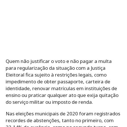
Quem não justificar o voto e não pagar a multa
para regularização da situação com a Justiça
Eleitoral fica sujeito à restrições legais, como
impedimento de obter passaporte, carteira de
identidade, renovar matrículas em instituições de
ensino ou praticar qualquer ato que exija quitação
do serviço militar ou imposto de renda.
Nas eleições municipais de 2020 foram registrados
recordes de abstenções, tanto no primeiro, com