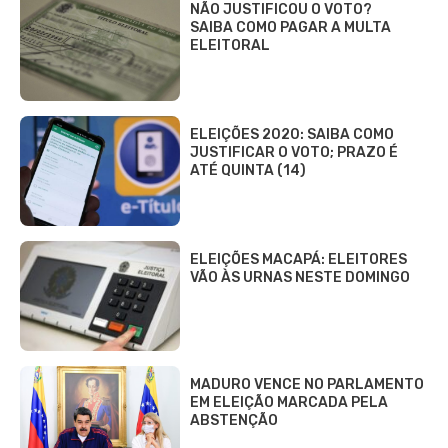
NÃO JUSTIFICOU O VOTO?
SAIBA COMO PAGAR A MULTA
ELEITORAL
ELEIÇÕES 2020: SAIBA COMO
JUSTIFICAR O VOTO; PRAZO É
ATÉ QUINTA (14)
ELEIÇÕES MACAPÁ: ELEITORES
VÃO ÀS URNAS NESTE DOMINGO
MADURO VENCE NO PARLAMENTO
EM ELEIÇÃO MARCADA PELA
ABSTENÇÃO