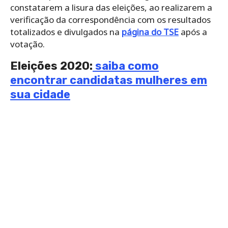
constatarem a lisura das eleições, ao realizarem a
verificação da correspondência com os resultados
totalizados e divulgados na
página do TSE
após a
votação.
Eleições 2020:
saiba como
encontrar candidatas mulheres em
sua cidade