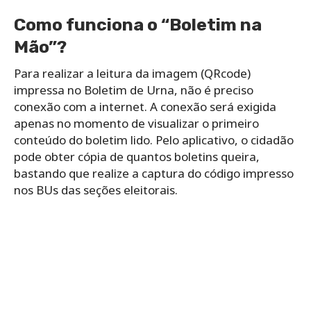
Como funciona o “Boletim na
Mão”?
Para realizar a leitura da imagem (QRcode)
impressa no Boletim de Urna, não é preciso
conexão com a internet. A conexão será exigida
apenas no momento de visualizar o primeiro
conteúdo do boletim lido. Pelo aplicativo, o cidadão
pode obter cópia de quantos boletins queira,
bastando que realize a captura do código impresso
nos BUs das seções eleitorais.