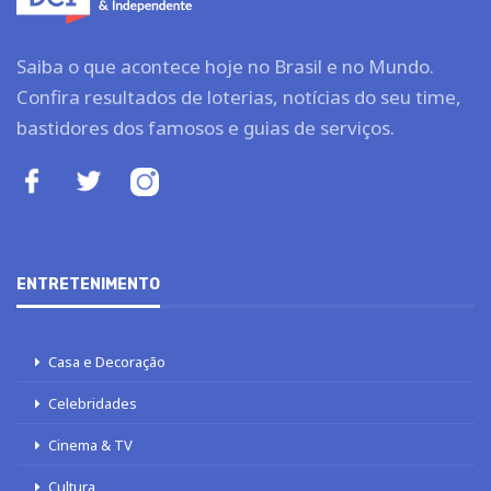
Saiba o que acontece hoje no Brasil e no Mundo.
Confira resultados de loterias, notícias do seu time,
bastidores dos famosos e guias de serviços.
ENTRETENIMENTO
Casa e Decoração
Celebridades
Cinema & TV
Cultura