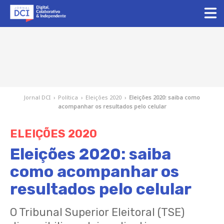
Jornal DCI
›
Política
›
Eleições 2020
›
Eleições 2020: saiba como
acompanhar os resultados pelo celular
ELEIÇÕES 2020
Eleições 2020: saiba
como acompanhar os
resultados pelo celular
O Tribunal Superior Eleitoral (TSE)