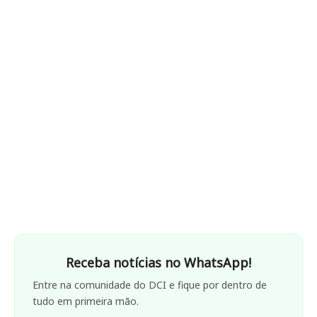
Receba notícias no WhatsApp!
Entre na comunidade do DCI e fique por dentro de
tudo em primeira mão.