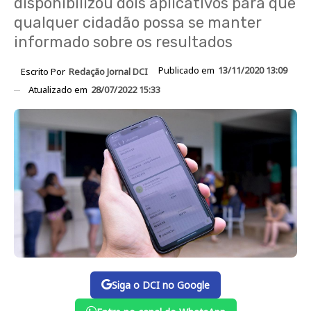
disponibilizou dois aplicativos para que
qualquer cidadão possa se manter
informado sobre os resultados
Publicado em
13/11/2020 13:09
Escrito Por
Redação Jornal DCI
Atualizado em
28/07/2022 15:33
Siga o DCI no Google