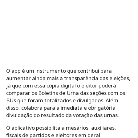
O app é um instrumento que contribui para
aumentar ainda mais a transparência das eleições,
já que com essa cópia digital o eleitor poderá
comparar os Boletins de Urna das seções com os
BUs que foram totalizados e divulgados. Além
disso, colabora para a imediata e obrigatória
divulgação do resultado da votação das urnas.
O aplicativo possibilita a mesários, auxiliares,
fiscais de partidos e eleitores em geral