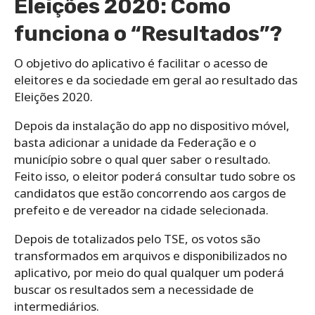
Eleições 2020: Como
funciona o “Resultados”?
O objetivo do aplicativo é facilitar o acesso de
eleitores e da sociedade em geral ao resultado das
Eleições 2020.
Depois da instalação do app no dispositivo móvel,
basta adicionar a unidade da Federação e o
município sobre o qual quer saber o resultado.
Feito isso, o eleitor poderá consultar tudo sobre os
candidatos que estão concorrendo aos cargos de
prefeito e de vereador na cidade selecionada.
Depois de totalizados pelo TSE, os votos são
transformados em arquivos e disponibilizados no
aplicativo, por meio do qual qualquer um poderá
buscar os resultados sem a necessidade de
intermediários.