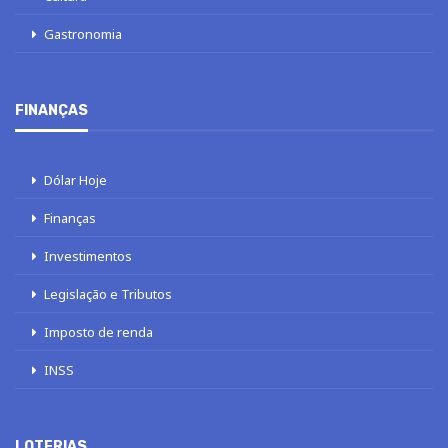
Gastronomia
FINANÇAS
Dólar Hoje
Finanças
Investimentos
Legislação e Tributos
Imposto de renda
INSS
LOTERIAS