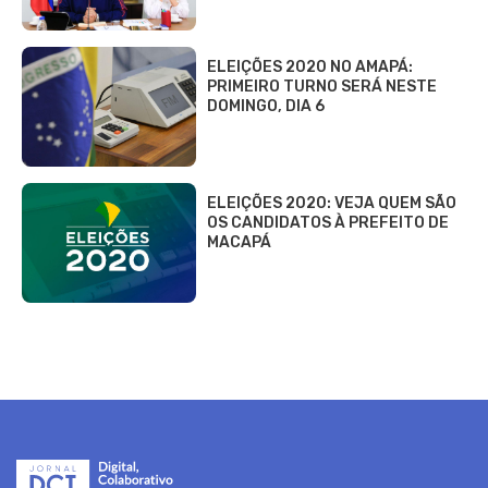
ELEIÇÕES 2020 NO AMAPÁ:
PRIMEIRO TURNO SERÁ NESTE
DOMINGO, DIA 6
ELEIÇÕES 2020: VEJA QUEM SÃO
OS CANDIDATOS À PREFEITO DE
MACAPÁ