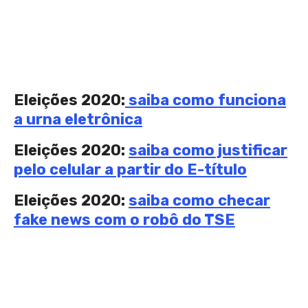
Eleições 2020:
saiba como funciona
a urna eletrônica
Eleições 2020:
saiba como justificar
pelo celular a partir do E-título
Eleições 2020:
saiba como checar
fake news com o robô do TSE