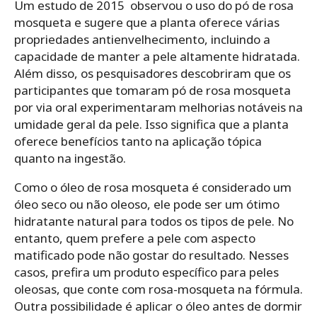
Um estudo de 2015 observou o uso do pó de rosa
mosqueta e sugere que a planta oferece várias
propriedades antienvelhecimento, incluindo a
capacidade de manter a pele altamente hidratada.
Além disso, os pesquisadores descobriram que os
participantes que tomaram pó de rosa mosqueta
por via oral experimentaram melhorias notáveis na
umidade geral da pele. Isso significa que a planta
oferece benefícios tanto na aplicação tópica
quanto na ingestão.
Como o óleo de rosa mosqueta é considerado um
óleo seco ou não oleoso, ele pode ser um ótimo
hidratante natural para todos os tipos de pele. No
entanto, quem prefere a pele com aspecto
matificado pode não gostar do resultado. Nesses
casos, prefira um produto específico para peles
oleosas, que conte com rosa-mosqueta na fórmula.
Outra possibilidade é aplicar o óleo antes de dormir