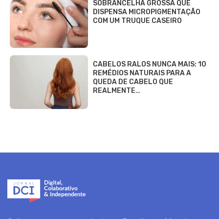
SOBRANCELHA GROSSA QUE
DISPENSA MICROPIGMENTAÇÃO
COM UM TRUQUE CASEIRO
CABELOS RALOS NUNCA MAIS: 10
REMÉDIOS NATURAIS PARA A
QUEDA DE CABELO QUE
REALMENTE…