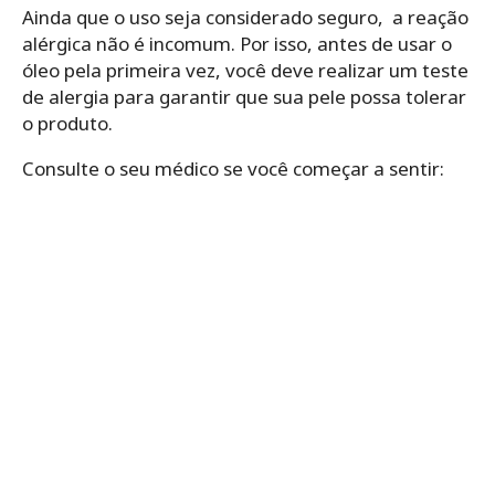
Ainda que o uso seja considerado seguro, a reação
alérgica não é incomum. Por isso, antes de usar o
óleo pela primeira vez, você deve realizar um teste
de alergia para garantir que sua pele possa tolerar
o produto.
Consulte o seu médico se você começar a sentir: