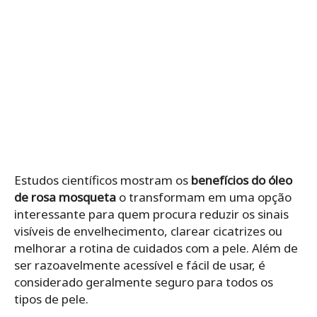
Estudos científicos mostram os
benefícios do óleo
de rosa mosqueta
o transformam em uma opção
interessante para quem procura reduzir os sinais
visíveis de envelhecimento, clarear cicatrizes ou
melhorar a rotina de cuidados com a pele. Além de
ser razoavelmente acessível e fácil de usar, é
considerado geralmente seguro para todos os
tipos de pele.