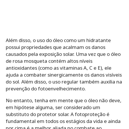
Além disso, o uso do óleo como um hidratante
possui propriedades que acalmam os danos
causados pela exposição solar. Uma vez que o óleo
de rosa mosqueta contém altos níveis
antioxidantes (como as vitaminas A, C e E), ele
ajuda a combater sinergicamente os danos visíveis
do sol. Além disso, o uso regular também auxilia na
prevenção do fotoenvelhecimento.
No entanto, tenha em mente que o óleo não deve,
em hipótese alguma, ser considerado um
substituto do protetor solar. A fotoproteção é
fundamental em todos os estágios da vida e ainda
por cima é a melhor aliada no combate ao