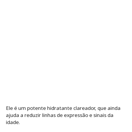
Ele é um potente hidratante clareador, que ainda
ajuda a reduzir linhas de expressão e sinais da
idade.