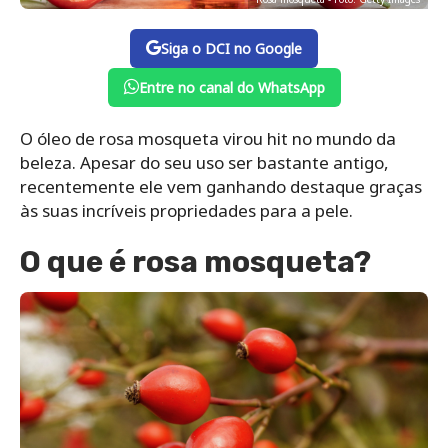
Siga o DCI no Google
Entre no canal do WhatsApp
O óleo de rosa mosqueta virou hit no mundo da
beleza. Apesar do seu uso ser bastante antigo,
recentemente ele vem ganhando destaque graças
às suas incríveis propriedades para a pele.
O que é rosa mosqueta?