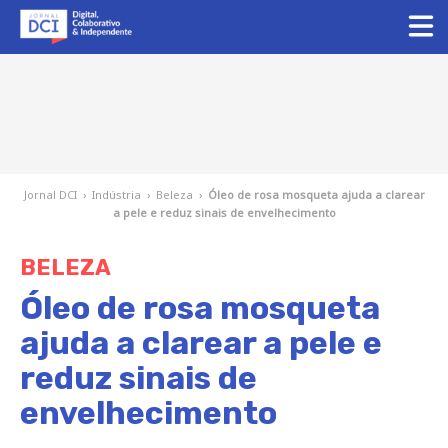
Jornal DCI
›
Indústria
›
Beleza
›
Óleo de rosa mosqueta ajuda a clarear
a pele e reduz sinais de envelhecimento
BELEZA
Óleo de rosa mosqueta
ajuda a clarear a pele e
reduz sinais de
envelhecimento