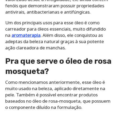
fenóis que demonstraram possuir propriedades
antivirais, antibacterianas e antifúngicas.
Um dos principais usos para esse óleo é como
carreador para óleos essenciais, muito difundido
na
aromaterapia
. Além disso, ele conquistou as
adeptas da beleza natural graças à sua potente
ação clareadora de manchas.
Pra que serve o óleo de rosa
mosqueta?
Como mencionamos anteriormente, esse óleo é
muito usado na beleza, aplicado diretamente na
pele. Também é possível encontrar produtos
baseados no óleo de rosa-mosqueta, que possuem
o componente diluído na formulação.