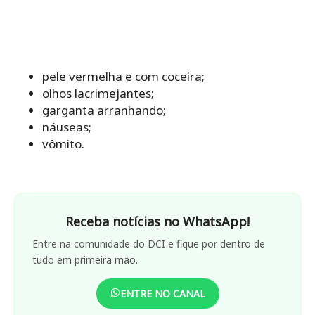
pele vermelha e com coceira;
olhos lacrimejantes;
garganta arranhando;
náuseas;
vômito.
Receba notícias no WhatsApp!
Entre na comunidade do DCI e fique por dentro de
tudo em primeira mão.
ENTRE NO CANAL