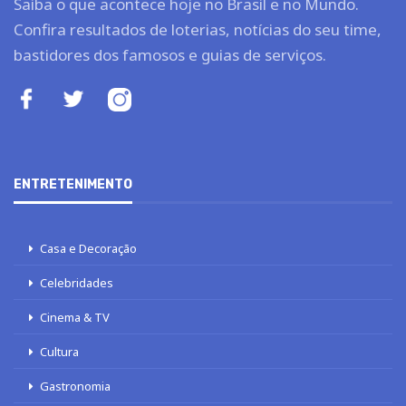
Saiba o que acontece hoje no Brasil e no Mundo.
Confira resultados de loterias, notícias do seu time,
bastidores dos famosos e guias de serviços.
ENTRETENIMENTO
Casa e Decoração
Celebridades
Cinema & TV
Cultura
Gastronomia