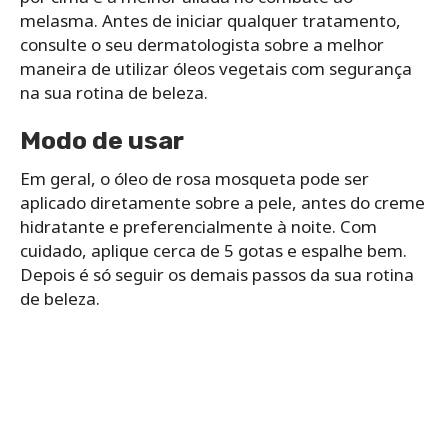
melasma. Antes de iniciar qualquer tratamento,
consulte o seu dermatologista sobre a melhor
maneira de utilizar óleos vegetais com segurança
na sua rotina de beleza.
Modo de usar
Em geral, o óleo de rosa mosqueta pode ser
aplicado diretamente sobre a pele, antes do creme
hidratante e preferencialmente à noite. Com
cuidado, aplique cerca de 5 gotas e espalhe bem.
Depois é só seguir os demais passos da sua rotina
de beleza.