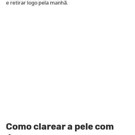
e retirar logo pela manhã.
Como clarear a pele com