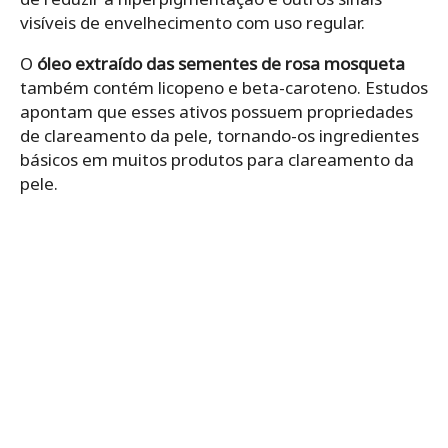
visíveis de envelhecimento com uso regular.
O
óleo extraído das sementes de rosa mosqueta
também contém licopeno e beta-caroteno. Estudos
apontam que esses ativos possuem propriedades
de clareamento da pele, tornando-os ingredientes
básicos em muitos produtos para clareamento da
pele.