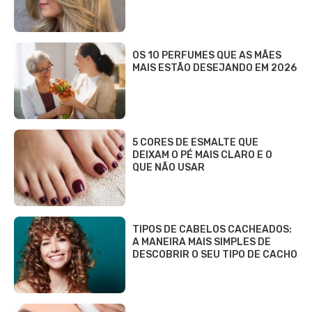
OS 10 PERFUMES QUE AS MÃES
MAIS ESTÃO DESEJANDO EM 2026
5 CORES DE ESMALTE QUE
DEIXAM O PÉ MAIS CLARO E O
QUE NÃO USAR
TIPOS DE CABELOS CACHEADOS:
A MANEIRA MAIS SIMPLES DE
DESCOBRIR O SEU TIPO DE CACHO