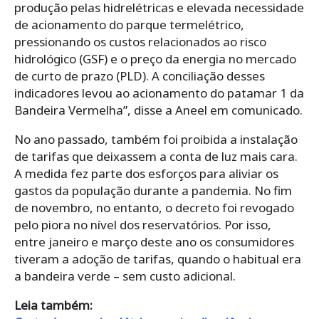
produção pelas hidrelétricas e elevada necessidade
de acionamento do parque termelétrico,
pressionando os custos relacionados ao risco
hidrológico (GSF) e o preço da energia no mercado
de curto de prazo (PLD). A conciliação desses
indicadores levou ao acionamento do patamar 1 da
Bandeira Vermelha”, disse a Aneel em comunicado.
No ano passado, também foi proibida a instalação
de tarifas que deixassem a conta de luz mais cara.
A medida fez parte dos esforços para aliviar os
gastos da população durante a pandemia. No fim
de novembro, no entanto, o decreto foi revogado
pelo piora no nível dos reservatórios. Por isso,
entre janeiro e março deste ano os consumidores
tiveram a adoção de tarifas, quando o habitual era
a bandeira verde – sem custo adicional.
Leia também: