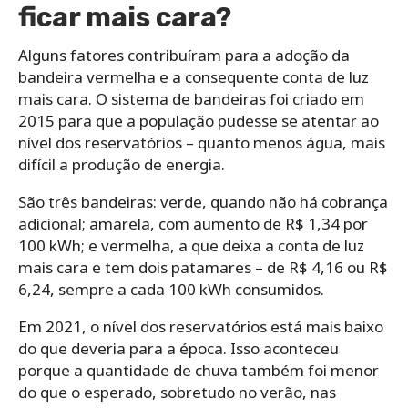
ficar mais cara?
Alguns fatores contribuíram para a adoção da
bandeira vermelha e a consequente conta de luz
mais cara. O sistema de bandeiras foi criado em
2015 para que a população pudesse se atentar ao
nível dos reservatórios – quanto menos água, mais
difícil a produção de energia.
São três bandeiras: verde, quando não há cobrança
adicional; amarela, com aumento de R$ 1,34 por
100 kWh; e vermelha, a que deixa a conta de luz
mais cara e tem dois patamares – de R$ 4,16 ou R$
6,24, sempre a cada 100 kWh consumidos.
Em 2021, o nível dos reservatórios está mais baixo
do que deveria para a época. Isso aconteceu
porque a quantidade de chuva também foi menor
do que o esperado, sobretudo no verão, nas