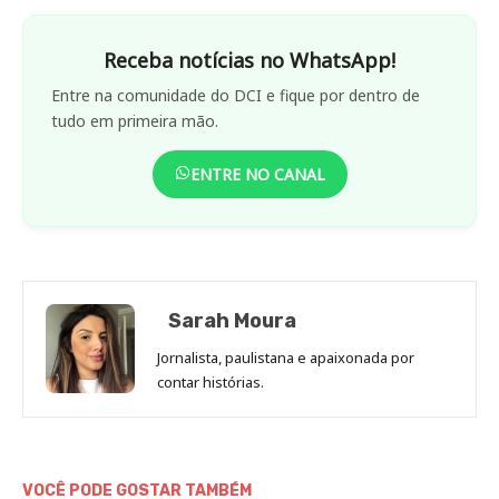
Receba notícias no WhatsApp!
Entre na comunidade do DCI e fique por dentro de
tudo em primeira mão.
ENTRE NO CANAL
Sarah Moura
Jornalista, paulistana e apaixonada por
contar histórias.
VOCÊ PODE GOSTAR TAMBÉM