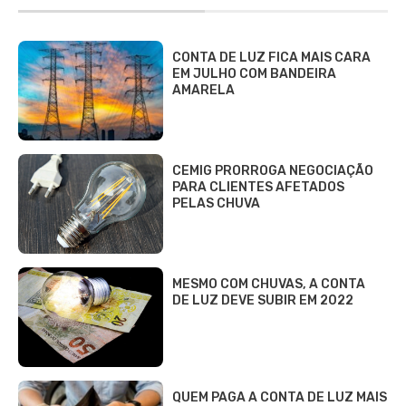
CONTA DE LUZ FICA MAIS CARA
EM JULHO COM BANDEIRA
AMARELA
CEMIG PRORROGA NEGOCIAÇÃO
PARA CLIENTES AFETADOS
PELAS CHUVA
MESMO COM CHUVAS, A CONTA
DE LUZ DEVE SUBIR EM 2022
QUEM PAGA A CONTA DE LUZ MAIS