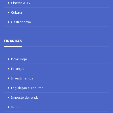
Cinema & TV
Cultura
Gastronomia
FINANÇAS
Dólar Hoje
Finanças
Investimentos
Legislação e Tributos
Imposto de renda
INSS