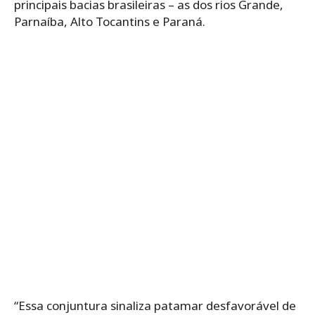
principais bacias brasileiras – as dos rios Grande,
Parnaíba, Alto Tocantins e Paraná.
“Essa conjuntura sinaliza patamar desfavorável de