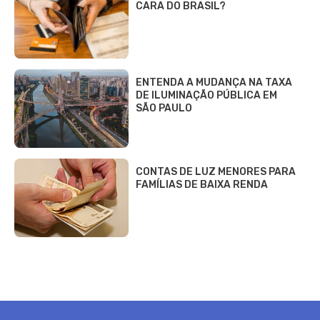
CARA DO BRASIL?
ENTENDA A MUDANÇA NA TAXA
DE ILUMINAÇÃO PÚBLICA EM
SÃO PAULO
CONTAS DE LUZ MENORES PARA
FAMÍLIAS DE BAIXA RENDA