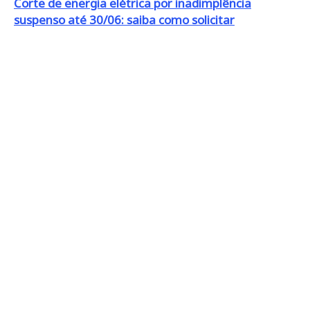
Corte de energia elétrica por inadimplência
suspenso até 30/06: saiba como solicitar