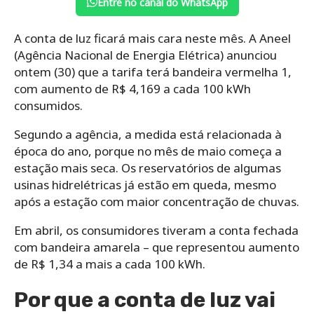
Entre no canal do WhatsApp
A conta de luz ficará mais cara neste mês. A Aneel
(Agência Nacional de Energia Elétrica) anunciou
ontem (30) que a tarifa terá bandeira vermelha 1,
com aumento de R$ 4,169 a cada 100 kWh
consumidos.
Segundo a agência, a medida está relacionada à
época do ano, porque no mês de maio começa a
estação mais seca. Os reservatórios de algumas
usinas hidrelétricas já estão em queda, mesmo
após a estação com maior concentração de chuvas.
Em abril, os consumidores tiveram a conta fechada
com bandeira amarela – que representou aumento
de R$ 1,34 a mais a cada 100 kWh.
Por que a conta de luz vai