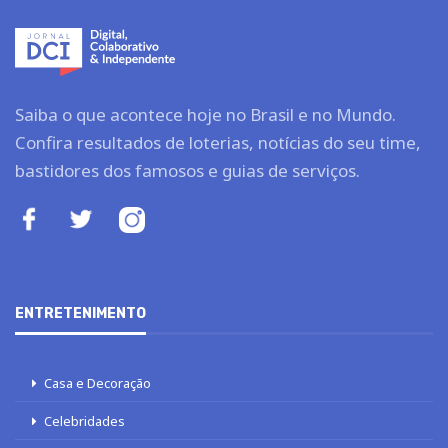
Saiba o que acontece hoje no Brasil e no Mundo.
Confira resultados de loterias, notícias do seu time,
bastidores dos famosos e guias de serviços.
ENTRETENIMENTO
Casa e Decoração
Celebridades