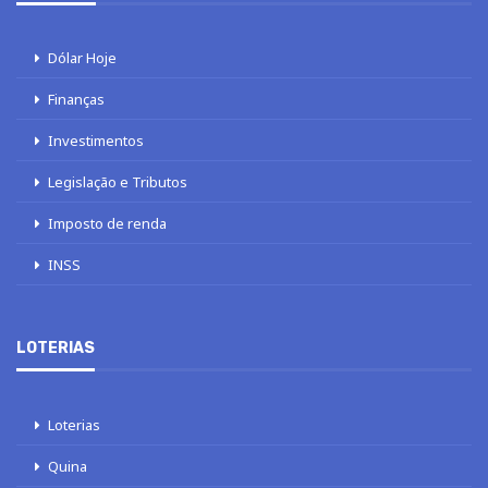
Dólar Hoje
Finanças
Investimentos
Legislação e Tributos
Imposto de renda
INSS
LOTERIAS
Loterias
Quina