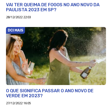
VAI TER QUEIMA DE FOGOS NO ANO NOVO DA
PAULISTA 2023 EM SP?
28/12/2022 22:03
DCI MAIS
O QUE SIGNIFICA PASSAR O ANO NOVO DE
VERDE EM 2023?
27/12/2022 16:05