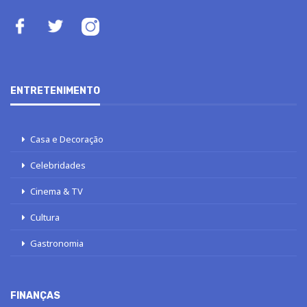
ENTRETENIMENTO
Casa e Decoração
Celebridades
Cinema & TV
Cultura
Gastronomia
FINANÇAS