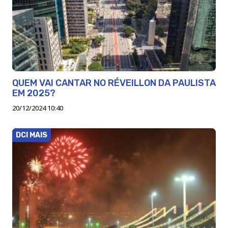
QUEM VAI CANTAR NO RÉVEILLON DA PAULISTA
EM 2025?
20/12/2024 10:40
DCI MAIS