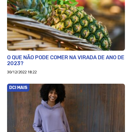
O QUE NÃO PODE COMER NA VIRADA DE ANO DE
2023?
30/12/2022 18:22
DCI MAIS