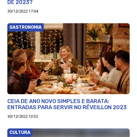
DE 2023?
30/12/2022 17:04
GASTRONOMIA
CEIA DE ANO NOVO SIMPLES E BARATA:
ENTRADAS PARA SERVIR NO RÉVEILLON 2023
30/12/2022 13:53
CULTURA