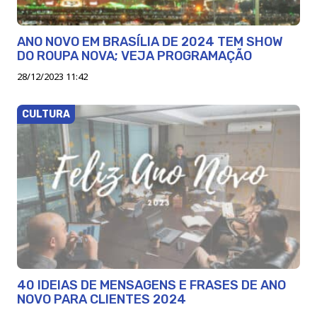
ANO NOVO EM BRASÍLIA DE 2024 TEM SHOW
DO ROUPA NOVA; VEJA PROGRAMAÇÃO
28/12/2023 11:42
CULTURA
40 IDEIAS DE MENSAGENS E FRASES DE ANO
NOVO PARA CLIENTES 2024