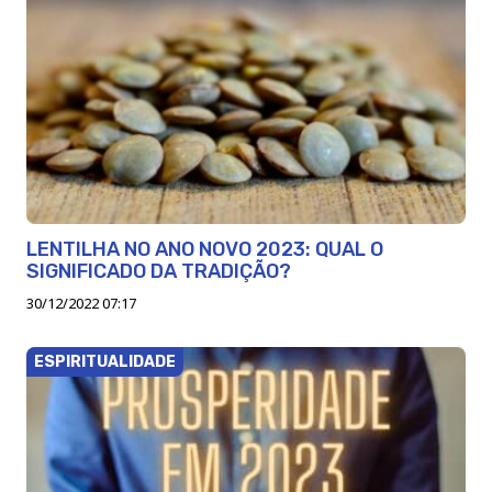
LENTILHA NO ANO NOVO 2023: QUAL O
SIGNIFICADO DA TRADIÇÃO?
30/12/2022 07:17
ESPIRITUALIDADE