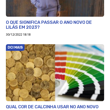
O QUE SIGNIFICA PASSAR O ANO NOVO DE
LILÁS EM 2023?
30/12/2022 18:18
DCI MAIS
QUAL COR DE CALCINHA USAR NO ANO NOVO