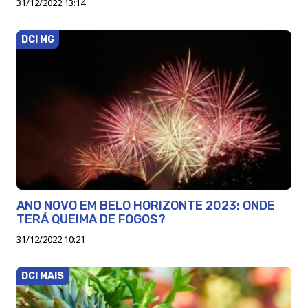
31/12/2022 13:14
DCI MG
ANO NOVO EM BELO HORIZONTE 2023: ONDE
TERÁ QUEIMA DE FOGOS?
31/12/2022 10:21
DCI MAIS