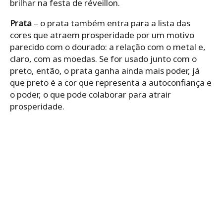
brilhar na festa de réveillon.
Prata
– o prata também entra para a lista das
cores que atraem prosperidade por um motivo
parecido com o dourado: a relação com o metal e,
claro, com as moedas. Se for usado junto com o
preto, então, o prata ganha ainda mais poder, já
que preto é a cor que representa a autoconfiança e
o poder, o que pode colaborar para atrair
prosperidade.