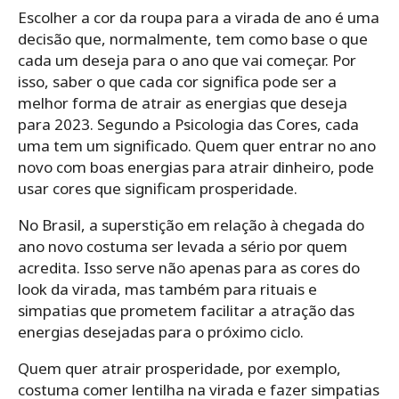
Escolher a cor da roupa para a virada de ano é uma
decisão que, normalmente, tem como base o que
cada um deseja para o ano que vai começar. Por
isso, saber o que cada cor significa pode ser a
melhor forma de atrair as energias que deseja
para 2023. Segundo a Psicologia das Cores, cada
uma tem um significado. Quem quer entrar no ano
novo com boas energias para atrair dinheiro, pode
usar cores que significam prosperidade.
No Brasil, a superstição em relação à chegada do
ano novo costuma ser levada a sério por quem
acredita. Isso serve não apenas para as cores do
look da virada, mas também para rituais e
simpatias que prometem facilitar a atração das
energias desejadas para o próximo ciclo.
Quem quer atrair prosperidade, por exemplo,
costuma comer lentilha na virada e fazer simpatias