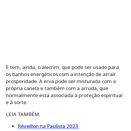
E tem, ainda, o alecrim, que pode ser usado para
os banhos energéticos com a intenção de atrair
prosperidade. A erva pode ser misturada com a
própria canela e também com a arruda, que
normalmente está associada à proteção espiritual
e à sorte.
LEIA TAMBÉM:
Réveillon na Paulista 2023