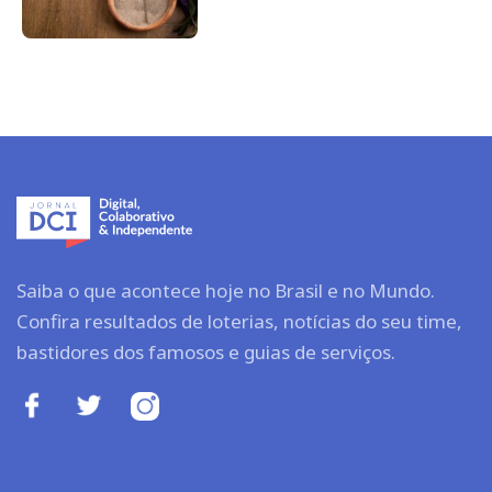
Saiba o que acontece hoje no Brasil e no Mundo.
Confira resultados de loterias, notícias do seu time,
bastidores dos famosos e guias de serviços.