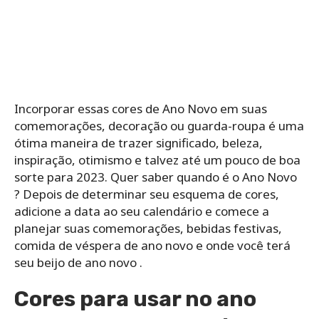
Incorporar essas cores de Ano Novo em suas
comemorações, decoração ou guarda-roupa é uma
ótima maneira de trazer significado, beleza,
inspiração, otimismo e talvez até um pouco de boa
sorte para 2023. Quer saber quando é o Ano Novo
? Depois de determinar seu esquema de cores,
adicione a data ao seu calendário e comece a
planejar suas comemorações, bebidas festivas,
comida de véspera de ano novo e onde você terá
seu beijo de ano novo .
Cores para usar no ano