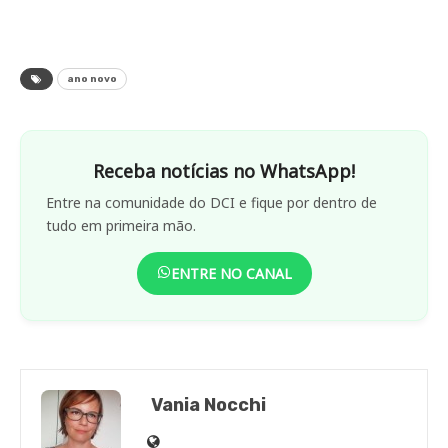
ano novo
Receba notícias no WhatsApp!
Entre na comunidade do DCI e fique por dentro de
tudo em primeira mão.
ENTRE NO CANAL
Vania Nocchi
Site