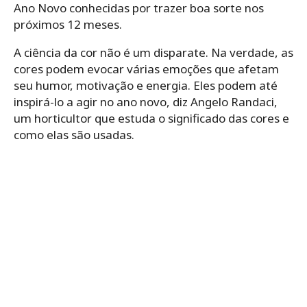
Ano Novo conhecidas por trazer boa sorte nos
próximos 12 meses.
A ciência da cor não é um disparate. Na verdade, as
cores podem evocar várias emoções que afetam
seu humor, motivação e energia. Eles podem até
inspirá-lo a agir no ano novo, diz Angelo Randaci,
um horticultor que estuda o significado das cores e
como elas são usadas.