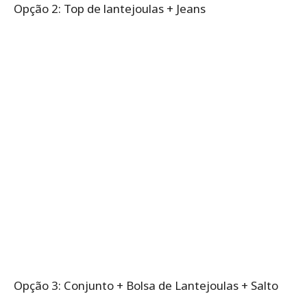
Opção 2: Top de lantejoulas + Jeans
Opção 3: Conjunto + Bolsa de Lantejoulas + Salto