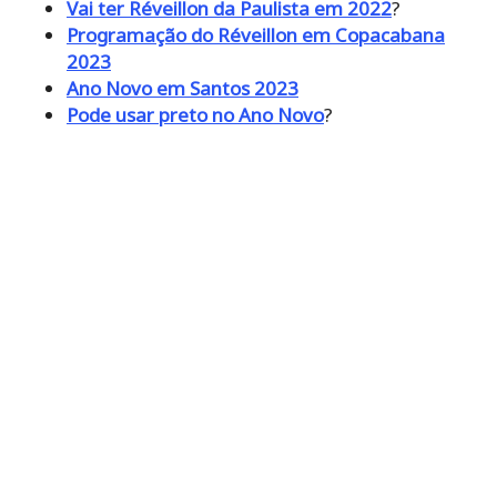
Vai ter Réveillon da Paulista em 2022
?
Programação do Réveillon em Copacabana
2023
Ano Novo em Santos 2023
Pode usar preto no Ano Novo
?