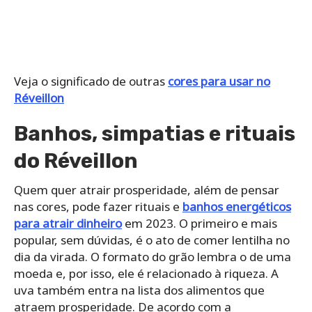
Veja o significado de outras
cores para usar no
Réveillon
Banhos, simpatias e rituais
do Réveillon
Quem quer atrair prosperidade, além de pensar
nas cores, pode fazer rituais e
banhos energéticos
para atrair dinheiro
em 2023. O primeiro e mais
popular, sem dúvidas, é o ato de comer lentilha no
dia da virada. O formato do grão lembra o de uma
moeda e, por isso, ele é relacionado à riqueza. A
uva também entra na lista dos alimentos que
atraem prosperidade. De acordo com a