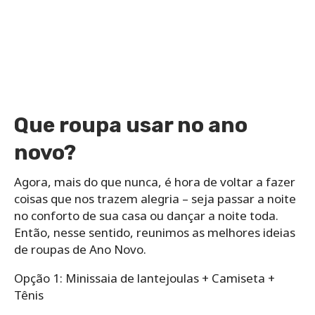
Que roupa usar no ano
novo?
Agora, mais do que nunca, é hora de voltar a fazer
coisas que nos trazem alegria – seja passar a noite
no conforto de sua casa ou dançar a noite toda.
Então, nesse sentido, reunimos as melhores ideias
de roupas de Ano Novo.
Opção 1: Minissaia de lantejoulas + Camiseta +
Tênis