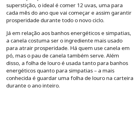
superstição, o ideal é comer 12 uvas, uma para
cada mês do ano que vai começar e assim garantir
prosperidade durante todo o novo ciclo.
Já em relação aos banhos energéticos e simpatias,
a canela costuma ser o ingrediente mais usado
para atrair prosperidade. Há quem use canela em
pó, mas o pau de canela também serve. Além
disso, a folha de louro é usada tanto para banhos
energéticos quanto para simpatias – a mais
conhecida é guardar uma folha de louro na carteira
durante o ano inteiro.