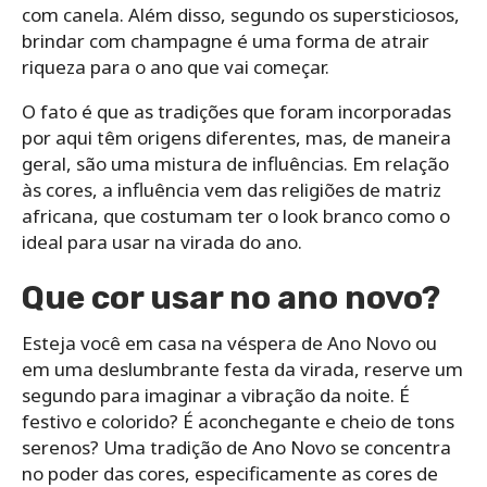
com canela. Além disso, segundo os supersticiosos,
brindar com champagne é uma forma de atrair
riqueza para o ano que vai começar.
O fato é que as tradições que foram incorporadas
por aqui têm origens diferentes, mas, de maneira
geral, são uma mistura de influências. Em relação
às cores, a influência vem das religiões de matriz
africana, que costumam ter o look branco como o
ideal para usar na virada do ano.
Que cor usar no ano novo?
Esteja você em casa na véspera de Ano Novo ou
em uma deslumbrante festa da virada, reserve um
segundo para imaginar a vibração da noite. É
festivo e colorido? É aconchegante e cheio de tons
serenos? Uma tradição de Ano Novo se concentra
no poder das cores, especificamente as cores de