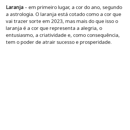
Laranja
– em primeiro lugar, a cor do ano, segundo
a astrologia. O laranja está cotado como a cor que
vai trazer sorte em 2023, mas mais do que isso o
laranja é a cor que representa a alegria, o
entusiasmo, a criatividade e, como consequência,
tem o poder de atrair sucesso e prosperidade.