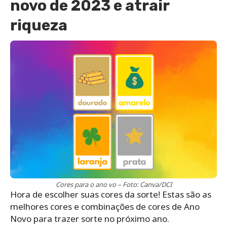
novo de 2023 e atrair
riqueza
Cores para o ano vo – Foto: Canva/DCI
Hora de escolher suas cores da sorte! Estas são as
melhores cores e combinações de cores de Ano
Novo para trazer sorte no próximo ano.