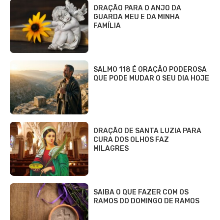
ORAÇÃO PARA O ANJO DA
GUARDA MEU E DA MINHA
FAMÍLIA
SALMO 118 É ORAÇÃO PODEROSA
QUE PODE MUDAR O SEU DIA HOJE
ORAÇÃO DE SANTA LUZIA PARA
CURA DOS OLHOS FAZ
MILAGRES
SAIBA O QUE FAZER COM OS
RAMOS DO DOMINGO DE RAMOS