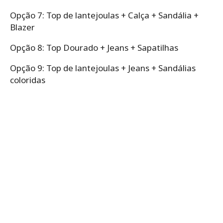
Opção 7: Top de lantejoulas + Calça + Sandália +
Blazer
Opção 8: Top Dourado + Jeans + Sapatilhas
Opção 9: Top de lantejoulas + Jeans + Sandálias
coloridas