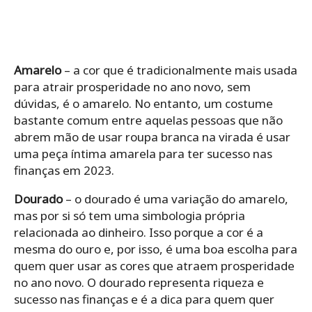
Amarelo
– a cor que é tradicionalmente mais usada
para atrair prosperidade no ano novo, sem
dúvidas, é o amarelo. No entanto, um costume
bastante comum entre aquelas pessoas que não
abrem mão de usar roupa branca na virada é usar
uma peça íntima amarela para ter sucesso nas
finanças em 2023.
Dourado
– o dourado é uma variação do amarelo,
mas por si só tem uma simbologia própria
relacionada ao dinheiro. Isso porque a cor é a
mesma do ouro e, por isso, é uma boa escolha para
quem quer usar as cores que atraem prosperidade
no ano novo. O dourado representa riqueza e
sucesso nas finanças e é a dica para quem quer