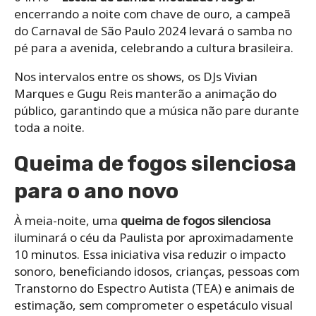
encerrando a noite com chave de ouro, a campeã
do Carnaval de São Paulo 2024 levará o samba no
pé para a avenida, celebrando a cultura brasileira.
Nos intervalos entre os shows, os DJs Vivian
Marques e Gugu Reis manterão a animação do
público, garantindo que a música não pare durante
toda a noite.
Queima de fogos silenciosa
para o ano novo
À meia-noite, uma
queima de fogos silenciosa
iluminará o céu da Paulista por aproximadamente
10 minutos. Essa iniciativa visa reduzir o impacto
sonoro, beneficiando idosos, crianças, pessoas com
Transtorno do Espectro Autista (TEA) e animais de
estimação, sem comprometer o espetáculo visual