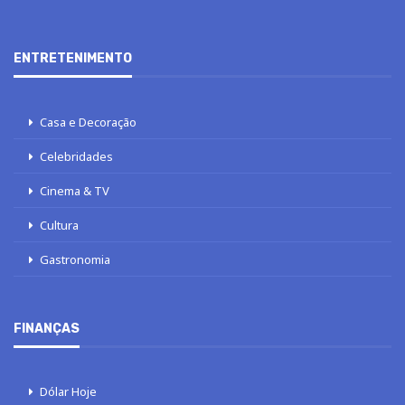
ENTRETENIMENTO
Casa e Decoração
Celebridades
Cinema & TV
Cultura
Gastronomia
FINANÇAS
Dólar Hoje