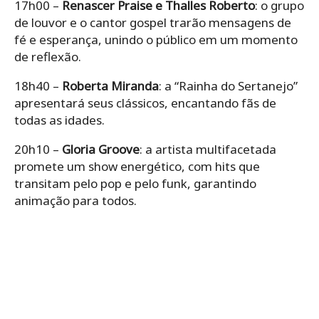
17h00 –
Renascer Praise e Thalles Roberto
: o grupo
de louvor e o cantor gospel trarão mensagens de
fé e esperança, unindo o público em um momento
de reflexão.
18h40 –
Roberta Miranda
: a “Rainha do Sertanejo”
apresentará seus clássicos, encantando fãs de
todas as idades.
20h10 –
Gloria Groove
: a artista multifacetada
promete um show energético, com hits que
transitam pelo pop e pelo funk, garantindo
animação para todos.