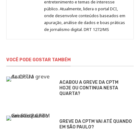
entretenimento e temas de interesse
público. Atualmente, lidera o portal DCI,
onde desenvolve conteúdos baseados em
apuração, análise de dados e boas práticas
de jornalismo digital. DRT 1272/MS
VOCÊ PODE GOSTAR TAMBÉM
ACABOU A GREVE DA CPTM
HOJE OU CONTINUA NESTA
QUARTA?
GREVE DA CPTM VAI ATÉ QUANDO
EM SÃO PAULO?