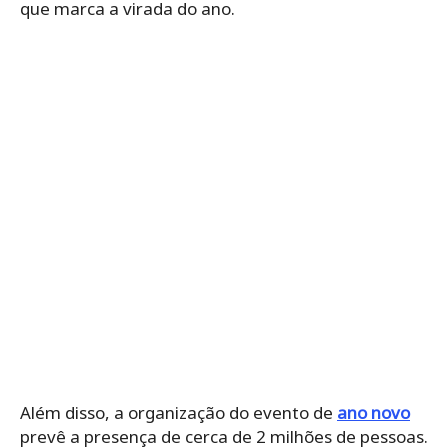
que marca a virada do ano.
Além disso, a organização do evento de
ano novo
prevê a presença de cerca de 2 milhões de pessoas.