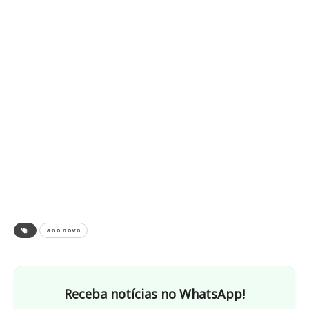
ano novo
Receba notícias no WhatsApp!