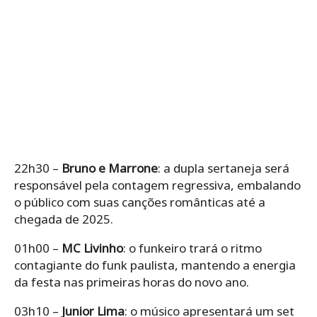
22h30 –
Bruno e Marrone
: a dupla sertaneja será
responsável pela contagem regressiva, embalando
o público com suas canções românticas até a
chegada de 2025.
01h00 –
MC Livinho
: o funkeiro trará o ritmo
contagiante do funk paulista, mantendo a energia
da festa nas primeiras horas do novo ano.
03h10 –
Junior Lima
: o músico apresentará um set