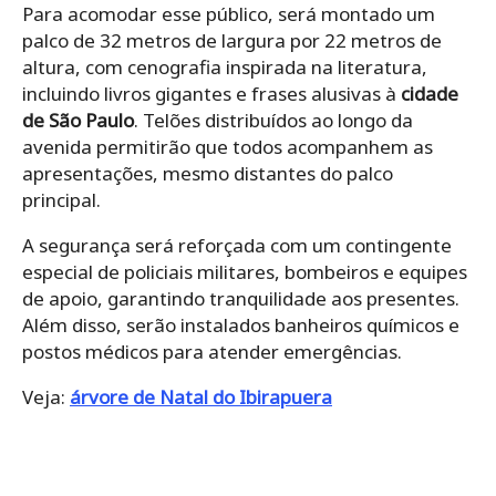
Para acomodar esse público, será montado um
palco de 32 metros de largura por 22 metros de
altura, com cenografia inspirada na literatura,
incluindo livros gigantes e frases alusivas à
cidade
de São Paulo
. Telões distribuídos ao longo da
avenida permitirão que todos acompanhem as
apresentações, mesmo distantes do palco
principal.
A segurança será reforçada com um contingente
especial de policiais militares, bombeiros e equipes
de apoio, garantindo tranquilidade aos presentes.
Além disso, serão instalados banheiros químicos e
postos médicos para atender emergências.
Veja:
árvore de Natal do Ibirapuera