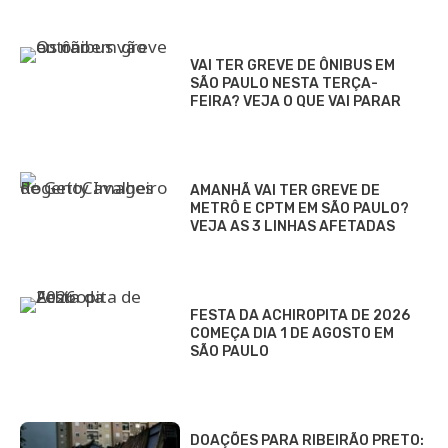
VAI TER GREVE DE ÔNIBUS EM
SÃO PAULO NESTA TERÇA-
FEIRA? VEJA O QUE VAI PARAR
AMANHÃ VAI TER GREVE DE
METRÔ E CPTM EM SÃO PAULO?
VEJA AS 3 LINHAS AFETADAS
FESTA DA ACHIROPITA DE 2026
COMEÇA DIA 1 DE AGOSTO EM
SÃO PAULO
DOAÇÕES PARA RIBEIRÃO PRETO: