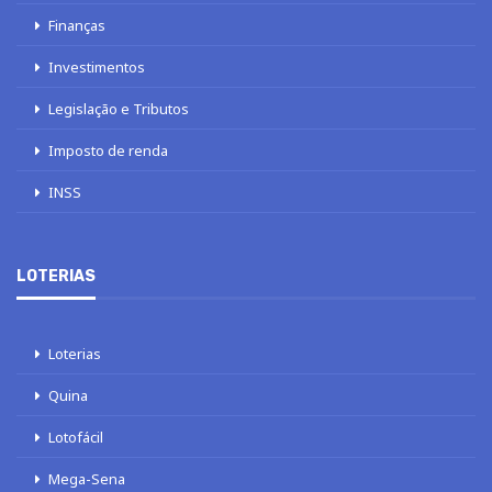
Finanças
Investimentos
Legislação e Tributos
Imposto de renda
INSS
LOTERIAS
Loterias
Quina
Lotofácil
Mega-Sena