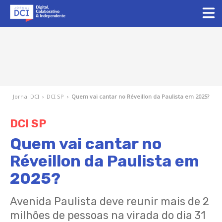
Jornal DCI
›
DCI SP
›
Quem vai cantar no Réveillon da Paulista em 2025?
DCI SP
Quem vai cantar no
Réveillon da Paulista em
2025?
Avenida Paulista deve reunir mais de 2
milhões de pessoas na virada do dia 31