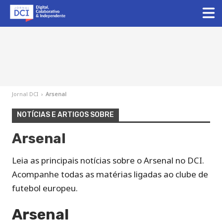
Jornal DCI
›
Arsenal
NOTÍCIAS E ARTIGOS SOBRE
Arsenal
Leia as principais notícias sobre o Arsenal no DCI.
Acompanhe todas as matérias ligadas ao clube de
futebol europeu.
Arsenal