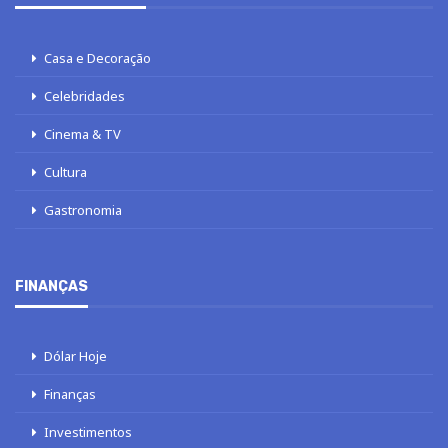
Casa e Decoração
Celebridades
Cinema & TV
Cultura
Gastronomia
FINANÇAS
Dólar Hoje
Finanças
Investimentos