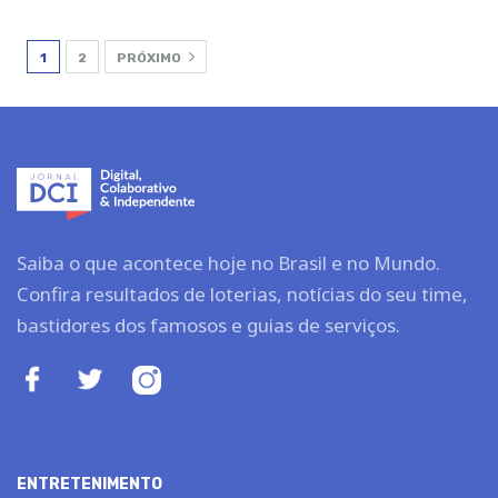
1
2
PRÓXIMO
Saiba o que acontece hoje no Brasil e no Mundo.
Confira resultados de loterias, notícias do seu time,
bastidores dos famosos e guias de serviços.
ENTRETENIMENTO