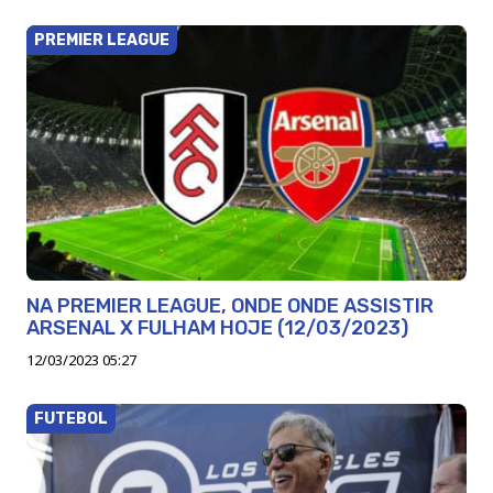
PREMIER LEAGUE
NA PREMIER LEAGUE, ONDE ONDE ASSISTIR
ARSENAL X FULHAM HOJE (12/03/2023)
12/03/2023 05:27
FUTEBOL