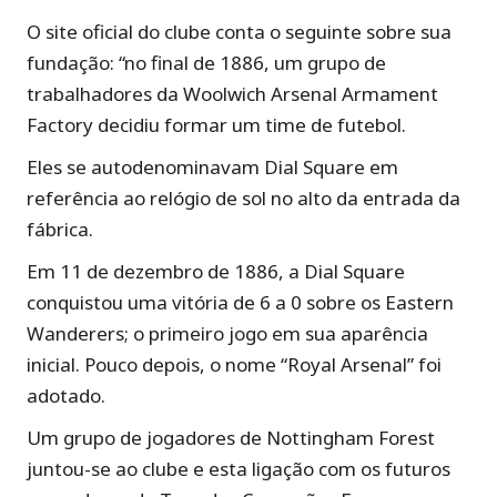
O site oficial do clube conta o seguinte sobre sua
fundação: “no final de 1886, um grupo de
trabalhadores da Woolwich Arsenal Armament
Factory decidiu formar um time de futebol.
Eles se autodenominavam Dial Square em
referência ao relógio de sol no alto da entrada da
fábrica.
Em 11 de dezembro de 1886, a Dial Square
conquistou uma vitória de 6 a 0 sobre os Eastern
Wanderers; o primeiro jogo em sua aparência
inicial. Pouco depois, o nome “Royal Arsenal” foi
adotado.
Um grupo de jogadores de Nottingham Forest
juntou-se ao clube e esta ligação com os futuros