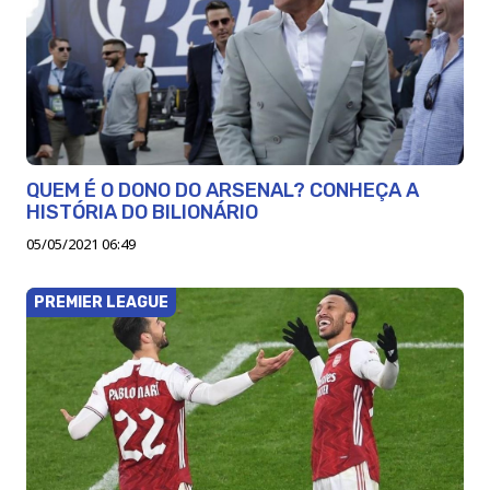
QUEM É O DONO DO ARSENAL? CONHEÇA A
HISTÓRIA DO BILIONÁRIO
05/05/2021 06:49
PREMIER LEAGUE