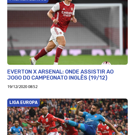
EVERTON X ARSENAL: ONDE ASSISTIR AO
JOGO DO CAMPEONATO INGLÊS (19/12)
19/12/2020 08:52
LIGA EUROPA