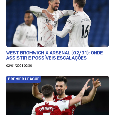
WEST BROMWICH X ARSENAL (02/01): ONDE
ASSISTIR E POSSÍVEIS ESCALAÇÕES
02/01/2021 02:30
PREMIER LEAGUE