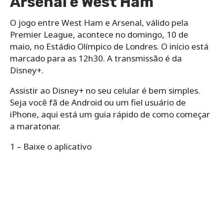
Arsenal e West Ham
O jogo entre West Ham e Arsenal, válido pela
Premier League, acontece no domingo, 10 de
maio, no Estádio Olímpico de Londres. O início está
marcado para as 12h30. A transmissão é da
Disney+.
Assistir ao Disney+ no seu celular é bem simples.
Seja você fã de Android ou um fiel usuário de
iPhone, aqui está um guia rápido de como começar
a maratonar.
1 – Baixe o aplicativo