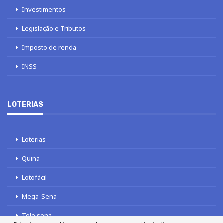
Investimentos
Legislação e Tributos
Imposto de renda
INSS
LOTERIAS
Loterias
Quina
Lotofácil
Mega-Sena
Tele sena