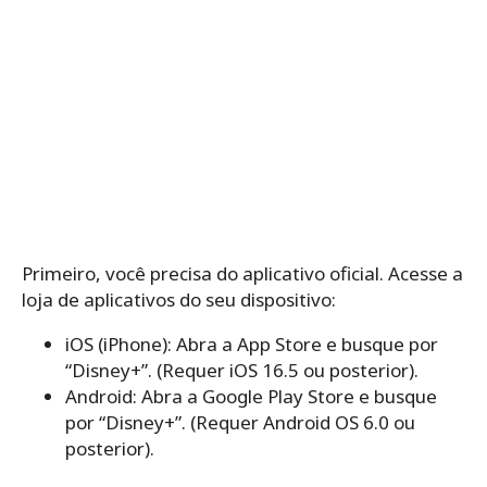
Primeiro, você precisa do aplicativo oficial. Acesse a
loja de aplicativos do seu dispositivo:
iOS (iPhone): Abra a App Store e busque por
“Disney+”. (Requer iOS 16.5 ou posterior).
Android: Abra a Google Play Store e busque
por “Disney+”. (Requer Android OS 6.0 ou
posterior).