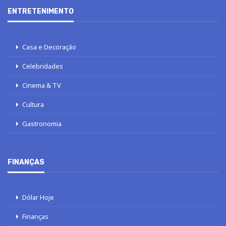
ENTRETENIMENTO
Casa e Decoração
Celebridades
Cinema & TV
Cultura
Gastronomia
FINANÇAS
Dólar Hoje
Finanças