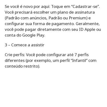
Se você é novo por aqui: Toque em “Cadastrar-se”.
Você precisará escolher um plano de assinatura
(Padrão com anúncios, Padrão ou Premium) e
configurar sua forma de pagamento. Geralmente,
você pode pagar diretamente com seu ID Apple ou
conta do Google Play.
3 – Comece a assistir
Crie perfis: Você pode configurar até 7 perfis
diferentes (por exemplo, um perfil “Infantil” com
conteúdo restrito).