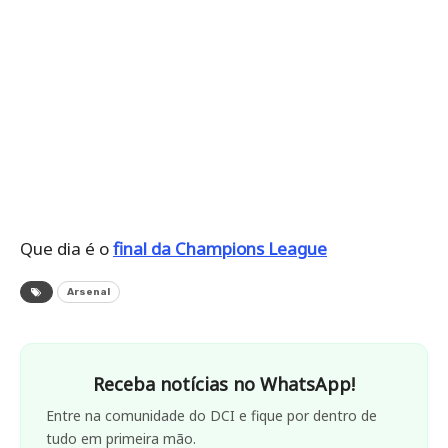
Que dia é o
final da Champions League
Arsenal
Receba notícias no WhatsApp!
Entre na comunidade do DCI e fique por dentro de
tudo em primeira mão.