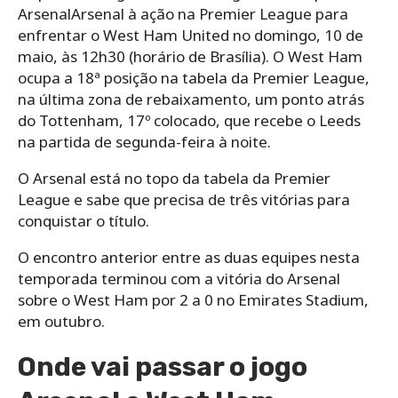
ArsenalArsenal à ação na Premier League para
enfrentar o West Ham United no domingo, 10 de
maio, às 12h30 (horário de Brasília). O West Ham
ocupa a 18ª posição na tabela da Premier League,
na última zona de rebaixamento, um ponto atrás
do Tottenham, 17º colocado, que recebe o Leeds
na partida de segunda-feira à noite.
O Arsenal está no topo da tabela da Premier
League e sabe que precisa de três vitórias para
conquistar o título.
O encontro anterior entre as duas equipes nesta
temporada terminou com a vitória do Arsenal
sobre o West Ham por 2 a 0 no Emirates Stadium,
em outubro.
Onde vai passar o jogo