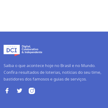
Saiba o que acontece hoje no Brasil e no Mundo.
Confira resultados de loterias, notícias do seu time,
bastidores dos famosos e guias de serviços.