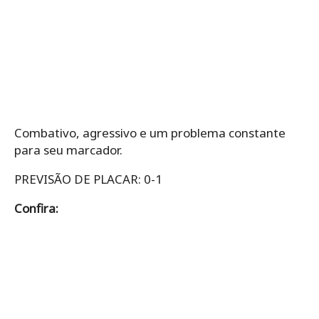
Combativo, agressivo e um problema constante
para seu marcador.
PREVISÃO DE PLACAR: 0-1
Confira: