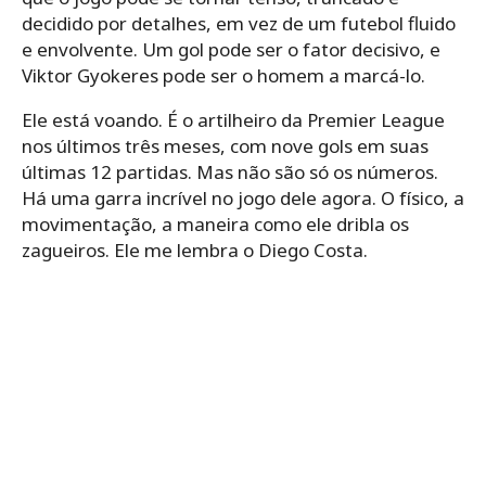
decidido por detalhes, em vez de um futebol fluido
e envolvente. Um gol pode ser o fator decisivo, e
Viktor Gyokeres pode ser o homem a marcá-lo.
Ele está voando. É o artilheiro da Premier League
nos últimos três meses, com nove gols em suas
últimas 12 partidas. Mas não são só os números.
Há uma garra incrível no jogo dele agora. O físico, a
movimentação, a maneira como ele dribla os
zagueiros. Ele me lembra o Diego Costa.