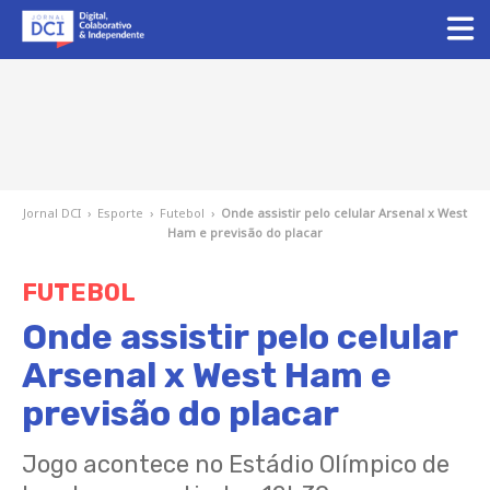
Jornal DCI
›
Esporte
›
Futebol
›
Onde assistir pelo celular Arsenal x West
Ham e previsão do placar
FUTEBOL
Onde assistir pelo celular
Arsenal x West Ham e
previsão do placar
Jogo acontece no Estádio Olímpico de