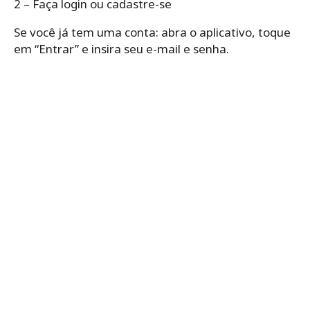
2 – Faça login ou cadastre-se
Se você já tem uma conta: abra o aplicativo, toque
em “Entrar” e insira seu e-mail e senha.