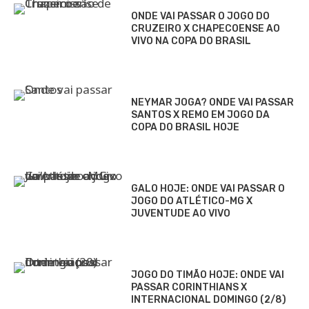
ONDE VAI PASSAR O JOGO DO
CRUZEIRO X CHAPECOENSE AO
VIVO NA COPA DO BRASIL
NEYMAR JOGA? ONDE VAI PASSAR
SANTOS X REMO EM JOGO DA
COPA DO BRASIL HOJE
GALO HOJE: ONDE VAI PASSAR O
JOGO DO ATLÉTICO-MG X
JUVENTUDE AO VIVO
JOGO DO TIMÃO HOJE: ONDE VAI
PASSAR CORINTHIANS X
INTERNACIONAL DOMINGO (2/8)