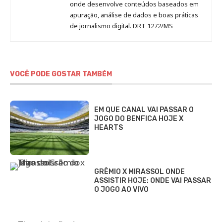
onde desenvolve conteúdos baseados em
apuração, análise de dados e boas práticas
de jornalismo digital. DRT 1272/MS
VOCÊ PODE GOSTAR TAMBÉM
EM QUE CANAL VAI PASSAR O
JOGO DO BENFICA HOJE X
HEARTS
GRÊMIO X MIRASSOL ONDE
ASSISTIR HOJE: ONDE VAI PASSAR
O JOGO AO VIVO