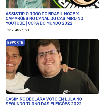
ASSISTIR O JOGO DO BRASIL HOJE X
CAMARÕES NO CANAL DO CASIMIRO NO
YOUTUBE | COPA DO MUNDO 2022
02/12/2022 10:24
ESPORTE
CASIMIRO DECLARA VOTO EM LULA NO
SEGUNDO TURNO DAS ELEIÇÕES 2022