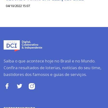
04/10/2022 15:07
Saiba o que acontece hoje no Brasil e no Mundo.
Confira resultados de loterias, notícias do seu time,
bastidores dos famosos e guias de serviços.