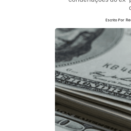
Escrito Por
Re