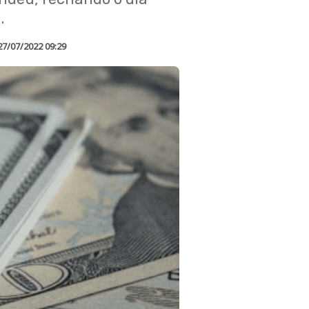
.
27/07/2022 09:29