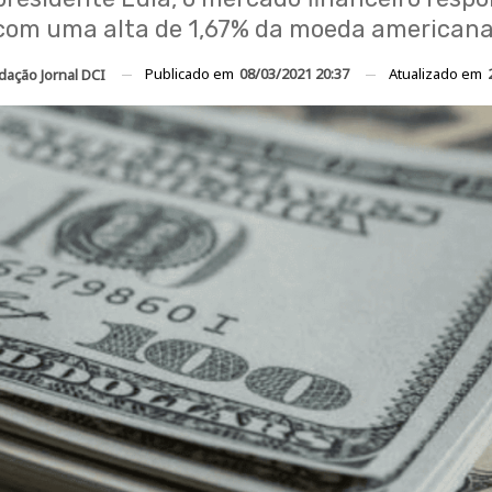
com uma alta de 1,67% da moeda americana
Publicado em
08/03/2021 20:37
Atualizado em
dação Jornal DCI