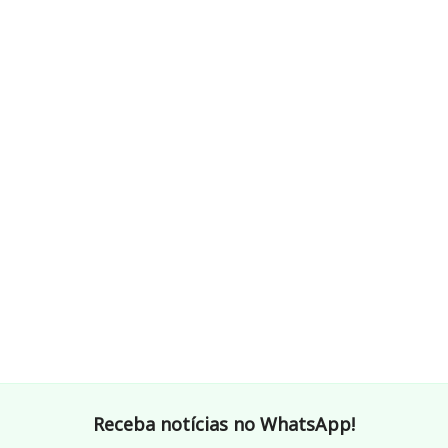
Receba notícias no WhatsApp!