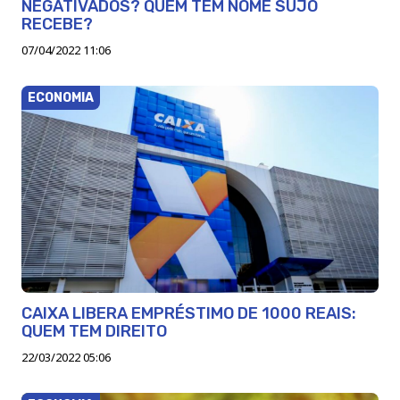
NEGATIVADOS? QUEM TEM NOME SUJO
RECEBE?
07/04/2022 11:06
ECONOMIA
CAIXA LIBERA EMPRÉSTIMO DE 1000 REAIS:
QUEM TEM DIREITO
22/03/2022 05:06