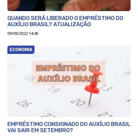
QUANDO SERÁ LIBERADO O EMPRÉSTIMO DO
AUXÍLIO BRASIL? ATUALIZAÇÃO
09/09/2022 14:40
ECONOMIA
EMPRÉSTIMO CONSIGNADO DO AUXÍLIO BRASIL
VAI SAIR EM SETEMBRO?