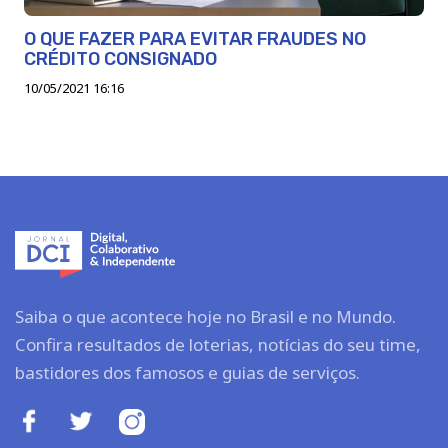
O QUE FAZER PARA EVITAR FRAUDES NO
CRÉDITO CONSIGNADO
10/05/2021 16:16
Saiba o que acontece hoje no Brasil e no Mundo.
Confira resultados de loterias, notícias do seu time,
bastidores dos famosos e guias de serviços.