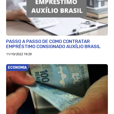
PASSO A PASSO DE COMO CONTRATAR
EMPRÉSTIMO CONSIGNADO AUXÍLIO BRASIL
11/10/2022 19:29
ECONOMIA