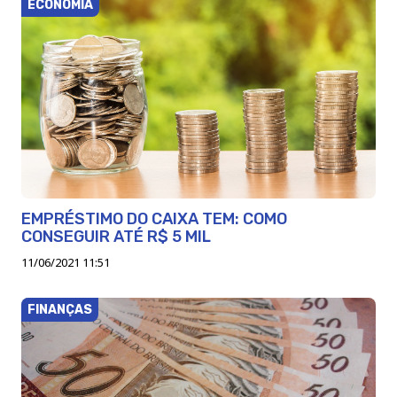
ECONOMIA
EMPRÉSTIMO DO CAIXA TEM: COMO
CONSEGUIR ATÉ R$ 5 MIL
11/06/2021 11:51
FINANÇAS