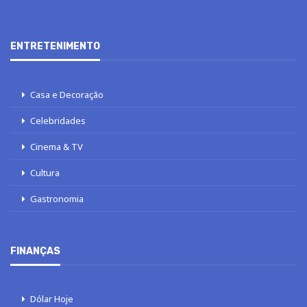
ENTRETENIMENTO
Casa e Decoração
Celebridades
Cinema & TV
Cultura
Gastronomia
FINANÇAS
Dólar Hoje