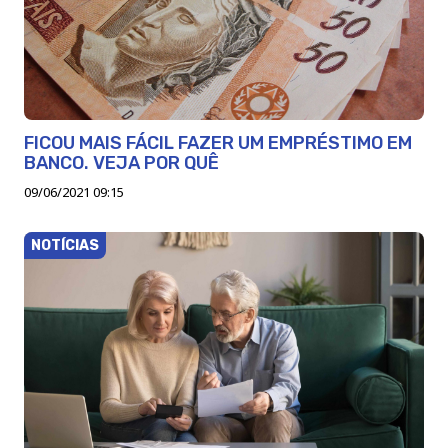
FICOU MAIS FÁCIL FAZER UM EMPRÉSTIMO EM
BANCO. VEJA POR QUÊ
09/06/2021 09:15
NOTÍCIAS