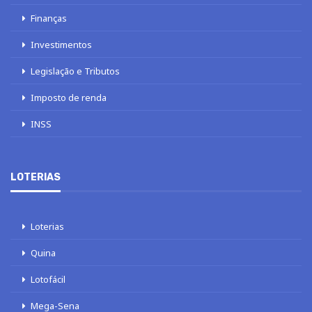
Finanças
Investimentos
Legislação e Tributos
Imposto de renda
INSS
LOTERIAS
Loterias
Quina
Lotofácil
Mega-Sena