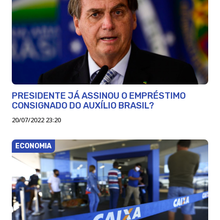
PRESIDENTE JÁ ASSINOU O EMPRÉSTIMO
CONSIGNADO DO AUXÍLIO BRASIL?
20/07/2022 23:20
ECONOMIA