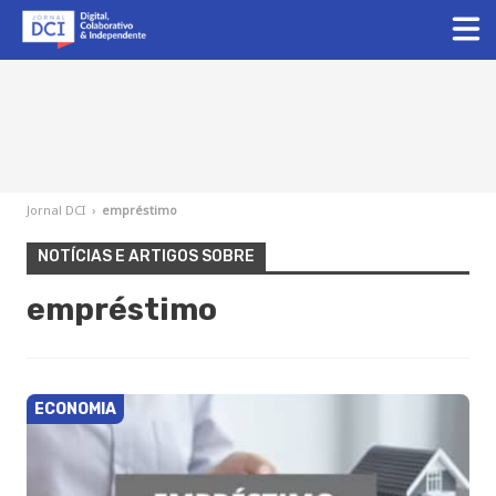
Jornal DCI
›
empréstimo
NOTÍCIAS E ARTIGOS SOBRE
empréstimo
ECONOMIA