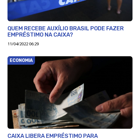
QUEM RECEBE AUXÍLIO BRASIL PODE FAZER
EMPRÉSTIMO NA CAIXA?
11/04/2022 06:29
ECONOMIA
CAIXA LIBERA EMPRÉSTIMO PARA