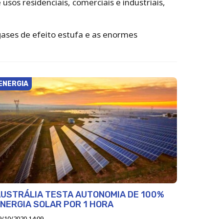
sos residenciais, comerciais e industriais,
ases de efeito estufa e as enormes
ENERGIA
USTRÁLIA TESTA AUTONOMIA DE 100%
NERGIA SOLAR POR 1 HORA
9/10/2020 14:09