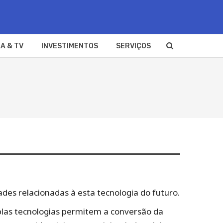
A & TV
INVESTIMENTOS
SERVIÇOS
ades relacionadas à esta tecnologia do futuro.
plas tecnologias permitem a conversão da