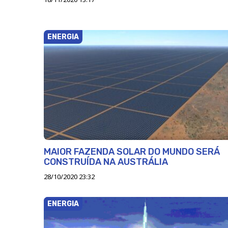
ENERGIA
MAIOR FAZENDA SOLAR DO MUNDO SERÁ
CONSTRUÍDA NA AUSTRÁLIA
28/10/2020 23:32
ENERGIA