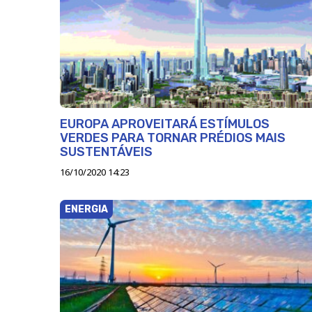
EUROPA APROVEITARÁ ESTÍMULOS
VERDES PARA TORNAR PRÉDIOS MAIS
SUSTENTÁVEIS
16/10/2020 14:23
ENERGIA