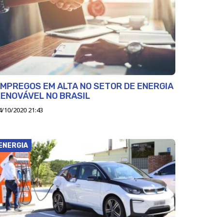
MPREGOS EM ALTA NO SETOR DE ENERGIA
ENOVÁVEL NO BRASIL
4/10/2020 21:43
ENERGIA