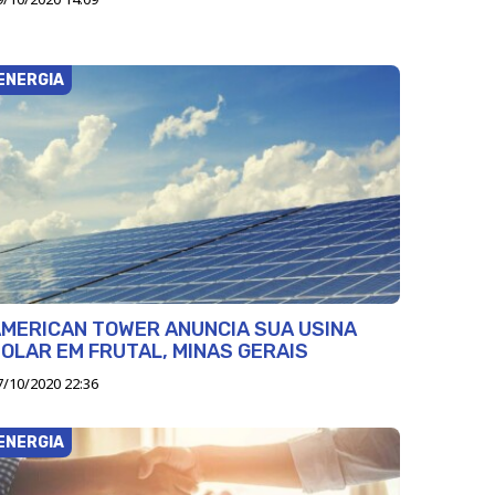
ENERGIA
MERICAN TOWER ANUNCIA SUA USINA
OLAR EM FRUTAL, MINAS GERAIS
7/10/2020 22:36
ENERGIA