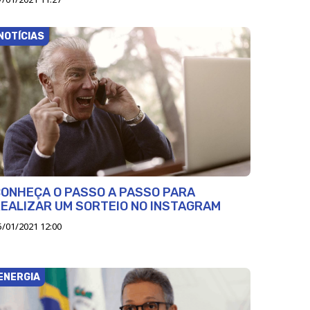
NOTÍCIAS
ONHEÇA O PASSO A PASSO PARA
EALIZAR UM SORTEIO NO INSTAGRAM
5/01/2021 12:00
ENERGIA