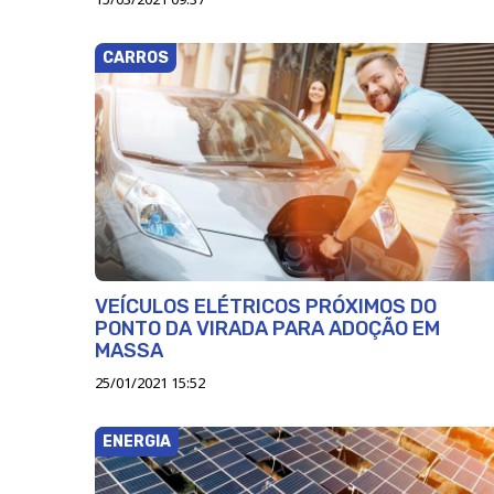
CARROS
VEÍCULOS ELÉTRICOS PRÓXIMOS DO
PONTO DA VIRADA PARA ADOÇÃO EM
MASSA
25/01/2021 15:52
ENERGIA