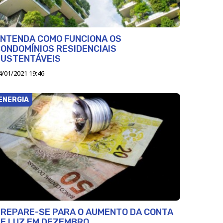
NTENDA COMO FUNCIONA OS
ONDOMÍNIOS RESIDENCIAIS
SUSTENTÁVEIS
4/01/2021 19:46
ENERGIA
REPARE-SE PARA O AUMENTO DA CONTA
E LUZ EM DEZEMBRO