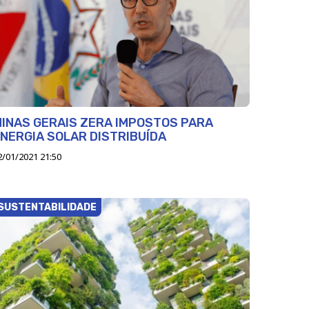
INAS GERAIS ZERA IMPOSTOS PARA
NERGIA SOLAR DISTRIBUÍDA
2/01/2021 21:50
SUSTENTABILIDADE