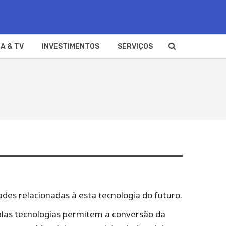
A & TV
INVESTIMENTOS
SERVIÇOS
ades relacionadas à esta tecnologia do futuro.
plas tecnologias permitem a conversão da