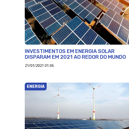
INVESTIMENTOS EM ENERGIA SOLAR
DISPARAM EM 2021 AO REDOR DO MUNDO
21/01/2021 01:36
ENERGIA