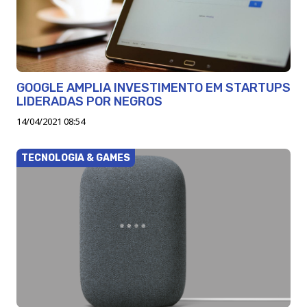
GOOGLE AMPLIA INVESTIMENTO EM STARTUPS
LIDERADAS POR NEGROS
14/04/2021 08:54
TECNOLOGIA & GAMES