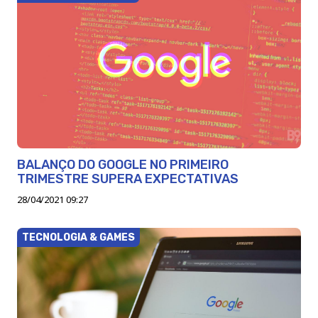
BALANÇO DO GOOGLE NO PRIMEIRO
TRIMESTRE SUPERA EXPECTATIVAS
28/04/2021 09:27
TECNOLOGIA & GAMES