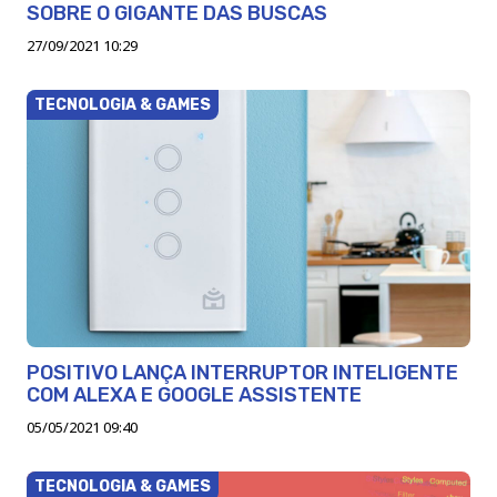
SOBRE O GIGANTE DAS BUSCAS
27/09/2021 10:29
TECNOLOGIA & GAMES
POSITIVO LANÇA INTERRUPTOR INTELIGENTE
COM ALEXA E GOOGLE ASSISTENTE
05/05/2021 09:40
TECNOLOGIA & GAMES