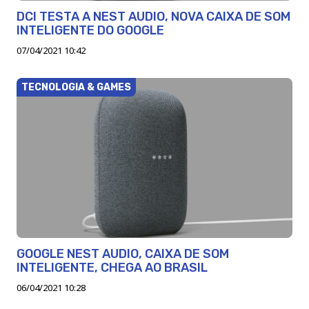
DCI TESTA A NEST AUDIO, NOVA CAIXA DE SOM
INTELIGENTE DO GOOGLE
07/04/2021 10:42
TECNOLOGIA & GAMES
GOOGLE NEST AUDIO, CAIXA DE SOM
INTELIGENTE, CHEGA AO BRASIL
06/04/2021 10:28