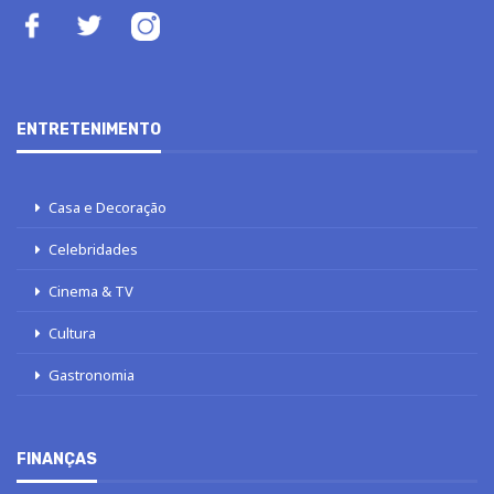
ENTRETENIMENTO
Casa e Decoração
Celebridades
Cinema & TV
Cultura
Gastronomia
FINANÇAS