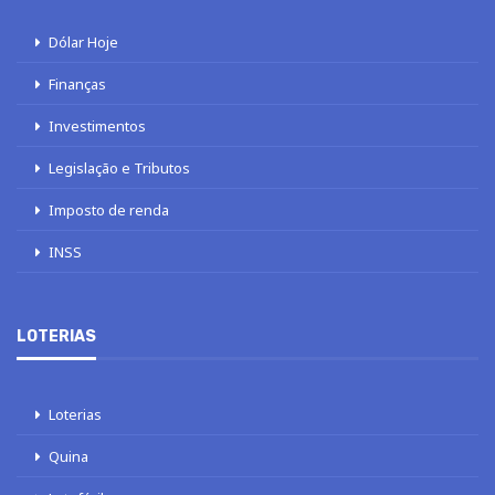
Dólar Hoje
Finanças
Investimentos
Legislação e Tributos
Imposto de renda
INSS
LOTERIAS
Loterias
Quina