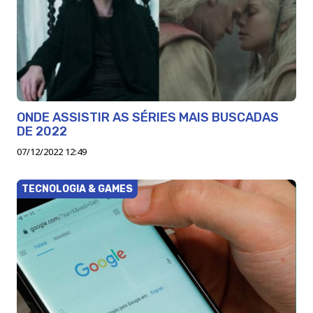
ONDE ASSISTIR AS SÉRIES MAIS BUSCADAS
DE 2022
07/12/2022 12:49
TECNOLOGIA & GAMES