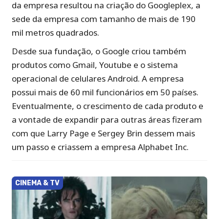
da empresa resultou na criação do Googleplex, a
sede da empresa com tamanho de mais de 190
mil metros quadrados.
Desde sua fundação, o Google criou também
produtos como Gmail, Youtube e o sistema
operacional de celulares Android. A empresa
possui mais de 60 mil funcionários em 50 países.
Eventualmente, o crescimento de cada produto e
a vontade de expandir para outras áreas fizeram
com que Larry Page e Sergey Brin dessem mais
um passo e criassem a empresa Alphabet Inc.
CINEMA & TV