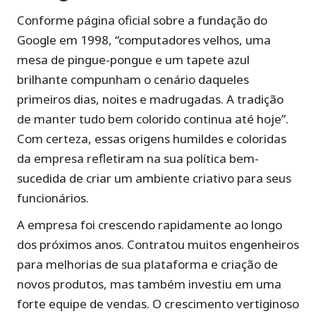
Conforme página oficial sobre a fundação do
Google em 1998, “computadores velhos, uma
mesa de pingue-pongue e um tapete azul
brilhante compunham o cenário daqueles
primeiros dias, noites e madrugadas. A tradição
de manter tudo bem colorido continua até hoje”.
Com certeza, essas origens humildes e coloridas
da empresa refletiram na sua política bem-
sucedida de criar um ambiente criativo para seus
funcionários.
A empresa foi crescendo rapidamente ao longo
dos próximos anos. Contratou muitos engenheiros
para melhorias de sua plataforma e criação de
novos produtos, mas também investiu em uma
forte equipe de vendas. O crescimento vertiginoso