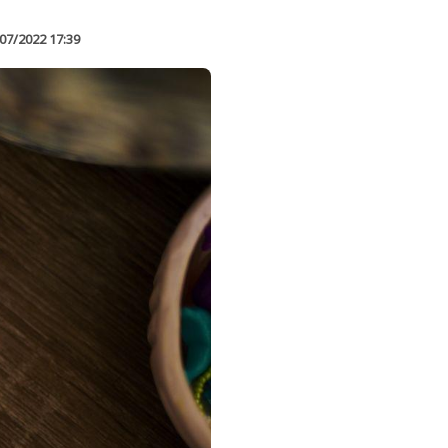
07/2022 17:39