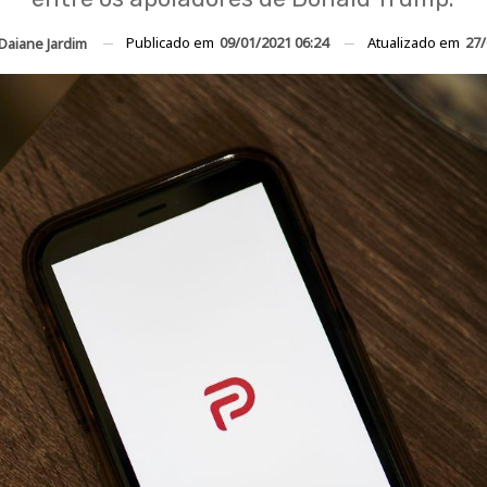
Publicado em
09/01/2021 06:24
Atualizado em
27/
Daiane Jardim