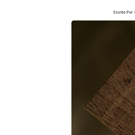
Escrito Por