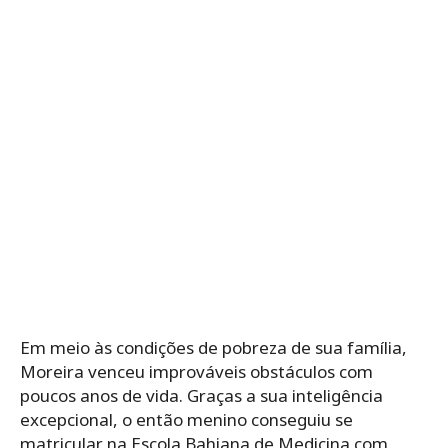
Em meio às condições de pobreza de sua família,
Moreira venceu improváveis obstáculos com
poucos anos de vida. Graças a sua inteligência
excepcional, o então menino conseguiu se
matricular na Escola Bahiana de Medicina com