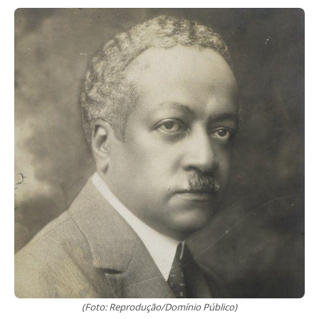
(Foto: Reprodução/Domínio Público)