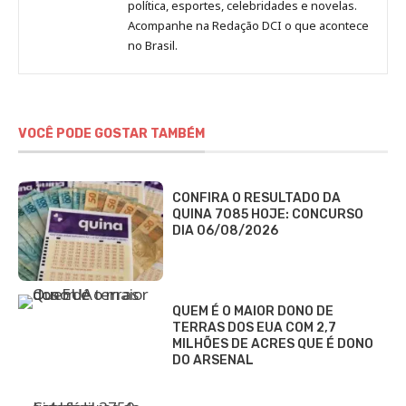
Redação
política, esportes, celebridades e novelas.
Jornal
Acompanhe na Redação DCI o que acontece
no Brasil.
DCI
VOCÊ PODE GOSTAR TAMBÉM
CONFIRA O RESULTADO DA
QUINA 7085 HOJE: CONCURSO
DIA 06/08/2026
QUEM É O MAIOR DONO DE
TERRAS DOS EUA COM 2,7
MILHÕES DE ACRES QUE É DONO
DO ARSENAL