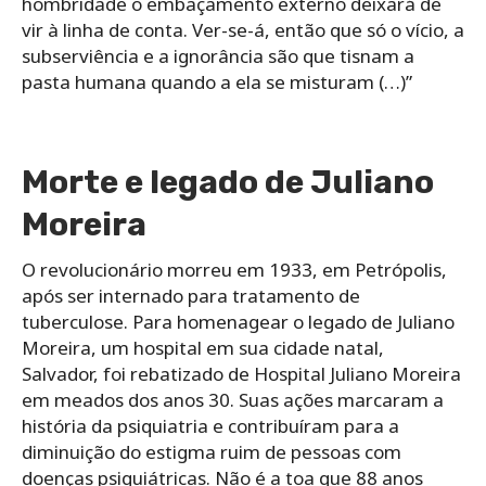
hombridade o embaçamento externo deixará de
vir à linha de conta. Ver-se-á, então que só o vício, a
subserviência e a ignorância são que tisnam a
pasta humana quando a ela se misturam (…)”
Morte e legado de Juliano
Moreira
O revolucionário morreu em 1933, em Petrópolis,
após ser internado para tratamento de
tuberculose. Para homenagear o legado de Juliano
Moreira, um hospital em sua cidade natal,
Salvador, foi rebatizado de Hospital Juliano Moreira
em meados dos anos 30. Suas ações marcaram a
história da psiquiatria e contribuíram para a
diminuição do estigma ruim de pessoas com
doenças psiquiátricas. Não é a toa que 88 anos