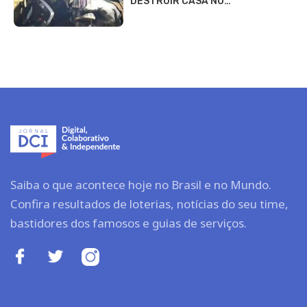
DESTRUIR CASA NO…
Saiba o que acontece hoje no Brasil e no Mundo.
Confira resultados de loterias, notícias do seu time,
bastidores dos famosos e guias de serviços.