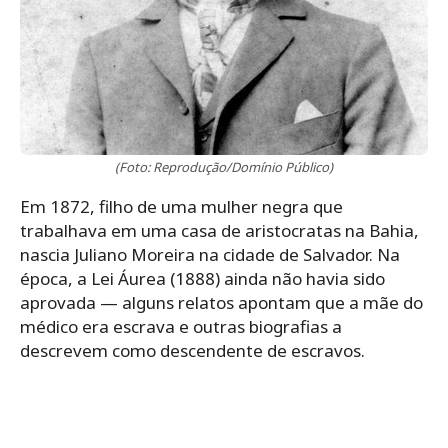
(Foto: Reprodução/Domínio Público)
Em 1872, filho de uma mulher negra que
trabalhava em uma casa de aristocratas na Bahia,
nascia Juliano Moreira na cidade de Salvador. Na
época, a Lei Áurea (1888) ainda não havia sido
aprovada — alguns relatos apontam que a mãe do
médico era escrava e outras biografias a
descrevem como descendente de escravos.