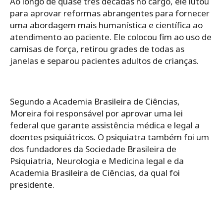
Ao longo de quase três décadas no cargo, ele lutou
para aprovar reformas abrangentes para fornecer
uma abordagem mais humanística e científica ao
atendimento ao paciente. Ele colocou fim ao uso de
camisas de força, retirou grades de todas as
janelas e separou pacientes adultos de crianças.
Segundo a Academia Brasileira de Ciências,
Moreira foi responsável por aprovar uma lei
federal que garante assistência médica e legal a
doentes psiquiátricos. O psiquiatra também foi um
dos fundadores da Sociedade Brasileira de
Psiquiatria, Neurologia e Medicina legal e da
Academia Brasileira de Ciências, da qual foi
presidente.