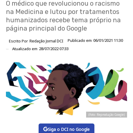
O médico que revolucionou o racismo
na Medicina e lutou por tratamentos
humanizados recebe tema próprio na
página principal do Google
Publicado em
06/01/2021 11:30
Escrito Por
Redação Jornal DCI
Atualizado em
28/07/2022 07:33
(Foto: Reprodução Google)
Siga o DCI no Google