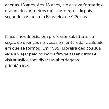
apenas 13 anos. Aos 18 anos, ele estava formado e
era um dos primeiros médicos negros do país,
segundo a Academia Brasileira de Ciências.
Cinco anos depois, era professor substituto da
seção de doenças nervosas e mentais da faculdade
em que se formou. Em 1985, Moreira dedicou sua
vida a viajar pelo mundo a fim de fazer cursos e
visitar asilos com diversas abordagens
psiquiátricas.