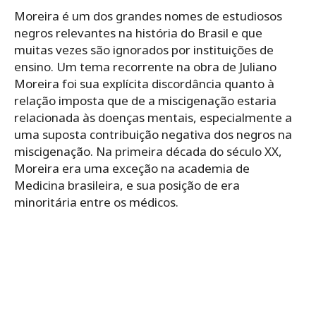
Moreira é um dos grandes nomes de estudiosos
negros relevantes na história do Brasil e que
muitas vezes são ignorados por instituições de
ensino. Um tema recorrente na obra de Juliano
Moreira foi sua explícita discordância quanto à
relação imposta que de a miscigenação estaria
relacionada às doenças mentais, especialmente a
uma suposta contribuição negativa dos negros na
miscigenação. Na primeira década do século XX,
Moreira era uma exceção na academia de
Medicina brasileira, e sua posição de era
minoritária entre os médicos.