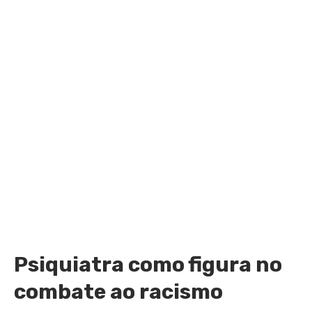
Psiquiatra como figura no
combate ao racismo