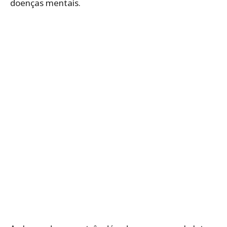
doenças mentais.