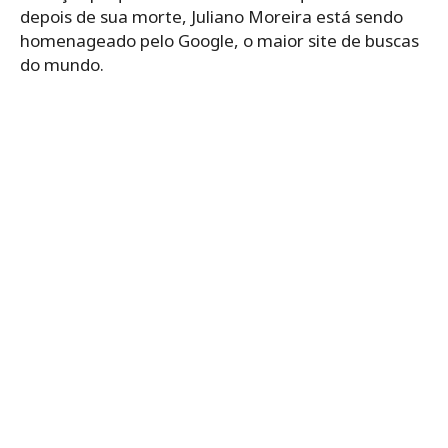
depois de sua morte, Juliano Moreira está sendo
homenageado pelo Google, o maior site de buscas
do mundo.