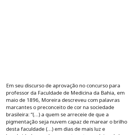
Em seu discurso de aprovação no concurso para
professor da Faculdade de Medicina da Bahia, em
maio de 1896, Moreira descreveu com palavras
marcantes o preconceito de cor na sociedade
brasileira: “(…) a quem se arreceie de que a
pigmentação seja nuvem capaz de marear o brilho
desta faculdade (…) em dias de mais luz e