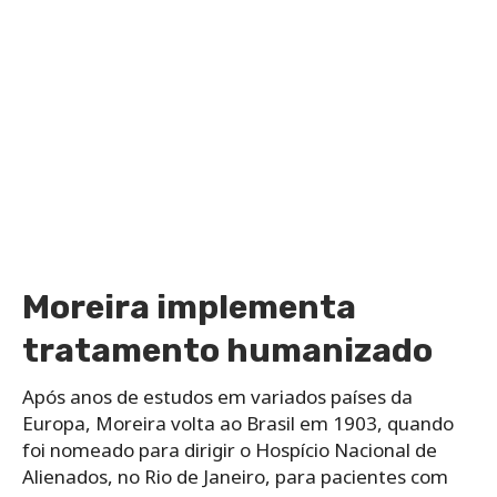
Moreira implementa
tratamento humanizado
Após anos de estudos em variados países da
Europa, Moreira volta ao Brasil em 1903, quando
foi nomeado para dirigir o Hospício Nacional de
Alienados, no Rio de Janeiro, para pacientes com