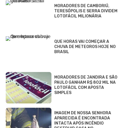
MORADORES DE CAMBORIÚ,
TERESÓPOLIS E SERRA DIVIDEM
LOTOFÁCIL MILIONÁRIA
QUE HORAS VAI COMEÇAR A
CHUVA DE METEOROS HOJE NO
BRASIL
MORADORES DE JANDIRA E SÃO
PAULO GANHAM R$ 802 MIL NA
LOTOFÁCIL COM APOSTA
SIMPLES
IMAGEM DE NOSSA SENHORA
APARECIDA É ENCONTRADA
INTACTA APÓS INCÊNDIO