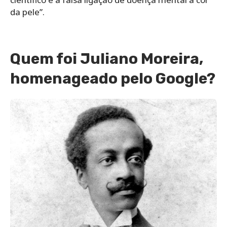
da pele”.
Quem foi Juliano Moreira,
homenageado pelo Google?