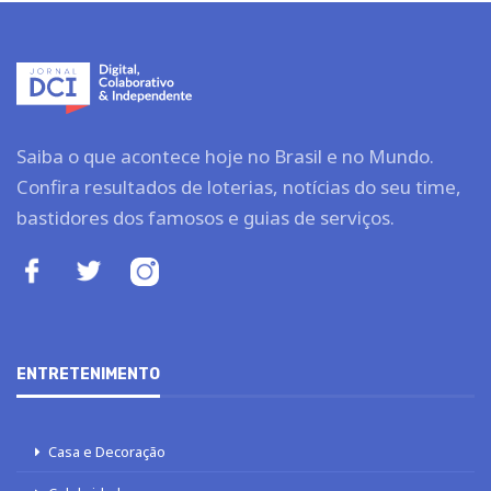
Saiba o que acontece hoje no Brasil e no Mundo.
Confira resultados de loterias, notícias do seu time,
bastidores dos famosos e guias de serviços.
ENTRETENIMENTO
Casa e Decoração