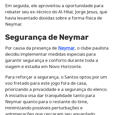
Em seguida, ele aproveitou a oportunidade para
rebater seu ex-técnico do Al-Hilal, Jorge Jesus, que
havia levantado dúvidas sobre a forma física de
Neymar.
Segurança de Neymar
Por causa da presença de
Neymar
, o clube paulista
decidiu implementar medidas especiais para
garantir segurança e conforto durante toda a
viagem e estadia em Novo Horizonte.
Para reforçar a segurança, o Santos optou por um
voo fretado para este jogo fora de casa,
priorizando a privacidade e a segurança do elenco.
A iniciativa visa dar tranquilidade tanto para
Neymar quanto para o restante do time,
minimizando possíveis perturbações e
aglomerações que cercaram seu aguardado