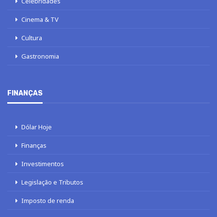
Celebridades
Cinema & TV
Cultura
Gastronomia
FINANÇAS
Dólar Hoje
Finanças
Investimentos
Legislação e Tributos
Imposto de renda