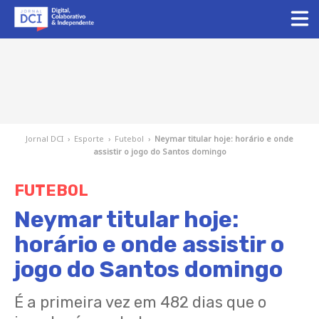
Jornal DCI
›
Esporte
›
Futebol
›
Neymar titular hoje: horário e onde
assistir o jogo do Santos domingo
FUTEBOL
Neymar titular hoje:
horário e onde assistir o
jogo do Santos domingo
É a primeira vez em 482 dias que o