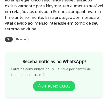
exclusivamente para Neymar, um aumento notável
em relação aos dois ou três que acompanhavam o
time anteriormente. Essa proteção aprimorada é
vital devido ao imenso interesse em torno de seu
retorno ao clube.
Neymar
Receba notícias no WhatsApp!
Entre na comunidade do DCI e fique por dentro de
tudo em primeira mão.
ENTRE NO CANAL