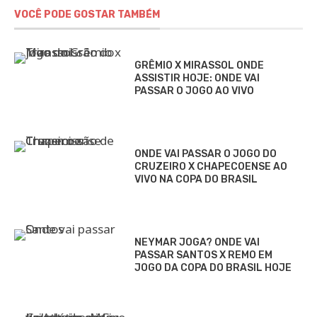
VOCÊ PODE GOSTAR TAMBÉM
GRÊMIO X MIRASSOL ONDE
ASSISTIR HOJE: ONDE VAI
PASSAR O JOGO AO VIVO
ONDE VAI PASSAR O JOGO DO
CRUZEIRO X CHAPECOENSE AO
VIVO NA COPA DO BRASIL
NEYMAR JOGA? ONDE VAI
PASSAR SANTOS X REMO EM
JOGO DA COPA DO BRASIL HOJE