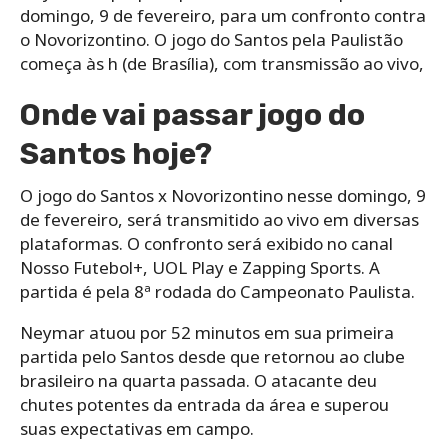
domingo, 9 de fevereiro, para um confronto contra
o Novorizontino. O jogo do Santos pela Paulistão
começa às h (de Brasília), com transmissão ao vivo,
Onde vai passar jogo do
Santos hoje?
O jogo do Santos x Novorizontino nesse domingo, 9
de fevereiro, será transmitido ao vivo em diversas
plataformas. O confronto será exibido no canal
Nosso Futebol+, UOL Play e Zapping Sports. A
partida é pela 8ª rodada do Campeonato Paulista.
Neymar atuou por 52 minutos em sua primeira
partida pelo Santos desde que retornou ao clube
brasileiro na quarta passada. O atacante deu
chutes potentes da entrada da área e superou
suas expectativas em campo.