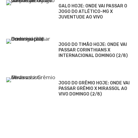
GALO HOJE: ONDE VAI PASSAR O
JOGO DO ATLÉTICO-MG X
JUVENTUDE AO VIVO
JOGO DO TIMÃO HOJE: ONDE VAI
PASSAR CORINTHIANS X
INTERNACIONAL DOMINGO (2/8)
JOGO DO GRÊMIO HOJE: ONDE VAI
PASSAR GRÊMIO X MIRASSOL AO
VIVO DOMINGO (2/8)