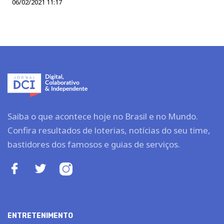
06/02/2021 11:17
Saiba o que acontece hoje no Brasil e no Mundo.
Confira resultados de loterias, notícias do seu time,
bastidores dos famosos e guias de serviços.
ENTRETENIMENTO