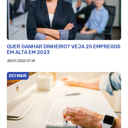
QUER GANHAR DINHEIRO? VEJA 25 EMPREGOS
EM ALTA EM 2023
20/01/2023 07:41
DCI MAIS