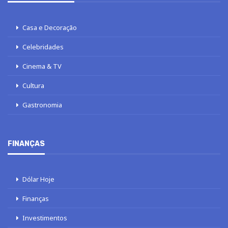
Casa e Decoração
Celebridades
Cinema & TV
Cultura
Gastronomia
FINANÇAS
Dólar Hoje
Finanças
Investimentos