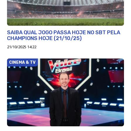
SAIBA QUAL JOGO PASSA HOJE NO SBT PELA
CHAMPIONS HOJE (21/10/25)
21/10/2025 14:22
CINEMA & TV