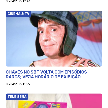
08/04/2025 12:47
CINEMA & TV
CHAVES NO SBT VOLTA COM EPISÓDIOS
RAROS; VEJA HORÁRIO DE EXIBIÇÃO
08/04/2025 11:55
TELE SENA