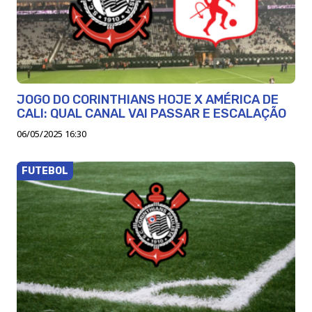
JOGO DO CORINTHIANS HOJE X AMÉRICA DE
CALI: QUAL CANAL VAI PASSAR E ESCALAÇÃO
06/05/2025 16:30
FUTEBOL