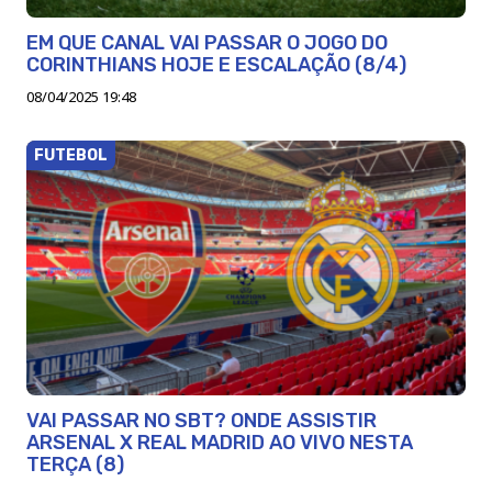
EM QUE CANAL VAI PASSAR O JOGO DO
CORINTHIANS HOJE E ESCALAÇÃO (8/4)
08/04/2025 19:48
FUTEBOL
VAI PASSAR NO SBT? ONDE ASSISTIR
ARSENAL X REAL MADRID AO VIVO NESTA
TERÇA (8)