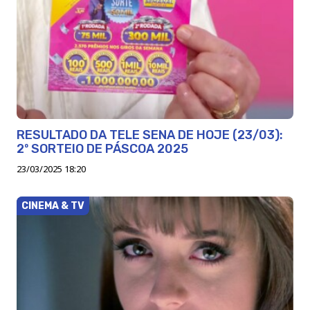
RESULTADO DA TELE SENA DE HOJE (23/03):
2º SORTEIO DE PÁSCOA 2025
23/03/2025 18:20
CINEMA & TV