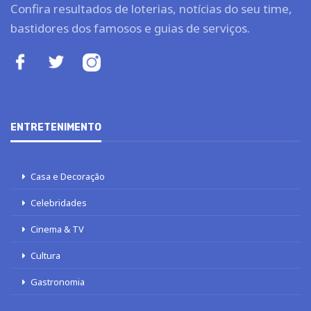
Confira resultados de loterias, notícias do seu time,
bastidores dos famosos e guias de serviços.
ENTRETENIMENTO
Casa e Decoração
Celebridades
Cinema & TV
Cultura
Gastronomia