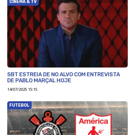
CINEMA & TV
SBT ESTREIA DE NO ALVO COM ENTREVISTA
DE PABLO MARÇAL HOJE
14/07/2025 15:15
FUTEBOL