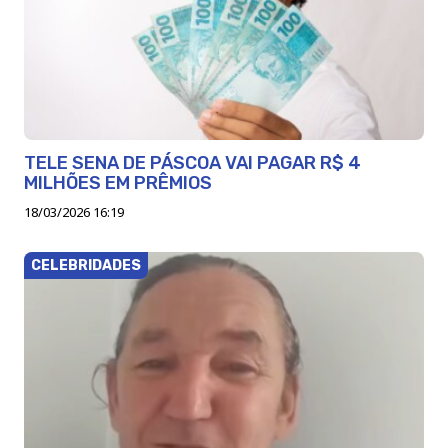
TELE SENA DE PÁSCOA VAI PAGAR R$ 4
MILHÕES EM PRÊMIOS
18/03/2026 16:19
CELEBRIDADES