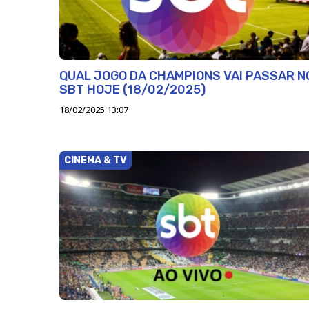
QUAL JOGO DA CHAMPIONS VAI PASSAR N
SBT HOJE (18/02/2025)
18/02/2025 13:07
CINEMA & TV