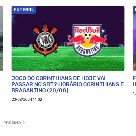
FUTEBOL
JOGO DO CORINTHIANS DE HOJE VAI
F
PASSAR NO SBT? HORÁRIO CORINTHIANS E
BRAGANTINO (20/08)
1
20/08/2024 11:02
PRÓXIMO