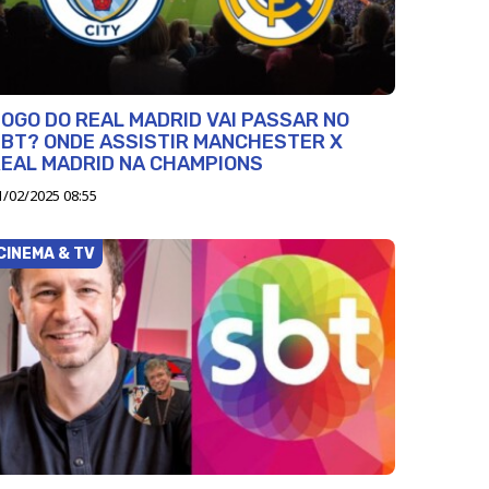
OGO DO REAL MADRID VAI PASSAR NO
BT? ONDE ASSISTIR MANCHESTER X
EAL MADRID NA CHAMPIONS
1/02/2025 08:55
CINEMA & TV