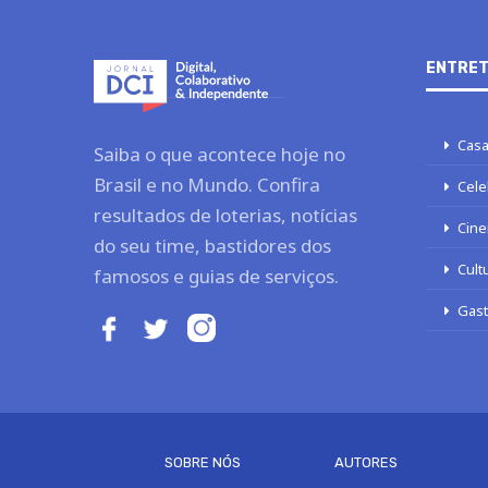
ENTRET
Casa
Saiba o que acontece hoje no
Brasil e no Mundo. Confira
Cele
resultados de loterias, notícias
Cine
do seu time, bastidores dos
Cult
famosos e guias de serviços.
Gas
SOBRE NÓS
AUTORES