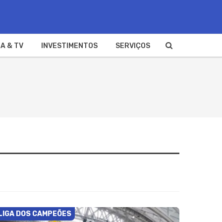
A & TV
INVESTIMENTOS
SERVIÇOS
LIGA DOS CAMPEÕES