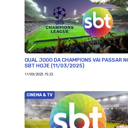
QUAL JOGO DA CHAMPIONS VAI PASSAR N
SBT HOJE (11/03/2025)
11/03/2025 15:23
CINEMA & TV