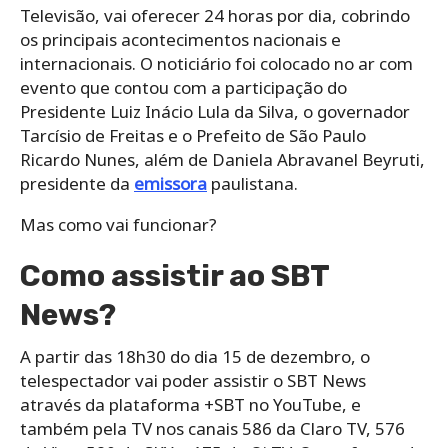
Televisão, vai oferecer 24 horas por dia, cobrindo
os principais acontecimentos nacionais e
internacionais. O noticiário foi colocado no ar com
evento que contou com a participação do
Presidente Luiz Inácio Lula da Silva, o governador
Tarcísio de Freitas e o Prefeito de São Paulo
Ricardo Nunes, além de Daniela Abravanel Beyruti,
presidente da
emissora
paulistana.
Mas como vai funcionar?
Como assistir ao SBT
News?
A partir das 18h30 do dia 15 de dezembro, o
telespectador vai poder assistir o SBT News
através da plataforma +SBT no YouTube, e
também pela TV nos canais 586 da Claro TV, 576