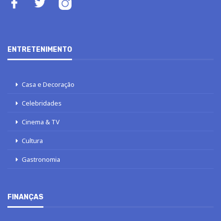
ENTRETENIMENTO
Casa e Decoração
Celebridades
Cinema & TV
Cultura
Gastronomia
FINANÇAS