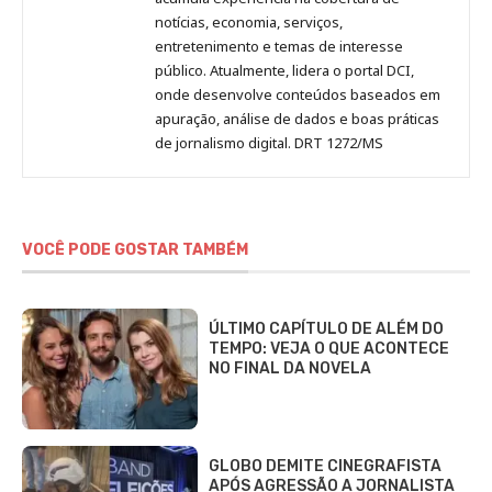
notícias, economia, serviços,
entretenimento e temas de interesse
público. Atualmente, lidera o portal DCI,
onde desenvolve conteúdos baseados em
apuração, análise de dados e boas práticas
de jornalismo digital. DRT 1272/MS
VOCÊ PODE GOSTAR TAMBÉM
ÚLTIMO CAPÍTULO DE ALÉM DO
TEMPO: VEJA O QUE ACONTECE
NO FINAL DA NOVELA
GLOBO DEMITE CINEGRAFISTA
APÓS AGRESSÃO A JORNALISTA