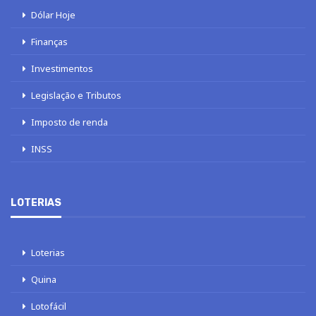
Dólar Hoje
Finanças
Investimentos
Legislação e Tributos
Imposto de renda
INSS
LOTERIAS
Loterias
Quina
Lotofácil