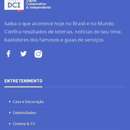
Saiba o que acontece hoje no Brasil e no Mundo.
Confira resultados de loterias, notícias do seu time,
bastidores dos famosos e guias de serviços.
ENTRETENIMENTO
Casa e Decoração
Celebridades
Cinema & TV