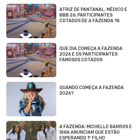
ATRIZ DE PANTANAL, MÉDICO E
BBB 26: PARTICIPANTES
COTADOS DE A FAZENDA 18
QUE DIA COMEÇA A FAZENDA
2026 E OS PARTICIPANTES
FAMOSOS COTADOS
QUANDO COMEÇA A FAZENDA
2026?
A FAZENDA: MICHELLE BARROS E
SHIA ANUNCIAM QUE ESTÃO
ESPERANDO 1º FILHO