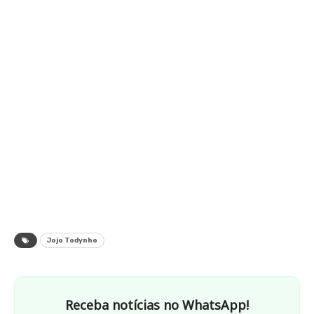
Jojo Todynho
Receba notícias no WhatsApp!