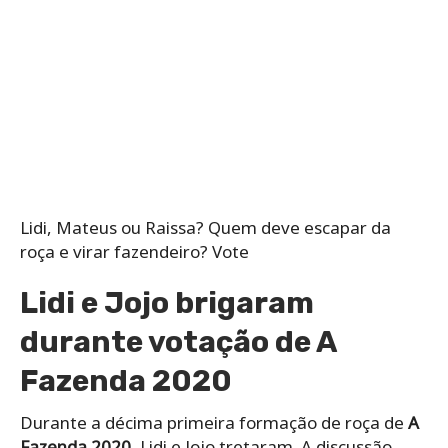
Lidi, Mateus ou Raissa? Quem deve escapar da
roça e virar fazendeiro? Vote
Lidi e Jojo brigaram
durante votação de A
Fazenda 2020
Durante a décima primeira formação de roça de
A
Fazenda 2020
, Lidi e Jojo tretaram. A discussão