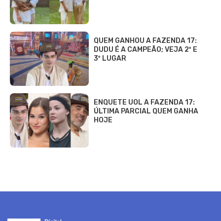
QUEM GANHOU A FAZENDA 17:
DUDU É A CAMPEÃO; VEJA 2º E
3º LUGAR
ENQUETE UOL A FAZENDA 17:
ÚLTIMA PARCIAL QUEM GANHA
HOJE