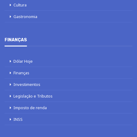
Cultura
Gastronomia
FINANÇAS
Dólar Hoje
Finanças
Investimentos
Legislação e Tributos
Imposto de renda
INSS