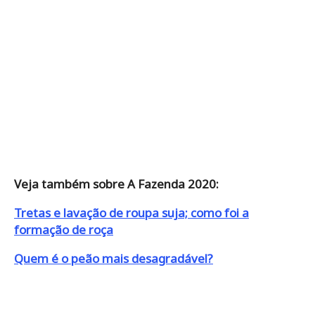
Veja também sobre A Fazenda 2020:
Tretas e lavação de roupa suja; como foi a
formação de roça
Quem é o peão mais desagradável?