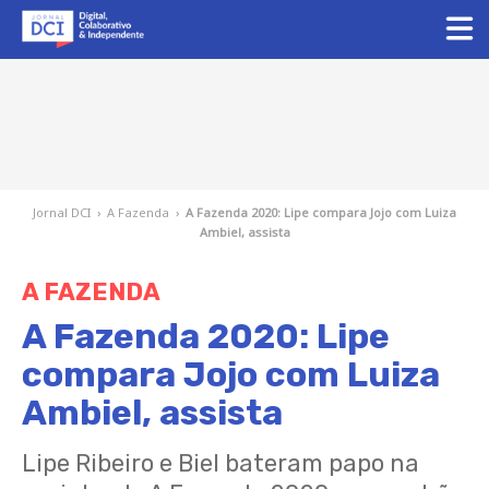
Jornal DCI
›
A Fazenda
›
A Fazenda 2020: Lipe compara Jojo com Luiza
Ambiel, assista
A FAZENDA
A Fazenda 2020: Lipe
compara Jojo com Luiza
Ambiel, assista
Lipe Ribeiro e Biel bateram papo na