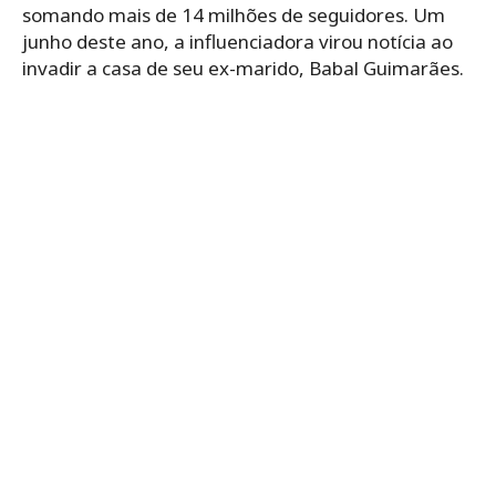
somando mais de 14 milhões de seguidores. Um
junho deste ano, a influenciadora virou notícia ao
invadir a casa de seu ex-marido, Babal Guimarães.