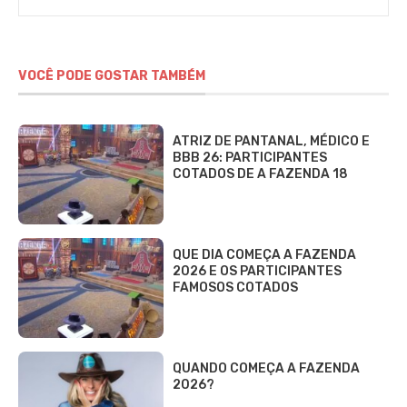
Gomieiro
VOCÊ PODE GOSTAR TAMBÉM
ATRIZ DE PANTANAL, MÉDICO E
BBB 26: PARTICIPANTES
COTADOS DE A FAZENDA 18
QUE DIA COMEÇA A FAZENDA
2026 E OS PARTICIPANTES
FAMOSOS COTADOS
QUANDO COMEÇA A FAZENDA
2026?