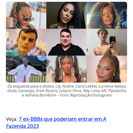
Da esquerda para a direita: Lily Nobre, Carol Lekker, Lumena Aleluia,
Dudu Camargo, Erick Ricarte, Juliano Floss, Ney Lima, MC Pipokinha
e Adriana Bombom – Foto: Reprodução/Instagram
Veja:
7 ex-BBBs que poderiam entrar em A
Fazenda 2023