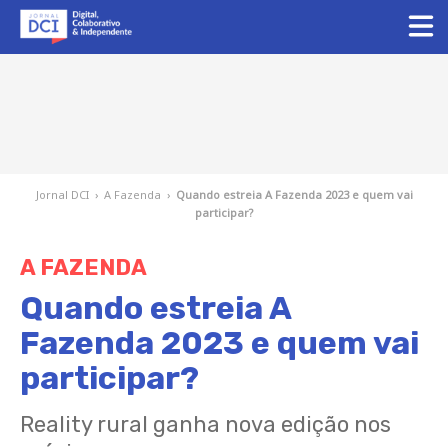
Jornal DCI
›
A Fazenda
›
Quando estreia A Fazenda 2023 e quem vai
participar?
A FAZENDA
Quando estreia A
Fazenda 2023 e quem vai
participar?
Reality rural ganha nova edição nos