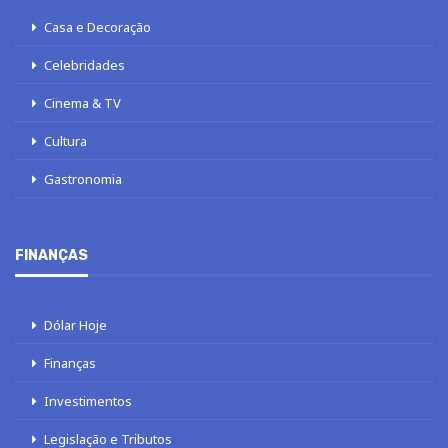
Casa e Decoração
Celebridades
Cinema & TV
Cultura
Gastronomia
FINANÇAS
Dólar Hoje
Finanças
Investimentos
Legislação e Tributos