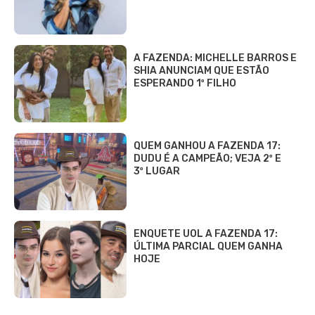
A FAZENDA: MICHELLE BARROS E
SHIA ANUNCIAM QUE ESTÃO
ESPERANDO 1º FILHO
QUEM GANHOU A FAZENDA 17:
DUDU É A CAMPEÃO; VEJA 2º E
3º LUGAR
ENQUETE UOL A FAZENDA 17:
ÚLTIMA PARCIAL QUEM GANHA
HOJE