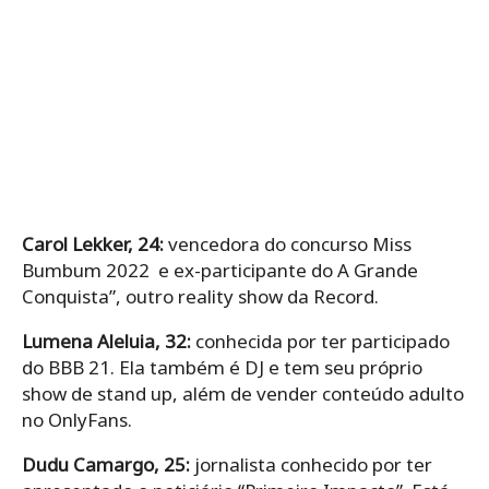
Carol Lekker, 24:
vencedora do concurso Miss
Bumbum 2022 e ex-participante do A Grande
Conquista”, outro reality show da Record.
Lumena Aleluia, 32:
conhecida por ter participado
do BBB 21. Ela também é DJ e tem seu próprio
show de stand up, além de vender conteúdo adulto
no OnlyFans.
Dudu Camargo, 25:
jornalista conhecido por ter