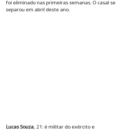
foi eliminado nas primeiras semanas. O casal se
separou em abril deste ano.
Lucas Souza
, 21: é militar do exército e