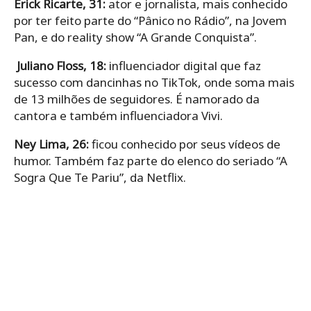
Erick Ricarte, 31:
ator e jornalista, mais conhecido
por ter feito parte do “Pânico no Rádio”, na Jovem
Pan, e do reality show “A Grande Conquista”.
Juliano Floss, 18:
influenciador digital que faz
sucesso com dancinhas no TikTok, onde soma mais
de 13 milhões de seguidores. É namorado da
cantora e também influenciadora Vivi.
Ney Lima, 26:
ficou conhecido por seus vídeos de
humor. Também faz parte do elenco do seriado “A
Sogra Que Te Pariu”, da Netflix.