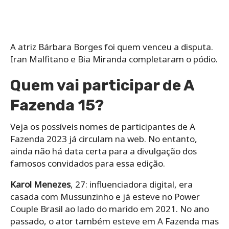
A atriz Bárbara Borges foi quem venceu a disputa.
Iran Malfitano e Bia Miranda completaram o pódio.
Quem vai participar de A
Fazenda 15?
Veja os possíveis nomes de participantes de A
Fazenda 2023 já circulam na web. No entanto,
ainda não há data certa para a divulgação dos
famosos convidados para essa edição.
Karol Menezes
, 27: influenciadora digital, era
casada com Mussunzinho e já esteve no Power
Couple Brasil ao lado do marido em 2021. No ano
passado, o ator também esteve em A Fazenda mas