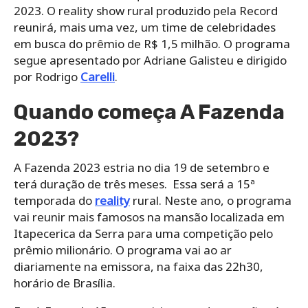
2023. O reality show rural produzido pela Record
reunirá, mais uma vez, um time de celebridades
em busca do prêmio de R$ 1,5 milhão. O programa
segue apresentado por Adriane Galisteu e dirigido
por Rodrigo
Carelli
.
Quando começa A Fazenda
2023?
A Fazenda 2023 estria no dia 19 de setembro e
terá duração de três meses. Essa será a 15ª
temporada do
reality
rural. Neste ano, o programa
vai reunir mais famosos na mansão localizada em
Itapecerica da Serra para uma competição pelo
prêmio milionário. O programa vai ao ar
diariamente na emissora, na faixa das 22h30,
horário de Brasília.