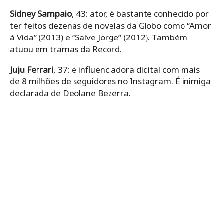
Sidney Sampaio
, 43: ator, é bastante conhecido por
ter feitos dezenas de novelas da Globo como “Amor
à Vida” (2013) e “Salve Jorge” (2012). Também
atuou em tramas da Record.
Juju Ferrari
, 37: é influenciadora digital com mais
de 8 milhões de seguidores no Instagram. É inimiga
declarada de Deolane Bezerra.