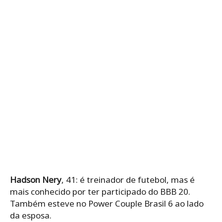
Hadson Nery
, 41: é treinador de futebol, mas é
mais conhecido por ter participado do BBB 20.
Também esteve no Power Couple Brasil 6 ao lado
da esposa.