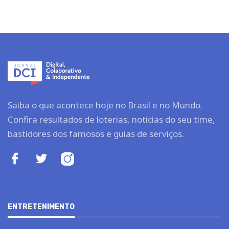
Saiba o que acontece hoje no Brasil e no Mundo.
Confira resultados de loterias, notícias do seu time,
bastidores dos famosos e guias de serviços.
ENTRETENIMENTO