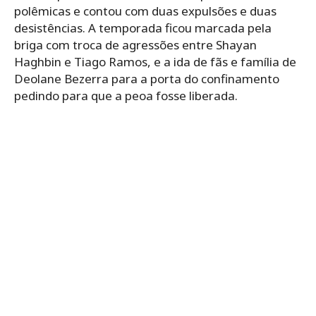
polêmicas e contou com duas expulsões e duas
desistências. A temporada ficou marcada pela
briga com troca de agressões entre Shayan
Haghbin e Tiago Ramos, e a ida de fãs e família de
Deolane Bezerra para a porta do confinamento
pedindo para que a peoa fosse liberada.