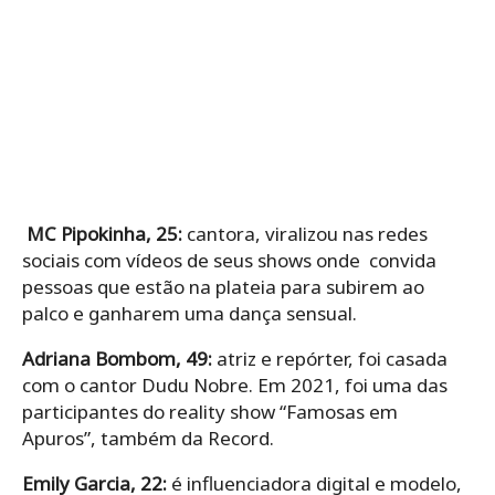
MC Pipokinha, 25:
cantora, viralizou nas redes
sociais com vídeos de seus shows onde convida
pessoas que estão na plateia para subirem ao
palco e ganharem uma dança sensual.
Adriana Bombom, 49:
atriz e repórter, foi casada
com o cantor Dudu Nobre. Em 2021, foi uma das
participantes do reality show “Famosas em
Apuros”, também da Record.
Emily Garcia, 22:
é influenciadora digital e modelo,