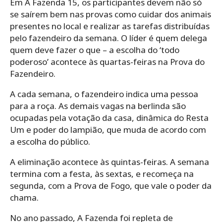
Em A Fazenda 15, os participantes devem não só
se saírem bem nas provas como cuidar dos animais
presentes no local e realizar as tarefas distribuídas
pelo fazendeiro da semana. O líder é quem delega
quem deve fazer o que – a escolha do ‘todo
poderoso’ acontece às quartas-feiras na Prova do
Fazendeiro.
A cada semana, o fazendeiro indica uma pessoa
para a roça. As demais vagas na berlinda são
ocupadas pela votação da casa, dinâmica do Resta
Um e poder do lampião, que muda de acordo com
a escolha do público.
A eliminação acontece às quintas-feiras. A semana
termina com a festa, às sextas, e recomeça na
segunda, com a Prova de Fogo, que vale o poder da
chama.
No ano passado, A Fazenda foi repleta de