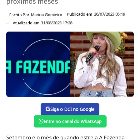
próximos meses
Publicado em
26/07/2023 05:19
Escrito Por
Marina Gomieiro
Atualizado em
31/08/2023 17:28
Siga o DCI no Google
Entre no canal do WhatsApp
Setembro é o mês de quando estreia A Fazenda