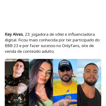
Key Alves
, 23: jogadora de vôlei e influenciadora
digital. Ficou mais conhecida por ter participado do
BBB 23 e por fazer sucesso no OnlyFans, site de
venda de conteúdo adulto.