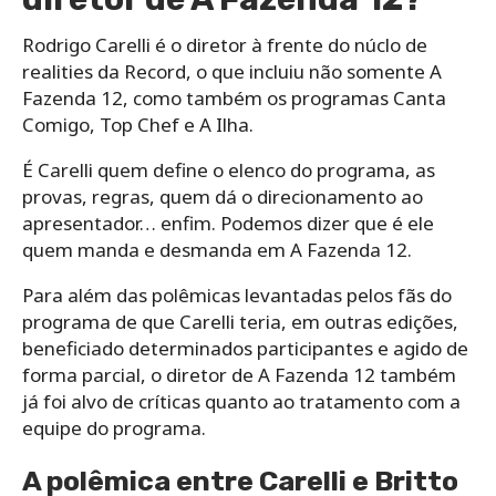
Rodrigo Carelli é o diretor à frente do núclo de
realities da Record, o que incluiu não somente A
Fazenda 12, como também os programas Canta
Comigo, Top Chef e A Ilha.
É Carelli quem define o elenco do programa, as
provas, regras, quem dá o direcionamento ao
apresentador… enfim. Podemos dizer que é ele
quem manda e desmanda em A Fazenda 12.
Para além das polêmicas levantadas pelos fãs do
programa de que Carelli teria, em outras edições,
beneficiado determinados participantes e agido de
forma parcial, o diretor de A Fazenda 12 também
já foi alvo de críticas quanto ao tratamento com a
equipe do programa.
A polêmica entre Carelli e Britto