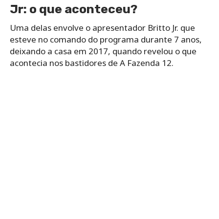
Jr: o que aconteceu?
Uma delas envolve o apresentador Britto Jr. que
esteve no comando do programa durante 7 anos,
deixando a casa em 2017, quando revelou o que
acontecia nos bastidores de A Fazenda 12.