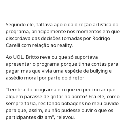
Segundo ele, faltava apoio da direção artística do
programa, principalmente nos momentos em que
discordava das decisões tomadas por Rodrigo
Carelli com relação ao reality.
Ao UOL, Britto revelou que só suportava
apresentar o programa porque tinha contas para
pagar, mas que vivia uma espécie de bullying e
assédio moral por parte do diretor.
“Lembra do programa em que eu pedi no ar que
alguém parasse de gritar no ponto? Era ele, como
sempre fazia, recitando bobagens no meu ouvido
para que, assim, eu não pudesse ouvir o que os
participantes diziam”, relevou.