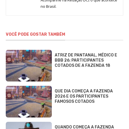
no Brasil.
DCI
VOCÊ PODE GOSTAR TAMBÉM
ATRIZ DE PANTANAL, MÉDICO E
BBB 26: PARTICIPANTES
COTADOS DE A FAZENDA 18
QUE DIA COMEÇA A FAZENDA
2026 E OS PARTICIPANTES
FAMOSOS COTADOS
QUANDO COMEÇA A FAZENDA