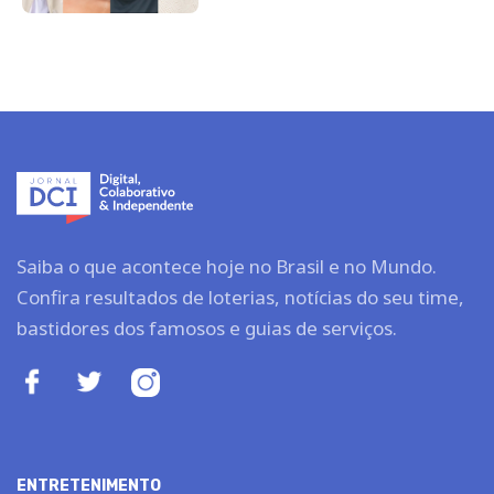
Saiba o que acontece hoje no Brasil e no Mundo.
Confira resultados de loterias, notícias do seu time,
bastidores dos famosos e guias de serviços.
ENTRETENIMENTO