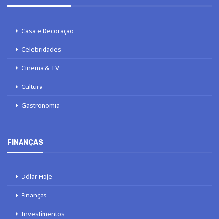
Casa e Decoração
Celebridades
Cinema & TV
Cultura
Gastronomia
FINANÇAS
Dólar Hoje
Finanças
Investimentos