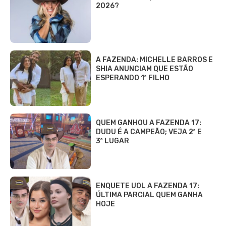
2026?
A FAZENDA: MICHELLE BARROS E
SHIA ANUNCIAM QUE ESTÃO
ESPERANDO 1º FILHO
QUEM GANHOU A FAZENDA 17:
DUDU É A CAMPEÃO; VEJA 2º E
3º LUGAR
ENQUETE UOL A FAZENDA 17:
ÚLTIMA PARCIAL QUEM GANHA
HOJE