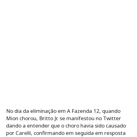
No dia da eliminação em A Fazenda 12, quando
Mion chorou, Britto Jr. se manifestou no Twitter
dando a entender que o choro havia sido causado
por Carelli, confirmando em seguida em resposta