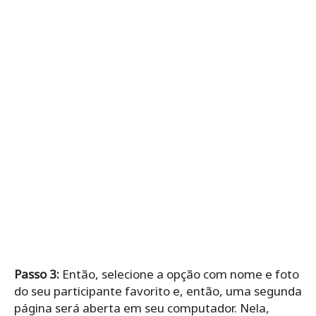
Passo 3:
Então, selecione a opção com nome e foto
do seu participante favorito e, então, uma segunda
página será aberta em seu computador. Nela,