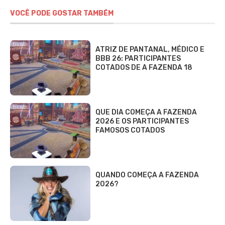
VOCÊ PODE GOSTAR TAMBÉM
ATRIZ DE PANTANAL, MÉDICO E
BBB 26: PARTICIPANTES
COTADOS DE A FAZENDA 18
QUE DIA COMEÇA A FAZENDA
2026 E OS PARTICIPANTES
FAMOSOS COTADOS
QUANDO COMEÇA A FAZENDA
2026?