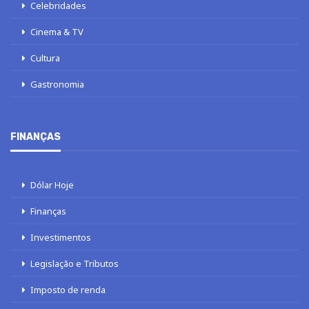
Celebridades
Cinema & TV
Cultura
Gastronomia
FINANÇAS
Dólar Hoje
Finanças
Investimentos
Legislação e Tributos
Imposto de renda