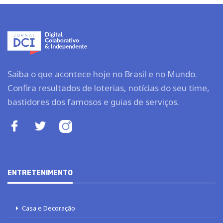
Saiba o que acontece hoje no Brasil e no Mundo.
Confira resultados de loterias, notícias do seu time,
bastidores dos famosos e guias de serviços.
ENTRETENIMENTO
Casa e Decoração