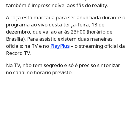
também é imprescindível aos fãs do reality.
A roça está marcada para ser anunciada durante o
programa ao vivo desta terça-feira, 13 de
dezembro, que vai ao ar às 23h00 (horário de
Brasília). Para assistir, existem duas maneiras
oficiais: na TV e no
PlayPlus
– o streaming oficial da
Record TV.
Na TV, não tem segredo e só é preciso sintonizar
no canal no horário previsto.