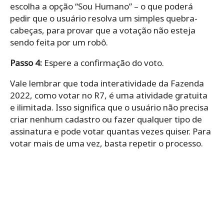
escolha a opção “Sou Humano” – o que poderá
pedir que o usuário resolva um simples quebra-
cabeças, para provar que a votação não esteja
sendo feita por um robô.
Passo 4:
Espere a confirmação do voto.
Vale lembrar que toda interatividade da Fazenda
2022, como votar no R7, é uma atividade gratuita
e ilimitada. Isso significa que o usuário não precisa
criar nenhum cadastro ou fazer qualquer tipo de
assinatura e pode votar quantas vezes quiser. Para
votar mais de uma vez, basta repetir o processo.