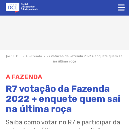
Jornal DCI
›
A Fazenda
›
R7 votação da Fazenda 2022 + enquete quem sai
na última roça
A FAZENDA
R7 votação da Fazenda
2022 + enquete quem sai
na última roça
Saiba como votar no R7 e participar da