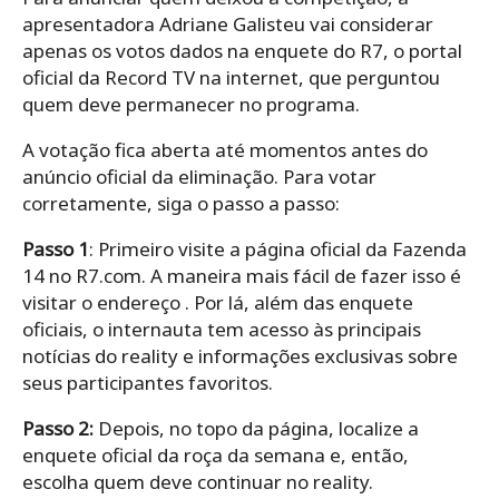
apresentadora Adriane Galisteu vai considerar
apenas os votos dados na enquete do R7, o portal
oficial da Record TV na internet, que perguntou
quem deve permanecer no programa.
A votação fica aberta até momentos antes do
anúncio oficial da eliminação. Para votar
corretamente, siga o passo a passo:
Passo 1
: Primeiro visite a página oficial da Fazenda
14 no R7.com. A maneira mais fácil de fazer isso é
visitar o endereço . Por lá, além das enquete
oficiais, o internauta tem acesso às principais
notícias do reality e informações exclusivas sobre
seus participantes favoritos.
Passo 2:
Depois, no topo da página, localize a
enquete oficial da roça da semana e, então,
escolha quem deve continuar no reality.