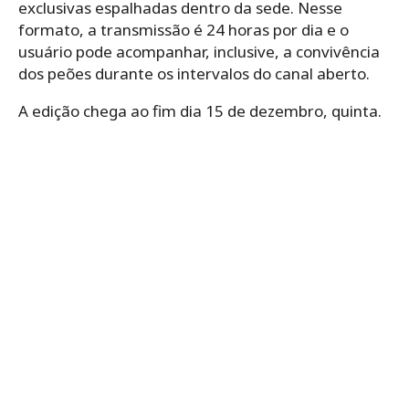
exclusivas espalhadas dentro da sede. Nesse
formato, a transmissão é 24 horas por dia e o
usuário pode acompanhar, inclusive, a convivência
dos peões durante os intervalos do canal aberto.
A edição chega ao fim dia 15 de dezembro, quinta.