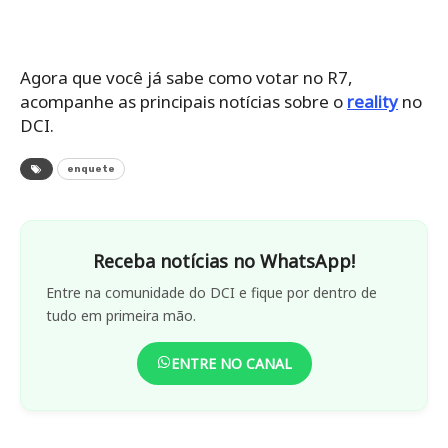
Agora que você já sabe como votar no R7,
acompanhe as principais notícias sobre o
reality
no
DCI.
enquete
Receba notícias no WhatsApp!
Entre na comunidade do DCI e fique por dentro de
tudo em primeira mão.
ENTRE NO CANAL