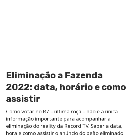
Eliminação a Fazenda
2022: data, horário e como
assistir
Como votar no R7 – última roça – não é a única
informação importante para acompanhar a
eliminação do reality da Record TV. Saber a data,
hora e como assistir o anúncio do peão eliminado