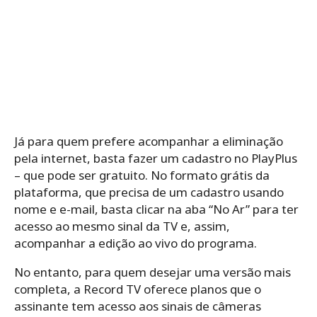
Já para quem prefere acompanhar a eliminação
pela internet, basta fazer um cadastro no PlayPlus
– que pode ser gratuito. No formato grátis da
plataforma, que precisa de um cadastro usando
nome e e-mail, basta clicar na aba “No Ar” para ter
acesso ao mesmo sinal da TV e, assim,
acompanhar a edição ao vivo do programa.
No entanto, para quem desejar uma versão mais
completa, a Record TV oferece planos que o
assinante tem acesso aos sinais de câmeras