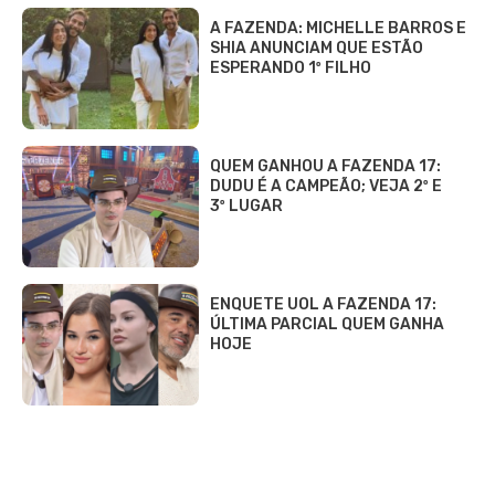
A FAZENDA: MICHELLE BARROS E
SHIA ANUNCIAM QUE ESTÃO
ESPERANDO 1º FILHO
QUEM GANHOU A FAZENDA 17:
DUDU É A CAMPEÃO; VEJA 2º E
3º LUGAR
ENQUETE UOL A FAZENDA 17:
ÚLTIMA PARCIAL QUEM GANHA
HOJE