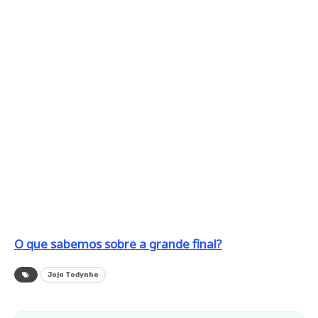
O que sabemos sobre a grande final?
Jojo Todynho