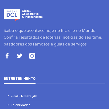
Saiba o que acontece hoje no Brasil e no Mundo.
Confira resultados de loterias, notícias do seu time,
bastidores dos famosos e guias de serviços.
ENTRETENIMENTO
Casa e Decoração
Celebridades