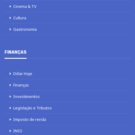
Cinema & TV
Cultura
Gastronomia
FINANÇAS
Dólar Hoje
Finanças
Investimentos
Legislação e Tributos
Imposto de renda
INSS