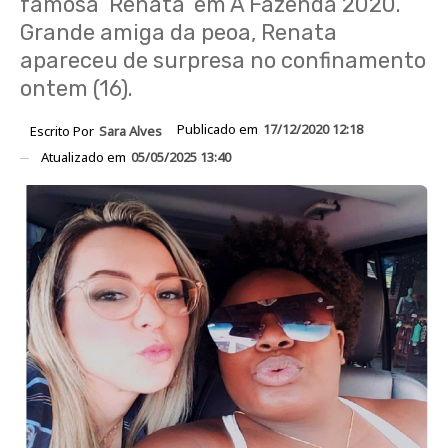
famosa ‘Renata’ em A Fazenda 2020.
Grande amiga da peoa, Renata
apareceu de surpresa no confinamento
ontem (16).
Publicado em
17/12/2020 12:18
Escrito Por
Sara Alves
Atualizado em
05/05/2025 13:40