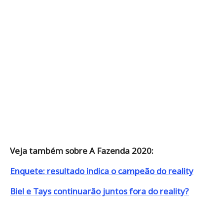
Veja também sobre A Fazenda 2020:
Enquete: resultado indica o campeão do reality
Biel e Tays continuarão juntos fora do reality?