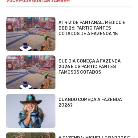
VOCÊ PODE GOSTAR TAMBÉM
ATRIZ DE PANTANAL, MÉDICO E
BBB 26: PARTICIPANTES
COTADOS DE A FAZENDA 18
QUE DIA COMEÇA A FAZENDA
2026 E OS PARTICIPANTES
FAMOSOS COTADOS
QUANDO COMEÇA A FAZENDA
2026?