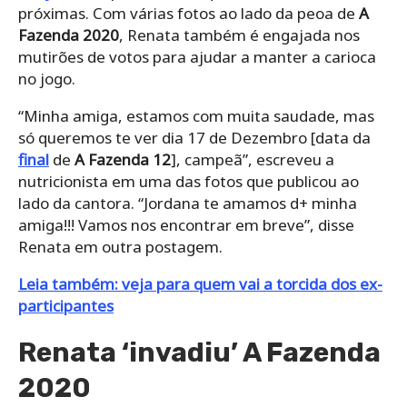
próximas. Com várias fotos ao lado da peoa de
A
Fazenda 2020
, Renata também é engajada nos
mutirões de votos para ajudar a manter a carioca
no jogo.
“Minha amiga, estamos com muita saudade, mas
só queremos te ver dia 17 de Dezembro [data da
final
de
A Fazenda 12
], campeã”, escreveu a
nutricionista em uma das fotos que publicou ao
lado da cantora. “Jordana te amamos d+ minha
amiga!!! Vamos nos encontrar em breve”, disse
Renata em outra postagem.
Leia também: veja para quem vai a torcida dos ex-
participantes
Renata ‘invadiu’ A Fazenda
2020