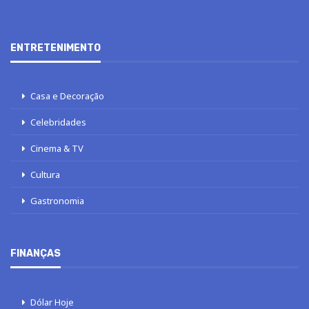
ENTRETENIMENTO
Casa e Decoração
Celebridades
Cinema & TV
Cultura
Gastronomia
FINANÇAS
Dólar Hoje