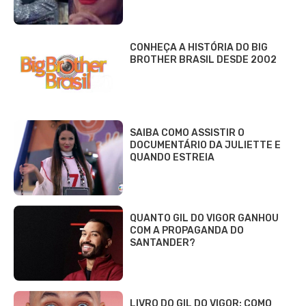
CONHEÇA A HISTÓRIA DO BIG
BROTHER BRASIL DESDE 2002
SAIBA COMO ASSISTIR O
DOCUMENTÁRIO DA JULIETTE E
QUANDO ESTREIA
QUANTO GIL DO VIGOR GANHOU
COM A PROPAGANDA DO
SANTANDER?
LIVRO DO GIL DO VIGOR: COMO