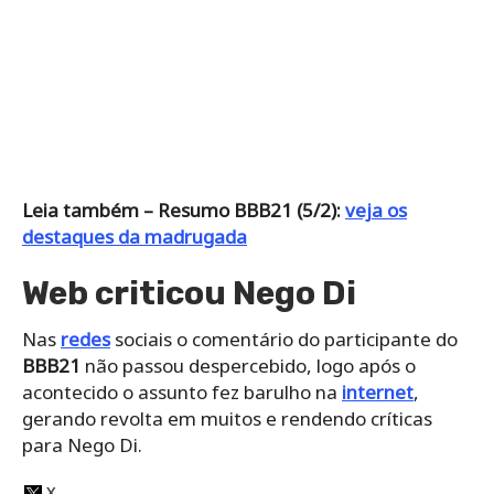
Leia também – Resumo BBB21 (5/2):
veja os
destaques da madrugada
Web criticou Nego Di
Nas
redes
sociais o comentário do participante do
BBB21
não passou despercebido, logo após o
acontecido o assunto fez barulho na
internet
,
gerando revolta em muitos e rendendo críticas
para Nego Di.