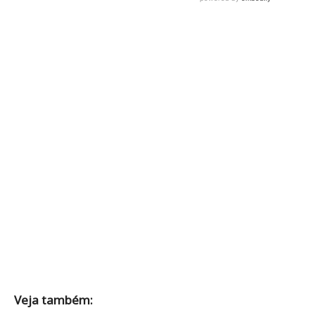
Veja também: