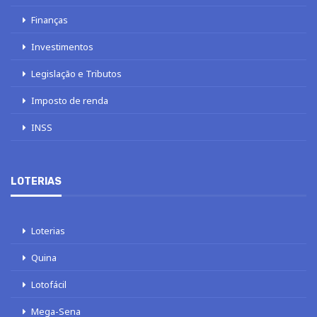
Finanças
Investimentos
Legislação e Tributos
Imposto de renda
INSS
LOTERIAS
Loterias
Quina
Lotofácil
Mega-Sena