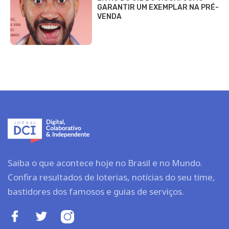
GARANTIR UM EXEMPLAR NA PRÉ-
VENDA
Saiba o que acontece hoje no Brasil e no Mundo.
Confira resultados de loterias, notícias do seu time,
bastidores dos famosos e guias de serviços.