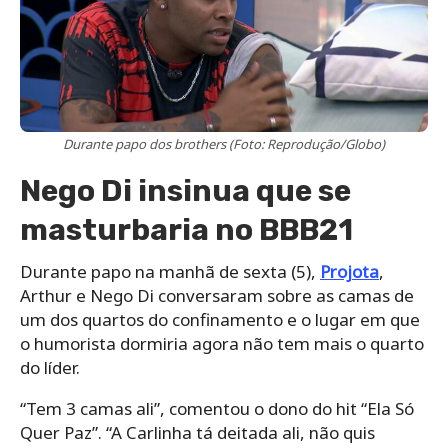
Durante papo dos brothers (Foto: Reprodução/Globo)
Nego Di insinua que se
masturbaria no BBB21
Durante papo na manhã de sexta (5),
Projota
,
Arthur e Nego Di conversaram sobre as camas de
um dos quartos do confinamento e o lugar em que
o humorista dormiria agora não tem mais o quarto
do líder.
“Tem 3 camas ali”, comentou o dono do hit “Ela Só
Quer Paz”. “A Carlinha tá deitada ali, não quis