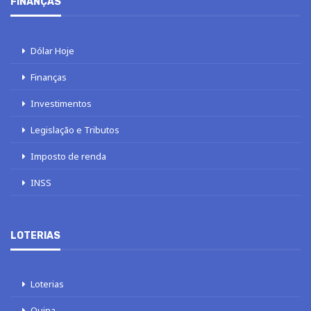
FINANÇAS
Dólar Hoje
Finanças
Investimentos
Legislação e Tributos
Imposto de renda
INSS
LOTERIAS
Loterias
Quina