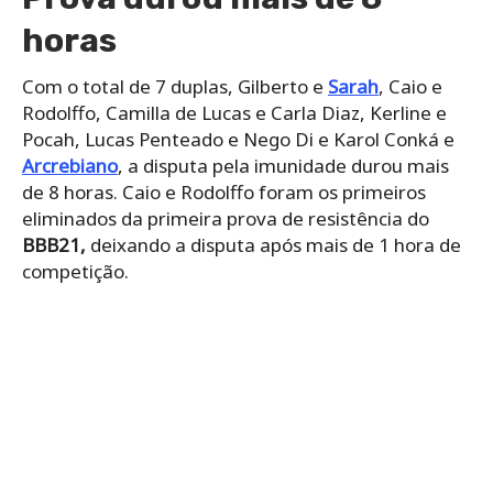
horas
Com o total de 7 duplas, Gilberto e
Sarah
, Caio e
Rodolffo, Camilla de Lucas e Carla Diaz, Kerline e
Pocah, Lucas Penteado e Nego Di e Karol Conká e
Arcrebiano
, a disputa pela imunidade durou mais
de 8 horas. Caio e Rodolffo foram os primeiros
eliminados da primeira prova de resistência do
BBB21,
deixando a disputa após mais de 1 hora de
competição.