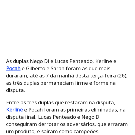
As duplas Nego Di e Lucas Penteado, Kerline e
Pocah
e Gilberto e Sarah foram as que mais
duraram, até as 7 da manhã desta terça-feira (26),
as três duplas permaneciam firme e forme na
disputa.
Entre as três duplas que restaram na disputa,
Kerline
e Pocah foram as primeiras eliminadas, na
disputa final, Lucas Penteado e Nego Di
conseguiram derrotar os adversários, que erraram
um produto, e saíram como campeões.