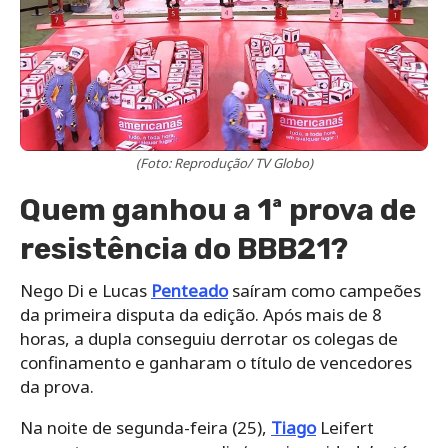
(Foto: Reprodução/ TV Globo)
Quem ganhou a 1ª prova de
resistência do BBB21?
Nego Di e Lucas
Penteado
saíram como campeões
da primeira disputa da edição. Após mais de 8
horas, a dupla conseguiu derrotar os colegas de
confinamento e ganharam o título de vencedores
da prova.
Na noite de segunda-feira (25),
Tiago
Leifert