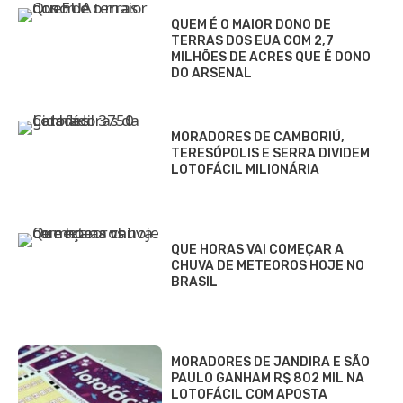
QUEM É O MAIOR DONO DE
TERRAS DOS EUA COM 2,7
MILHÕES DE ACRES QUE É DONO
DO ARSENAL
MORADORES DE CAMBORIÚ,
TERESÓPOLIS E SERRA DIVIDEM
LOTOFÁCIL MILIONÁRIA
QUE HORAS VAI COMEÇAR A
CHUVA DE METEOROS HOJE NO
BRASIL
MORADORES DE JANDIRA E SÃO
PAULO GANHAM R$ 802 MIL NA
LOTOFÁCIL COM APOSTA