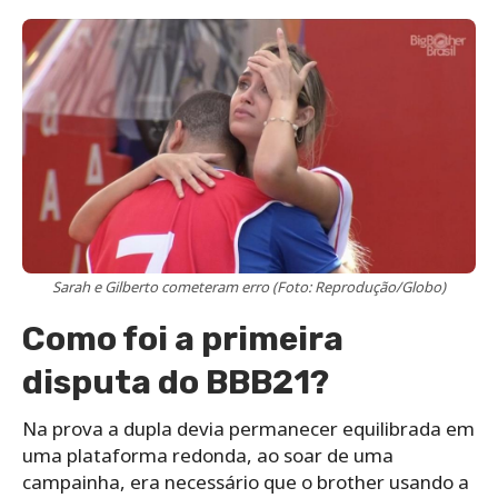
Sarah e Gilberto cometeram erro (Foto: Reprodução/Globo)
Como foi a primeira
disputa do BBB21?
Na prova a dupla devia permanecer equilibrada em
uma plataforma redonda, ao soar de uma
campainha, era necessário que o brother usando a