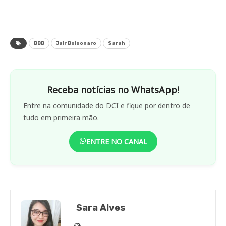
BBB
Jair Bolsonaro
Sarah
Receba notícias no WhatsApp!
Entre na comunidade do DCI e fique por dentro de
tudo em primeira mão.
ENTRE NO CANAL
Sara Alves
Site