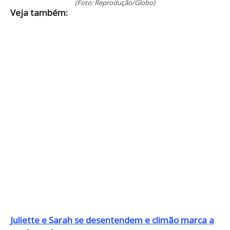
(Foto: Reprodução/Globo)
Veja também:
Juliette e Sarah se desentendem e climão marca a