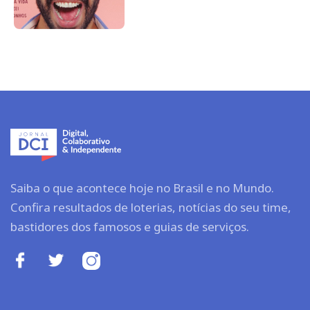
Saiba o que acontece hoje no Brasil e no Mundo.
Confira resultados de loterias, notícias do seu time,
bastidores dos famosos e guias de serviços.