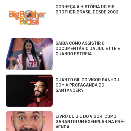
CONHEÇA A HISTÓRIA DO BIG
BROTHER BRASIL DESDE 2002
SAIBA COMO ASSISTIR O
DOCUMENTÁRIO DA JULIETTE E
QUANDO ESTREIA
QUANTO GIL DO VIGOR GANHOU
COM A PROPAGANDA DO
SANTANDER?
LIVRO DO GIL DO VIGOR: COMO
GARANTIR UM EXEMPLAR NA PRÉ-
VENDA