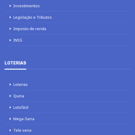
Investimentos
Legislação e Tributos
Imposto de renda
INSS
LOTERIAS
Loterias
Quina
Lotofácil
Mega-Sena
Tele sena