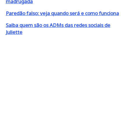
madrugada
Paredão falso: veja quando será e como funciona
Saiba quem são os ADMs das redes sociais de
Juliette