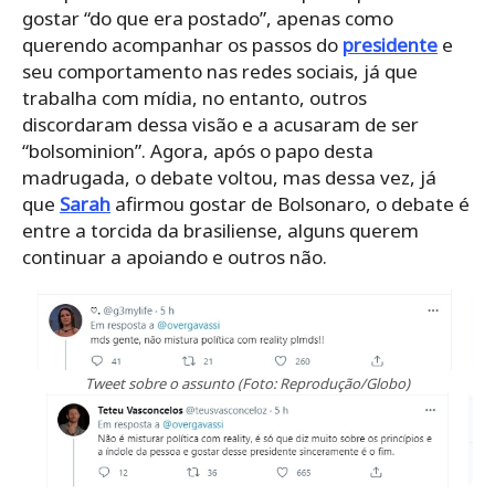
gostar “do que era postado”, apenas como
querendo acompanhar os passos do
presidente
e
seu comportamento nas redes sociais, já que
trabalha com mídia, no entanto, outros
discordaram dessa visão e a acusaram de ser
“bolsominion”. Agora, após o papo desta
madrugada, o debate voltou, mas dessa vez, já
que
Sarah
afirmou gostar de Bolsonaro, o debate é
entre a torcida da brasiliense, alguns querem
continuar a apoiando e outros não.
Tweet sobre o assunto (Foto: Reprodução/Globo)