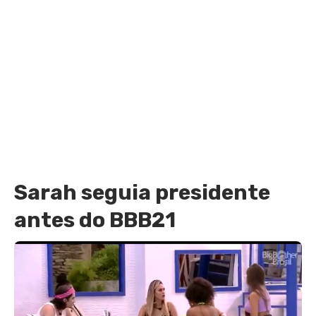
Sarah seguia presidente
antes do BBB21