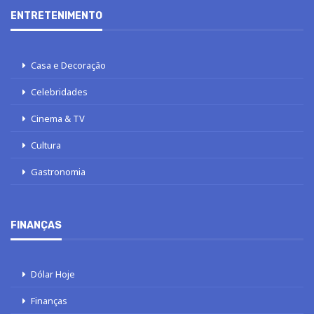
ENTRETENIMENTO
Casa e Decoração
Celebridades
Cinema & TV
Cultura
Gastronomia
FINANÇAS
Dólar Hoje
Finanças